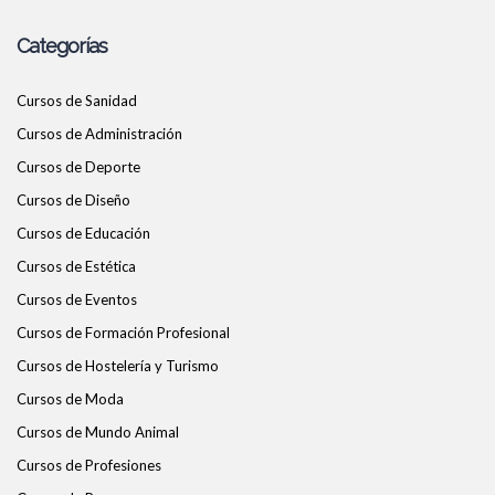
Categorías
Cursos de Sanidad
Cursos de Administración
Cursos de Deporte
Cursos de Diseño
Cursos de Educación
Cursos de Estética
Cursos de Eventos
Cursos de Formación Profesional
Cursos de Hostelería y Turismo
Cursos de Moda
Cursos de Mundo Animal
Cursos de Profesiones