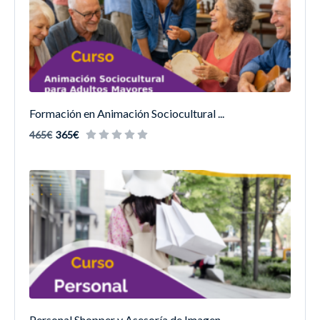
Formación en Animación Sociocultural ...
465€
365€
Personal Shopper y Asesoría de Imagen