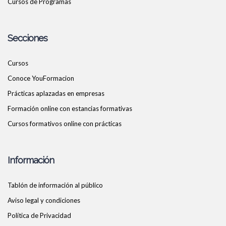
Cursos de Programas
Secciones
Cursos
Conoce YouFormacion
Prácticas aplazadas en empresas
Formación online con estancias formativas
Cursos formativos online con prácticas
Información
Tablón de información al público
Aviso legal y condiciones
Política de Privacidad