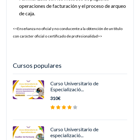
operaciones de facturación y el proceso de
arqueo
de caja.
<<Enseñanza no oficial y no conducente a la obtención de un título
con carácter oficial o certificado de profesionalidad>>
Cursos populares
Curso Universitario de
Especializació...
310€
Curso Universitario de
especializació...