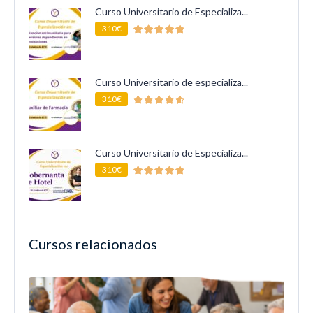
Curso Universitario de Especializa...
310€
Curso Universitario de especializa...
310€
Curso Universitario de Especializa...
310€
Cursos relacionados