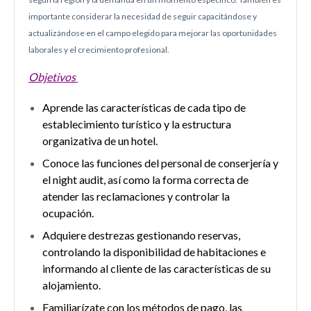
importante considerar la necesidad de seguir capacitándose y
actualizándose en el campo elegido para mejorar las oportunidades
laborales y el crecimiento profesional.
Objetivos
Aprende las características de cada tipo de
establecimiento turístico y la estructura
organizativa de un hotel.
Conoce las funciones del personal de conserjería y
el night audit, así como la forma
correcta de
atender las reclamaciones y controlar la
ocupación.
Adquiere destrezas gestionando reservas,
controlando la disponibilidad de
habitaciones e
informando al cliente de las características de su
alojamiento.
Familiarízate con los métodos de pago, las