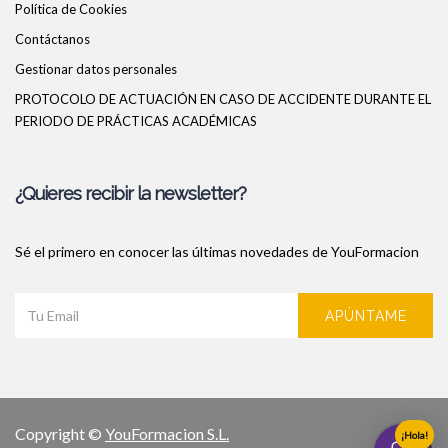
Política de Cookies
Contáctanos
Gestionar datos personales
PROTOCOLO DE ACTUACIÓN EN CASO DE ACCIDENTE DURANTE EL
PERIODO DE PRÁCTICAS ACADÉMICAS
¿Quieres recibir la newsletter?
Sé el primero en conocer las últimas novedades de YouFormacion
APÚNTAME
Copyright ©
YouFormacion S.L.
¡Hola!