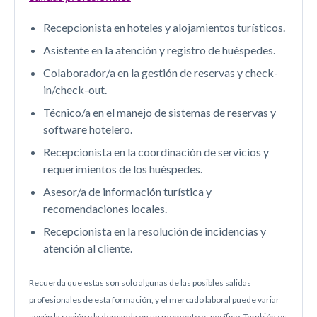
Recepcionista en hoteles y alojamientos turísticos.
Asistente en la atención y registro de huéspedes.
Colaborador/a en la gestión de reservas y check-
in/check-out.
Técnico/a en el manejo de sistemas de reservas y
software hotelero.
Recepcionista en la coordinación de servicios y
requerimientos de los huéspedes.
Asesor/a de información turística y
recomendaciones locales.
Recepcionista en la resolución de incidencias y
atención al cliente.
Recuerda que estas son solo algunas de las posibles salidas
profesionales de esta formación, y el mercado laboral puede variar
según la región y la demanda en un momento específico. También es