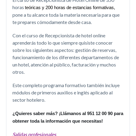
horas
teóricas y 200 horas de estancias formativas,
pone a tu alcance toda la materia necesaria para que
te prepares cómodamente desde casa.
Con el curso de Recepcionista de hotel online
aprenderás todo lo que siempre quisiste conocer
sobre los siguientes aspectos: gestión de reservas,
funcionamiento de los diferentes departamentos de
un hotel, atención al público, facturación y muchos
otros.
Este completo programa formativo también incluye
módulos de primeros auxilios e inglés aplicado al
sector hotelero.
¿Quieres saber más? ¡Llámanos al 951 12 00 90 para
obtener toda la información que necesitas!
Salidas profesionales