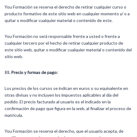
You Formación se reserva el derecho de retirar cualquier curso o
producto formativo de este sitio web en cualquier momento y/ o a
quitar o modificar cualquier material o contenido de este.
You Formación no será responsable frente a usted o frente a
cualquier tercero por el hecho de retirar cualquier producto de
este sitio web, quitar o modificar cualquier material o contenido del
sitio web.
III. Precio y formas de pago:
Los precios de los cursos se indican en euros o su equivalente en
otras divisas y no incluyen los impuestos aplicables al día del
pedido. El precio facturado al usuario es el indicado en la
confirmación de pago que figura en la web, al finalizar el proceso de
matrícula.
You Formación se reserva el derecho, que el usuario acepta, de