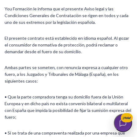
You Formación le informa que el presente Aviso legal y las
Condiciones Generales de Contratación se rigen en todos y cada
uno de sus extremos por la legislación española.
El presente contrato está establecido en idioma español. Al gozar
el consumidor de normativa de protección, podrá reclamar o
demandar desde el fuero de su domicilio.
Ambas partes se someten, con renuncia expresa a cualquier otro
fuero, a los Juzgados y Tribunales de Málaga (España), en los
siguientes casos:
• Que la parte compradora tenga su domicilio fuera de la Unión
Europea y en dicho país no exista convenio bilateral o multilateral
con España que impida la posibilidad de fijar la sumisión expresa del
fuero;
¡Hola!
• Si se trata de una compraventa realizada por una empresa que