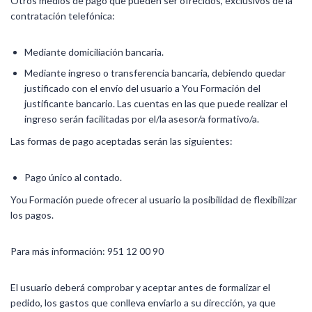
Otros medios de pago que pueden ser ofrecidos, exclusivos de la
contratación telefónica:
Mediante domiciliación bancaria.
Mediante ingreso o transferencia bancaria, debiendo quedar
justificado con el envío del usuario a You Formación del
justificante bancario. Las cuentas en las que puede realizar el
ingreso serán facilitadas por el/la asesor/a formativo/a.
Las formas de pago aceptadas serán las siguientes:
Pago único al contado.
You Formación puede ofrecer al usuario la posibilidad de flexibilizar
los pagos.
Para más información: 951 12 00 90
El usuario deberá comprobar y aceptar antes de formalizar el
pedido, los gastos que conlleva enviarlo a su dirección, ya que