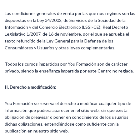
Las condiciones generales de venta por las que nos regimos son las
dispuestas en la Ley 34/2002, de Servicios de la Sociedad de la
Información y del Comercio Electrónico (LSSI-CE); Real Decreto
Legislativo 1/2007, de 16 de noviembre, por el que se aprueba el
texto refundido de la Ley General para la Defensa de los
Consumidores y Usuarios y otras leyes complementarias.
Todos los cursos impartidos por You Formación son de carácter
privado, siendo la enseñanza impartida por este Centro no reglada.
II. Derecho a modificación:
You Formación se reserva el derecho a modificar cualquier tipo de
información que pudiera aparecer en el sitio web, sin que exista
obligación de preavisar o poner en conocimiento de los usuarios
dichas obligaciones, entendiéndose como suficiente con la
publicación en nuestro sitio web.