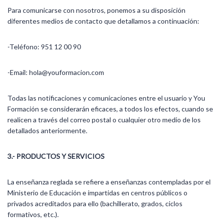
Para comunicarse con nosotros, ponemos a su disposición
diferentes medios de contacto que detallamos a continuación:
-Teléfono: 951 12 00 90
-Email: hola@youformacion.com
Todas las notificaciones y comunicaciones entre el usuario y You
Formación se considerarán eficaces, a todos los efectos, cuando se
realicen a través del correo postal o cualquier otro medio de los
detallados anteriormente.
3.- PRODUCTOS Y SERVICIOS
La enseñanza reglada se refiere a enseñanzas contempladas por el
Ministerio de Educación e impartidas en centros públicos o
privados acreditados para ello (bachillerato, grados, ciclos
formativos, etc.).