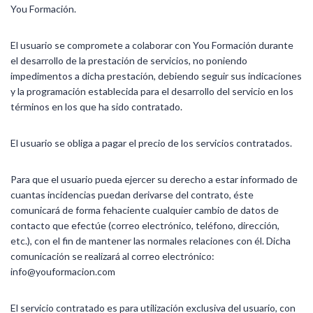
You Formación.
El usuario se compromete a colaborar con You Formación durante
el desarrollo de la prestación de servicios, no poniendo
impedimentos a dicha prestación, debiendo seguir sus indicaciones
y la programación establecida para el desarrollo del servicio en los
términos en los que ha sido contratado.
El usuario se obliga a pagar el precio de los servicios contratados.
Para que el usuario pueda ejercer su derecho a estar informado de
cuantas incidencias puedan derivarse del contrato, éste
comunicará de forma fehaciente cualquier cambio de datos de
contacto que efectúe (correo electrónico, teléfono, dirección,
etc.), con el fin de mantener las normales relaciones con él. Dicha
comunicación se realizará al correo electrónico:
info@youformacion.com
El servicio contratado es para utilización exclusiva del usuario, con