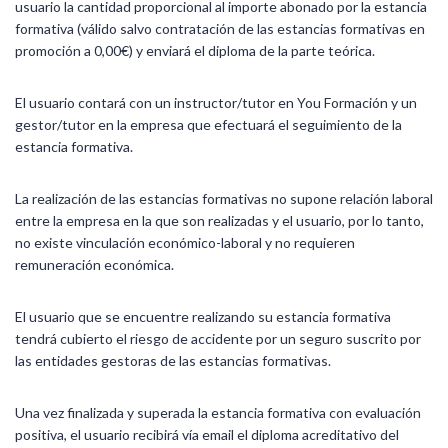
usuario la cantidad proporcional al importe abonado por la estancia
formativa (válido salvo contratación de las estancias formativas en
promoción a 0,00€) y enviará el diploma de la parte teórica.
El usuario contará con un instructor/tutor en You Formación y un
gestor/tutor en la empresa que efectuará el seguimiento de la
estancia formativa.
La realización de las estancias formativas no supone relación laboral
entre la empresa en la que son realizadas y el usuario, por lo tanto,
no existe vinculación económico-laboral y no requieren
remuneración económica.
El usuario que se encuentre realizando su estancia formativa
tendrá cubierto el riesgo de accidente por un seguro suscrito por
las entidades gestoras de las estancias formativas.
Una vez finalizada y superada la estancia formativa con evaluación
positiva, el usuario recibirá vía email el diploma acreditativo del