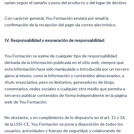
varían según el tamaño y peso del producto o del lugar de destino.
Con carácter general, You Formación enviará por email la
confirmación de la recepción del pago vía correo electrónico.
IV. Responsabilidad y exoneración de responsabilidad:
You Formación se exime de cualquier tipo de responsabilidad
derivada de la información publicada en el sitio web, siempre que
esta información haya sido manipulada o introducida por un tercero
ajeno al mismo, como la información y contenidos almacenados, a
título enunciativo, pero no limitativo, generadores de blogs,
comentarios, redes sociales o cualquier otro medio que permita a
terceros publicar contenidos de forma independiente en la página
web de You Formación.
No obstante, y en cumplimiento de lo dispuesto en el art. 11 y 16
de la LSSI-CE, You Formación se pone a disposición de todos los
usuarios, autoridades y fuerzas de seguridad, y colaborando de