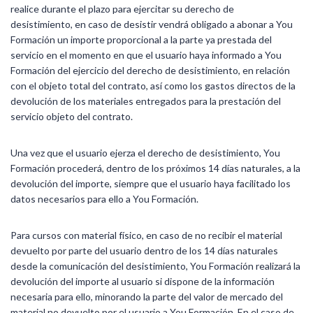
realice durante el plazo para ejercitar su derecho de
desistimiento, en caso de desistir vendrá obligado a abonar a You
Formación un importe proporcional a la parte ya prestada del
servicio en el momento en que el usuario haya informado a You
Formación del ejercicio del derecho de desistimiento, en relación
con el objeto total del contrato, así como los gastos directos de la
devolución de los materiales entregados para la prestación del
servicio objeto del contrato.
Una vez que el usuario ejerza el derecho de desistimiento, You
Formación procederá, dentro de los próximos 14 días naturales, a la
devolución del importe, siempre que el usuario haya facilitado los
datos necesarios para ello a You Formación.
Para cursos con material físico, en caso de no recibir el material
devuelto por parte del usuario dentro de los 14 días naturales
desde la comunicación del desistimiento, You Formación realizará la
devolución del importe al usuario si dispone de la información
necesaria para ello, minorando la parte del valor de mercado del
material no devuelto por el usuario a You Formación. En el caso de