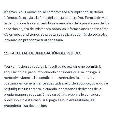
Además, You Formación se compromete a cumplir con su deber
información previa a la firma del contrato entre You Formación y el
usuario, sobre las características esenciales de la prestación de los
servicios objeto del mismo y/o todas las informaciones sobre cómo
y/o en qué condiciones se prestan o realizan, además de toda otra
información precontractual necesaria.
11.- FACULTAD DE DENEGACIÓN DEL PEDIDO.
You Formación se reserva la facultad de excluir o no permitir la
adquisición del producto, cuando considere que se infringe la
normativa vigente, las condiciones generales, la moral, las
costumbres generalmente aceptadas, el orden público, cuando se
perjudique a un tercero, o cuando, por razones derivadas de la
propia imagen y reputación de su página web, no lo considere
oportuno. En este caso, si el pago se hubiera realizado, se
procedería a su devolución.