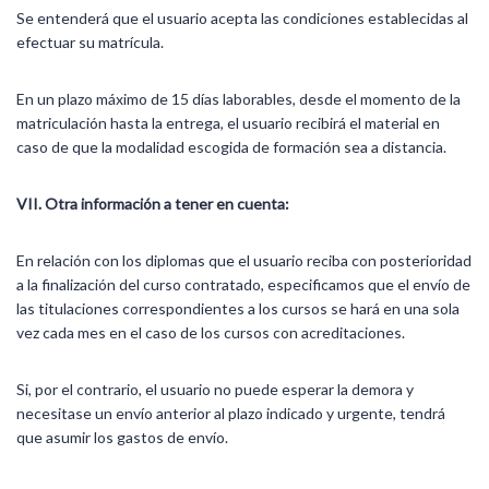
Se entenderá que el usuario acepta las condiciones establecidas al
efectuar su matrícula.
En un plazo máximo de 15 días laborables, desde el momento de la
matriculación hasta la entrega, el usuario recibirá el material en
caso de que la modalidad escogida de formación sea a distancia.
VII. Otra información a tener en cuenta:
En relación con los diplomas que el usuario reciba con posterioridad
a la finalización del curso contratado, especificamos que el envío de
las titulaciones correspondientes a los cursos se hará en una sola
vez cada mes en el caso de los cursos con acreditaciones.
Si, por el contrario, el usuario no puede esperar la demora y
necesitase un envío anterior al plazo indicado y urgente, tendrá
que asumir los gastos de envío.