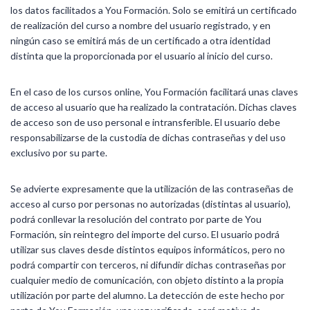
los datos facilitados a You Formación. Solo se emitirá un certificado
de realización del curso a nombre del usuario registrado, y en
ningún caso se emitirá más de un certificado a otra identidad
distinta que la proporcionada por el usuario al inicio del curso.
En el caso de los cursos online, You Formación
facilitará unas claves
de acceso al usuario que ha realizado la contratación. Dichas claves
de acceso son de uso personal e intransferible. El usuario debe
responsabilizarse de la custodia de dichas contraseñas y del uso
exclusivo por su parte.
Se advierte expresamente que la utilización de las contraseñas de
acceso al curso por personas no autorizadas (distintas al usuario),
podrá conllevar la resolución del contrato por parte de You
Formación, sin reintegro del importe del curso. El usuario podrá
utilizar sus claves desde distintos equipos informáticos, pero no
podrá compartir con terceros, ni difundir dichas contraseñas por
cualquier medio de comunicación, con objeto distinto a la propia
utilización por parte del alumno. La detección de este hecho por