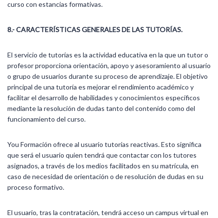
curso con estancias formativas.
8.-
CARACTERÍSTICAS GENERALES DE LAS TUTORÍAS.
El servicio de tutorías es la actividad educativa en la que un tutor o
profesor proporciona orientación, apoyo y asesoramiento al usuario
o grupo de usuarios durante su proceso de aprendizaje. El objetivo
principal de una tutoría es mejorar el rendimiento académico y
facilitar el desarrollo de habilidades y conocimientos específicos
mediante la resolución de dudas tanto del contenido como del
funcionamiento del curso.
You Formación ofrece al usuario tutorías reactivas. Esto significa
que será el usuario quien tendrá que contactar con los tutores
asignados, a través de los medios facilitados en su matrícula, en
caso de necesidad de orientación o de resolución de dudas en su
proceso formativo.
El usuario, tras la contratación, tendrá acceso un campus virtual en