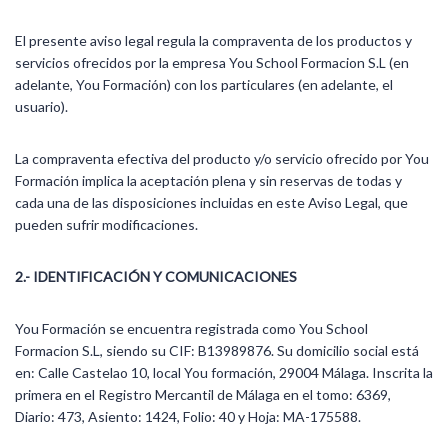
El presente aviso legal regula la compraventa de los productos y
servicios ofrecidos por la empresa You School Formacion S.L (en
adelante, You Formación) con los particulares (en adelante, el
usuario).
La compraventa efectiva del producto y/o servicio ofrecido por You
Formación implica la aceptación plena y sin reservas de todas y
cada una de las disposiciones incluidas en este Aviso Legal, que
pueden sufrir modificaciones.
2.- IDENTIFICACIÓN Y COMUNICACIONES
You Formación se encuentra registrada como You School
Formacion S.L, siendo su CIF: B13989876. Su domicilio social está
en: Calle Castelao 10, local You formación, 29004 Málaga. Inscrita la
primera en el Registro Mercantil de Málaga en el tomo: 6369,
Diario: 473, Asiento: 1424, Folio: 40 y Hoja: MA-175588.