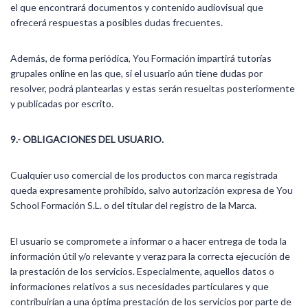
el que encontrará documentos y contenido audiovisual que
ofrecerá respuestas a posibles dudas frecuentes.
Además, de forma periódica, You Formación impartirá tutorías
grupales online en las que, si el usuario aún tiene dudas por
resolver, podrá plantearlas y estas serán resueltas posteriormente
y publicadas por escrito.
9.- OBLIGACIONES DEL USUARIO.
Cualquier uso comercial de los productos con marca registrada
queda expresamente prohibido, salvo autorización expresa de You
School Formación S.L. o del titular del registro de la Marca.
El usuario se compromete a informar o a hacer entrega de toda la
información útil y/o relevante y veraz para la correcta ejecución de
la prestación de los servicios. Especialmente, aquellos datos o
informaciones relativos a sus necesidades particulares y que
contribuirían a una óptima prestación de los servicios por parte de