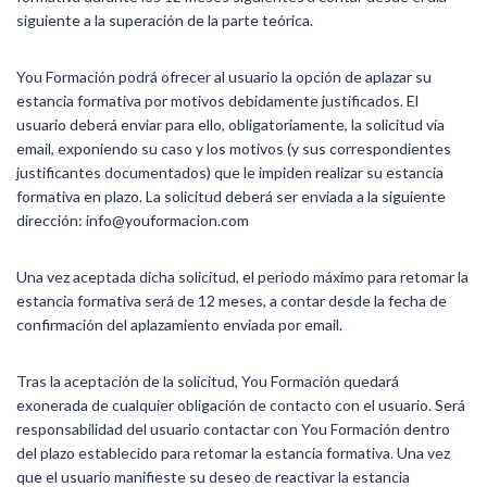
siguiente a la superación de la parte teórica.
You Formación podrá ofrecer al usuario la opción de aplazar su
estancia formativa por motivos debidamente justificados. El
usuario deberá enviar para ello, obligatoriamente, la solicitud vía
email, exponiendo su caso y los motivos (y sus correspondientes
justificantes documentados) que le impiden realizar su estancia
formativa en plazo. La solicitud deberá ser enviada a la siguiente
dirección: info@youformacion.com
Una vez aceptada dicha solicitud, el periodo máximo para retomar la
estancia formativa será de 12 meses, a contar desde la fecha de
confirmación del aplazamiento enviada por email.
Tras la aceptación de la solicitud, You Formación quedará
exonerada de cualquier obligación de contacto con el usuario. Será
responsabilidad del usuario contactar con You Formación dentro
del plazo establecido para retomar la estancia formativa. Una vez
que el usuario manifieste su deseo de reactivar la estancia