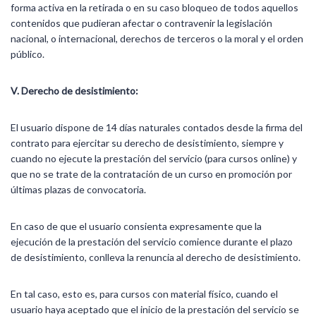
forma activa en la retirada o en su caso bloqueo de todos aquellos
contenidos que pudieran afectar o contravenir la legislación
nacional, o internacional, derechos de terceros o la moral y el orden
público.
V. Derecho de desistimiento:
El usuario dispone de 14 días naturales contados desde la firma del
contrato para ejercitar su derecho de desistimiento, siempre y
cuando no ejecute la prestación del servicio (para cursos online) y
que no se trate de la contratación de un curso en promoción por
últimas plazas de convocatoria.
En caso de que el usuario consienta expresamente que la
ejecución de la prestación del servicio comience durante el plazo
de desistimiento, conlleva la renuncia al derecho de desistimiento.
En tal caso, esto es, para cursos con material físico, cuando el
usuario haya aceptado que el inicio de la prestación del servicio se