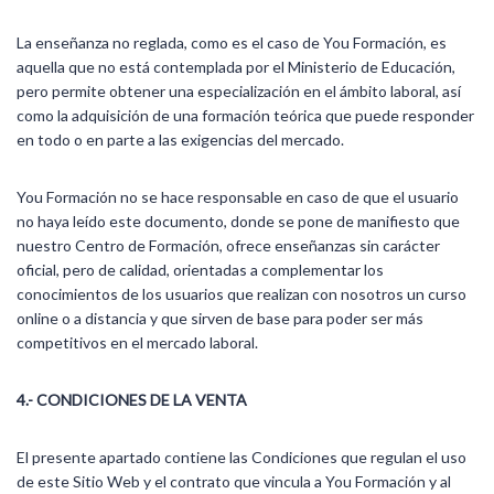
La enseñanza no reglada, como es el caso de You Formación, es
aquella que no está contemplada por el Ministerio de Educación,
pero permite obtener una especialización en el ámbito laboral, así
como la adquisición de una formación teórica que puede responder
en todo o en parte a las exigencias del mercado.
You Formación no se hace responsable en caso de que el usuario
no haya leído este documento, donde se pone de manifiesto que
nuestro Centro de Formación, ofrece enseñanzas sin carácter
oficial, pero de calidad, orientadas a complementar los
conocimientos de los usuarios que realizan con nosotros un curso
online o a distancia y que sirven de base para poder ser más
competitivos en el mercado laboral.
4.- CONDICIONES DE LA VENTA
El presente apartado contiene las Condiciones que regulan el uso
de este Sitio Web y el contrato que vincula a You Formación y al