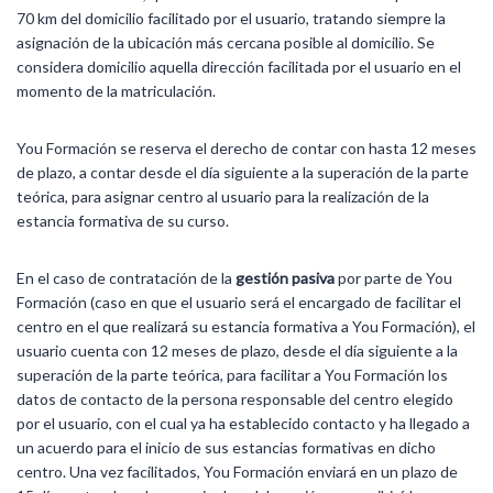
70 km del domicilio facilitado por el usuario, tratando siempre la
asignación de la ubicación más cercana posible al domicilio. Se
considera domicilio aquella dirección facilitada por el usuario en el
momento de la matriculación.
You Formación se reserva el derecho de contar con hasta 12 meses
de plazo, a contar desde el día siguiente a la superación de la parte
teórica, para asignar centro al usuario para la realización de la
estancia formativa de su curso.
En el caso de contratación de la
gestión pasiva
por parte de You
Formación (caso en que el usuario será el encargado de facilitar el
centro en el que realizará su estancia formativa a You Formación), el
usuario cuenta con 12 meses de plazo, desde el día siguiente a la
superación de la parte teórica, para facilitar a You Formación los
datos de contacto de la persona responsable del centro elegido
por el usuario, con el cual ya ha establecido contacto y ha llegado a
un acuerdo para el inicio de sus estancias formativas en dicho
centro. Una vez facilitados, You Formación enviará en un plazo de