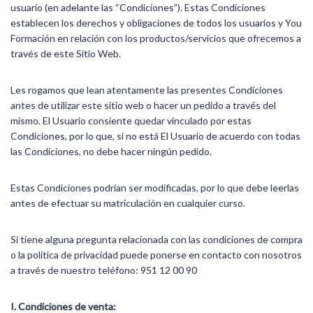
usuario (en adelante las “Condiciones”). Estas Condiciones
establecen los derechos y obligaciones de todos los usuarios y You
Formación en relación con los productos/servicios que ofrecemos a
través de este Sitio Web.
Les rogamos que lean atentamente las presentes Condiciones
antes de utilizar este sitio web o hacer un pedido a través del
mismo. El Usuario consiente quedar vinculado por estas
Condiciones, por lo que, si no está El Usuario de acuerdo con todas
las Condiciones, no debe hacer ningún pedido.
Estas Condiciones podrían ser modificadas, por lo que debe leerlas
antes de efectuar su matriculación en cualquier curso.
Si tiene alguna pregunta relacionada con las condiciones de compra
o la política de privacidad puede ponerse en contacto con nosotros
a través de nuestro teléfono: 951 12 00 90
I. Condiciones de venta: