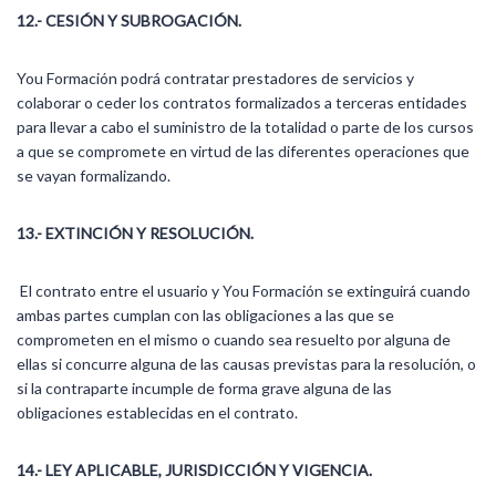
12.- CESIÓN Y SUBROGACIÓN.
You Formación podrá contratar prestadores de servicios y
colaborar o ceder los contratos formalizados a terceras entidades
para llevar a cabo el suministro de la totalidad o parte de los cursos
a que se compromete en virtud de las diferentes operaciones que
se vayan formalizando.
13.- EXTINCIÓN Y RESOLUCIÓN.
El contrato entre el usuario y You Formación se extinguirá cuando
ambas partes cumplan con las obligaciones a las que se
comprometen en el mismo o cuando sea resuelto por alguna de
ellas si concurre alguna de las causas previstas para la resolución, o
si la contraparte incumple de forma grave alguna de las
obligaciones establecidas en el contrato.
14.- LEY APLICABLE, JURISDICCIÓN Y VIGENCIA.