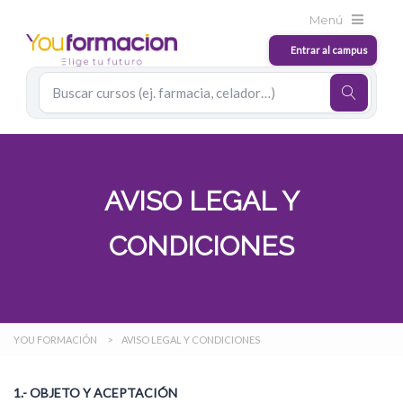
AVISO LEGAL Y
CONDICIONES
YOU FORMACIÓN
>
AVISO LEGAL Y CONDICIONES
1.- OBJETO Y ACEPTACIÓN