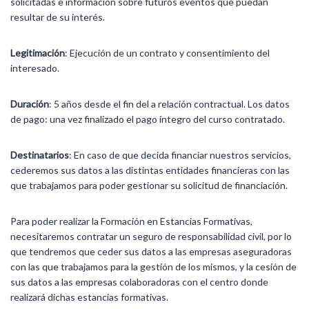
solicitadas e información sobre futuros eventos que puedan
resultar de su interés.
Legitimación
: Ejecución de un contrato y consentimiento del
interesado.
Duración
: 5 años desde el fin del a relación contractual. Los datos
de pago: una vez finalizado el pago íntegro del curso contratado.
Destinatarios
: En caso de que decida financiar nuestros servicios,
cederemos sus datos a las distintas entidades financieras con las
que trabajamos para poder gestionar su solicitud de financiación.
Para poder realizar la Formación en Estancias Formativas,
necesitaremos contratar un seguro de responsabilidad civil, por lo
que tendremos que ceder sus datos a las empresas aseguradoras
con las que trabajamos para la gestión de los mismos, y la cesión de
sus datos a las empresas colaboradoras con el centro donde
realizará dichas estancias formativas.