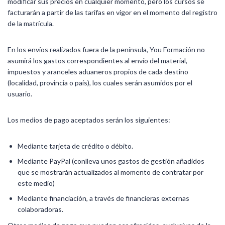
modificar sus precios en cualquier momento, pero los cursos se
facturarán a partir de las tarifas en vigor en el momento del registro
de la matrícula.
En los envíos realizados fuera de la península, You Formación no
asumirá los gastos correspondientes al envío del material,
impuestos y aranceles aduaneros propios de cada destino
(localidad, provincia o país), los cuales serán asumidos por el
usuario.
Los medios de pago aceptados serán los siguientes:
Mediante tarjeta de crédito o débito.
Mediante PayPal (conlleva unos gastos de gestión añadidos
que se mostrarán actualizados al momento de contratar por
este medio)
Mediante financiación, a través de financieras externas
colaboradoras.