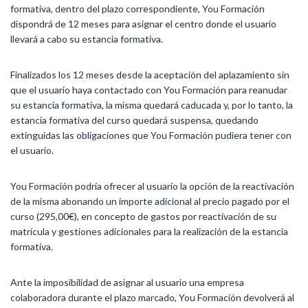
formativa, dentro del plazo correspondiente, You Formación
dispondrá de 12 meses para asignar el centro donde el usuario
llevará a cabo su estancia formativa.
Finalizados los 12 meses desde la aceptación del aplazamiento sin
que el usuario haya contactado con You Formación para reanudar
su estancia formativa, la misma quedará caducada y, por lo tanto, la
estancia formativa del curso quedará suspensa, quedando
extinguidas las obligaciones que You Formación pudiera tener con
el usuario.
You Formación podría ofrecer al usuario la opción de la reactivación
de la misma abonando un importe adicional al precio pagado por el
curso (295,00€), en concepto de gastos por reactivación de su
matrícula y gestiones adicionales para la realización de la estancia
formativa.
Ante la imposibilidad de asignar al usuario una empresa
colaboradora durante el plazo marcado, You Formación devolverá al