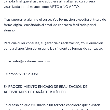
La nota final que el usuario adquiere al finalizar su curso será
visualizada por el mismo como APTO o NO APTO.
Tras superar el alumno el curso, You Formación expedirá el título de
forma digital, enviándolo al email de contacto facilitado por el
alumno.
Para cualquier consulta, sugerencia o reclamación, You Formación
pone a disposición del usuario las siguientes formas de contacto:
Email: info@youformacion.com
Teléfono: 951 12 00 90.
5.- PROCEDIMIENTO EN CASO DE REALIZACIÓN DE
ACTIVIDADES DE CARÁCTER ILÍCITO
En el caso de que el usuario o un tercero considere que existen