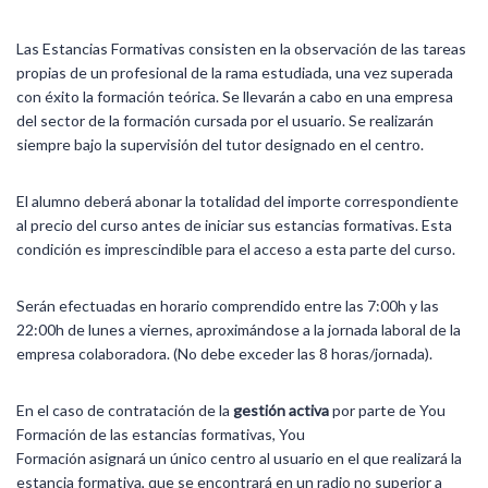
Las Estancias Formativas consisten en la observación de las tareas
propias de un profesional de la rama estudiada, una vez superada
con éxito la formación teórica. Se llevarán a cabo en una empresa
del sector de la formación cursada por el usuario. Se realizarán
siempre bajo la supervisión del tutor designado en el centro.
El alumno deberá abonar la totalidad del importe correspondiente
al precio del curso antes de iniciar sus estancias formativas. Esta
condición es imprescindible para el acceso a esta parte del curso.
Serán efectuadas en horario comprendido entre las 7:00h y las
22:00h de lunes a viernes, aproximándose a la jornada laboral de la
empresa colaboradora. (No debe exceder las 8 horas/jornada).
En el caso de contratación de la
gestión activa
por parte de You
Formación de las estancias formativas, You
Formación asignará un único centro al usuario en el que realizará la
estancia formativa, que se encontrará en un radio no superior a