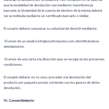
que la modalidad de devolución sea mediante transferencia
bancaria, la titularidad de la cuenta de destino de la misma deberá
ser acreditada mediante un certificado bancario o similar.
El usuario deberá comunicar su voluntad de desistir mediante:
-El envío de un email a info@youformacion.com, identificándose
debidamente.
-El envío de una carta a la dirección que se recoge en las presentes
condiciones.
El usuario deberá, en su caso, proceder a la devolución del
producto por paquete postal, corriendo con los gastos de dicha
devolución.
VI. Consentimiento: