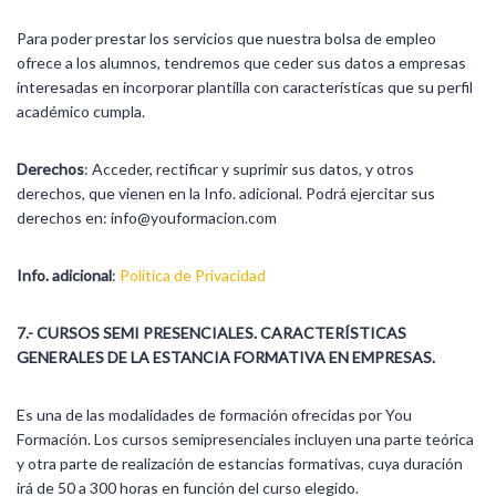
Para poder prestar los servicios que nuestra bolsa de empleo
ofrece a los alumnos, tendremos que ceder sus datos a empresas
interesadas en incorporar plantilla con características que su perfil
académico cumpla.
Derechos
: Acceder, rectificar y suprimir sus datos, y otros
derechos, que vienen en la Info. adicional. Podrá ejercitar sus
derechos en: info@youformacion.com
Info. adicional
:
Política de Privacidad
7.-
CURSOS SEMI PRESENCIALES. CARACTERÍSTICAS
GENERALES DE LA ESTANCIA FORMATIVA EN EMPRESAS.
Es una de las modalidades de formación ofrecidas por You
Formación. Los cursos semipresenciales incluyen una parte teórica
y otra parte de realización de estancias formativas, cuya duración
irá de 50 a 300 horas en función del curso elegido.