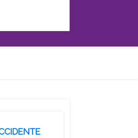
CAS
CCIDENTE