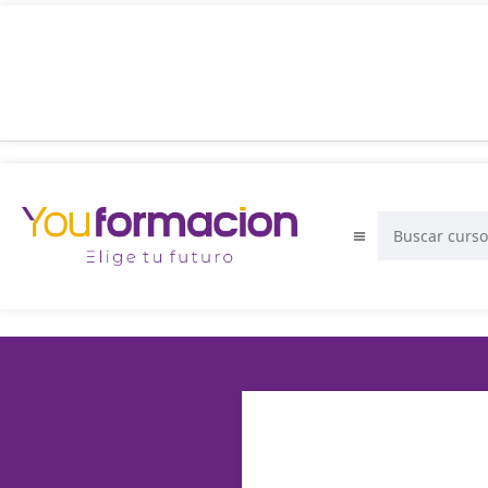
PROTOCOLO DE