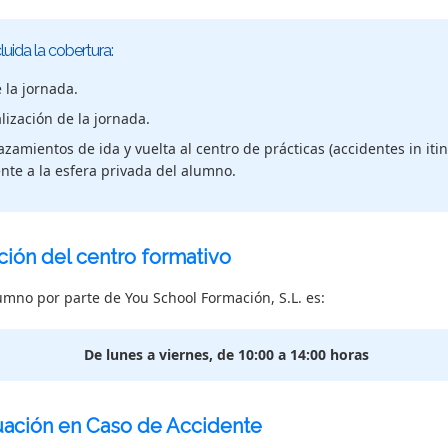
ida la cobertura:
e la jornada.
lización de la jornada.
zamientos de ida y vuelta al centro de prácticas (accidentes in itin
nte a la esfera privada del alumno.
ción del centro formativo
lumno por parte de You School Formación, S.L. es:
De lunes a viernes, de 10:00 a 14:00 horas
uación en Caso de Accidente