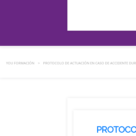
EL
YOU FORMACIÓN
>
PROTOCOLO DE ACTUACIÓN EN CASO DE ACCIDENTE DUR
PROTOCO