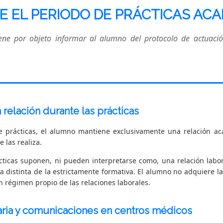
 EL PERIODO DE PRÁCTICAS AC
ene por objeto informar al alumno del protocolo de actuaci
 relación durante las prácticas
e prácticas, el alumno mantiene exclusivamente una relación ac
 las realiza.
ticas suponen, ni pueden interpretarse como, una relación labora
a distinta de la estrictamente formativa. El alumno no adquiere la
 régimen propio de las relaciones laborales.
taria y comunicaciones en centros médicos