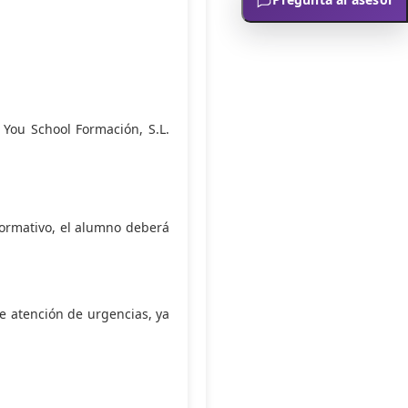
 You School Formación, S.L.
formativo, el alumno deberá
e atención de urgencias, ya