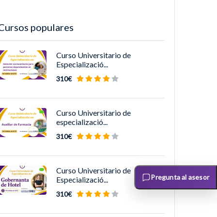
Cursos populares
Curso Universitario de
Especializació...
310€
Curso Universitario de
especializació...
310€
Curso Universitario de
Pregunta al asesor
Especializació...
310€