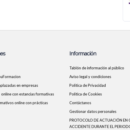
nes
Información
Tablón de información al público
ouFormacion
Aviso legal y condiciones
 aplazadas en empresas
Política de Privacidad
online con estancias formativas
Política de Cookies
mativos online con prácticas
Contáctanos
Gestionar datos personales
PROTOCOLO DE ACTUACIÓN EN 
ACCIDENTE DURANTE EL PERIOD