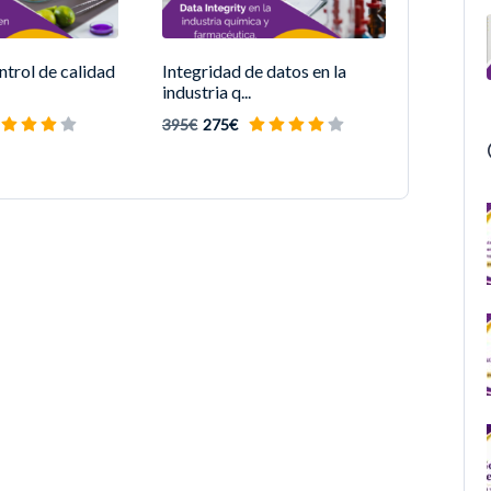
trol de calidad
Integridad de datos en la
industria q...
395€
275€