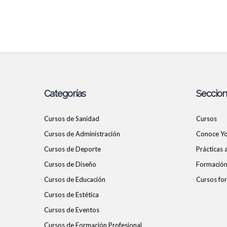
Categorías
Seccio
Cursos de Sanidad
Cursos
Cursos de Administración
Conoce Y
Cursos de Deporte
Prácticas
Cursos de Diseño
Formación 
Cursos de Educación
Cursos for
Cursos de Estética
Cursos de Eventos
Cursos de Formación Profesional