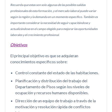
Recuerda que estas son solo algunas de las posibles salidas
profesionales de esta formación, y el mercado laboral puede variar
según la región y la demanda en un momento específico. También es
importante considerar la necesidad de seguir capacitándose y
actualizándose en el campo elegido para mejorar las oportunidades
laborales y el crecimiento profesional.
Objetivos
El principal objetivo es que se adquieran
conocimientos específicos sobre:
Control constante del estado de las habitaciones.
Planificación y distribución del trabajo del
Departamento de Pisos según los niveles de
ocupación y recursos humanos disponibles.
Dirección de un equipo de trabajo a través de la
motivación y resolución rápida de conflictos