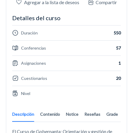
Agregar a la lista de deseos
Compartir
Detalles del curso
Duración
550
Conferencias
57
Asignaciones
1
Cuestionarios
20
Nivel
Descripción
Contenido
Notice
Reseñas
Grade
El Curso de Gobernanta: Orientación y gestión de