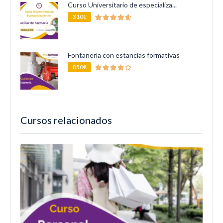
Curso Universitario de especializa...
310€
Fontanería con estancias formativas
850€
Cursos relacionados