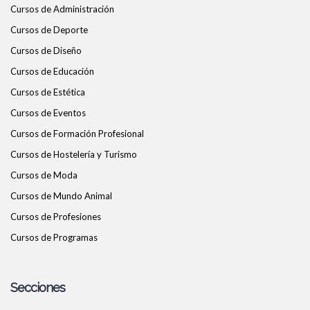
Cursos de Administración
Cursos de Deporte
Cursos de Diseño
Cursos de Educación
Cursos de Estética
Cursos de Eventos
Cursos de Formación Profesional
Cursos de Hostelería y Turismo
Cursos de Moda
Cursos de Mundo Animal
Cursos de Profesiones
Cursos de Programas
Secciones