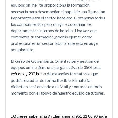
equipos online
te proporciona la formación
,
necesaria para desempeñar el papel de una figura tan
importante para el sector hotelero. Obtendrás todos
los conocimientos para dirigir y coordinar los
departamentos internos de hoteles. Una vez que
completes tu formación, podrás ejercer como
profesional en un sector laboral que está en auge
actualmente.
El curso de Gobernanta. Orientación y gestión de
equipos online tiene una carga lectiva de 350 horas
de estancias formativas
que
teóricas y 200 horas
,
podrás estudiar de forma flexible. El material
didáctico será enviado a tu Mail y contarás en todo
momento con el apoyo de nuestro equipo de tutores.
¿Quieres saber más? ¡Llámanos al 951 12 00 90 para