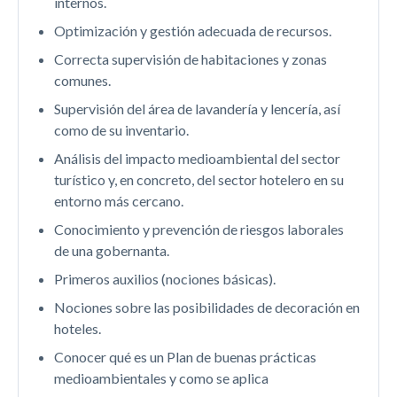
internos.
Optimización y gestión adecuada de recursos.
Correcta supervisión de habitaciones y zonas
comunes.
Supervisión del área de lavandería y lencería, así
como de su inventario.
Análisis del impacto medioambiental del sector
turístico y, en concreto, del sector hotelero en su
entorno más cercano.
Conocimiento y prevención de riesgos laborales
de una gobernanta.
Primeros auxilios (nociones básicas).
Nociones sobre las posibilidades de decoración en
hoteles.
Conocer qué es un Plan de buenas prácticas
medioambientales y como se aplica