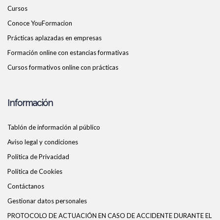
Cursos
Conoce YouFormacion
Prácticas aplazadas en empresas
Formación online con estancias formativas
Cursos formativos online con prácticas
Información
Tablón de información al público
Aviso legal y condiciones
Política de Privacidad
Política de Cookies
Contáctanos
Gestionar datos personales
PROTOCOLO DE ACTUACIÓN EN CASO DE ACCIDENTE DURANTE EL