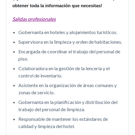
obtener toda la información que necesitas!
Salidas profesionales
Gobernanta en hoteles y alojamientos turísticos.
Supervisora ​​en la limpieza y orden de habitaciones.
Encargada de coordinar el trabajo del personal de
piso.
Colaboradora en la gestión de la lencería y el
control de inventario.
Asistente en la organización de áreas comunes y
zonas de servicio.
Gobernanta en la planificación y distribución del
trabajo del personal de limpieza.
Responsable de mantener los estándares de
calidad y limpieza del hotel.