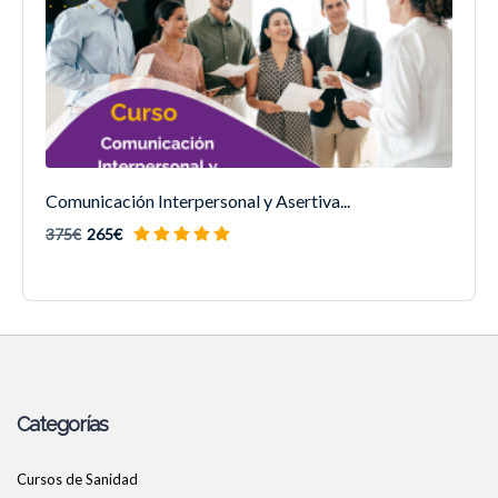
Comunicación Interpersonal y Asertiva...
375€
265€
Categorías
Cursos de Sanidad