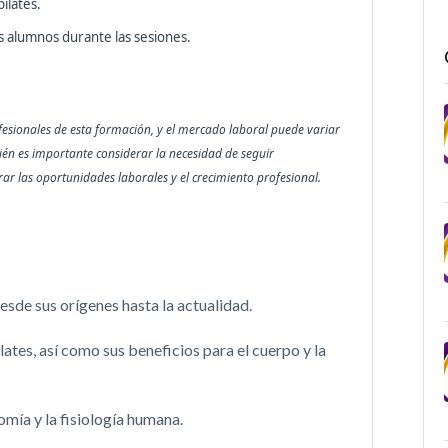
ilates.
os alumnos durante las sesiones.
fesionales de esta formación, y el mercado laboral puede variar
én es importante considerar la necesidad de seguir
r las oportunidades laborales y el crecimiento profesional.
esde sus orígenes hasta la actualidad.
lates, así como sus beneficios para el cuerpo y la
mía y la fisiología humana.