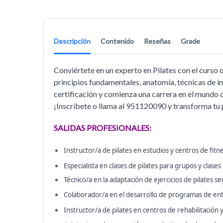
Descripción
Contenido
Reseñas
Grade
Conviértete en un experto en Pilates con el curso
principios fundamentales, anatomía, técnicas de in
certificación y comienza una carrera en el mundo 
¡Inscríbete o llama al 951120090 y transforma tu 
SALIDAS PROFESIONALES:
Instructor/a de pilates en estudios y centros de fitn
Especialista en clases de pilates para grupos y clases
Técnico/a en la adaptación de ejercicios de pilates se
Colaborador/a en el desarrollo de programas de en
Instructor/a de pilates en centros de rehabilitación y