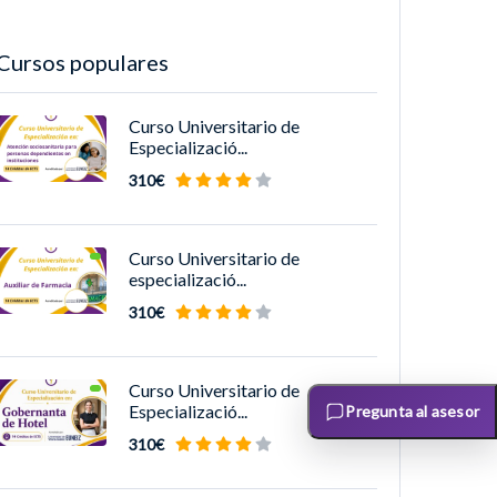
Cursos populares
Curso Universitario de
Especializació...
310€
Curso Universitario de
especializació...
310€
Curso Universitario de
Especializació...
Pregunta al asesor
310€