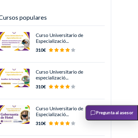
Cursos populares
Curso Universitario de
Especializació...
310€
Curso Universitario de
especializació...
310€
Curso Universitario de
Pregunta al asesor
Especializació...
310€