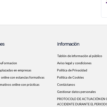
nes
Información
Tablón de información al público
ouFormacion
Aviso legal y condiciones
 aplazadas en empresas
Política de Privacidad
online con estancias formativas
Política de Cookies
mativos online con prácticas
Contáctanos
Gestionar datos personales
PROTOCOLO DE ACTUACIÓN EN 
ACCIDENTE DURANTE EL PERIOD