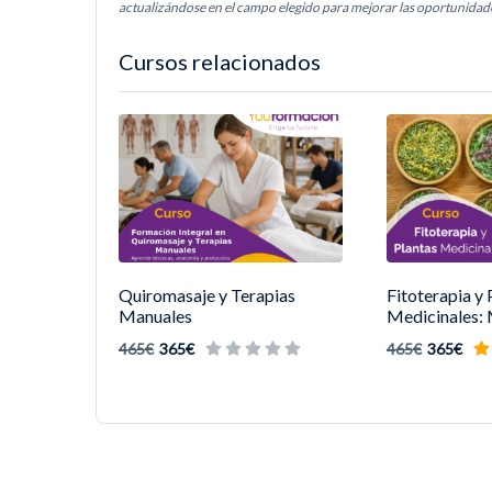
actualizándose en el campo elegido para mejorar las oportunidades
Cursos relacionados
Quiromasaje y Terapias
Fitoterapia y 
Manuales
Medicinales: 
465€
365€
465€
365€