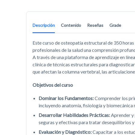
Descripción
Contenido
Reseñas
Grade
Este curso de osteopatía estructural de 350 horas
profesionales de la salud una comprensión profund
A través de una plataforma de aprendizaje en línea,
clínica de técnicas estructurales para diagnostica
que afectan la columna vertebral, las articulacione
Objetivos del curso
Dominar los Fundamentos:
Comprender los prin
incluyendo anatomía, fisiología y biomecánica 
Desarrollar Habilidades Prácticas:
Aprender y 
seguras y efectivas para tratar desequilibrios 
Evaluación y Diagnóstico:
Capacitar a los estud