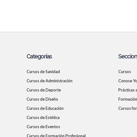
Categorías
Seccio
Cursos de Sanidad
Cursos
Cursos de Administración
Conoce Y
Cursos de Deporte
Prácticas
Cursos de Diseño
Formación 
Cursos de Educación
Cursos for
Cursos de Estética
Cursos de Eventos
Cursos de Formación Profesional