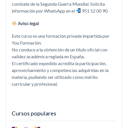
combate de la Segunda Guerra Mundial. Solicita
información por WhatsApp en el
951 12 00 90.
Aviso legal
Este curso es una formación privada impartida por
You Formación.
No conduce a la obtención de un título oficial con
validez académica reglada en España.
El certificado expedido acredita la participación,
aprovechamiento y competencias adquiridas en la
materia, pudiendo ser utilizado como mérito
curricular y profesional.
Cursos populares