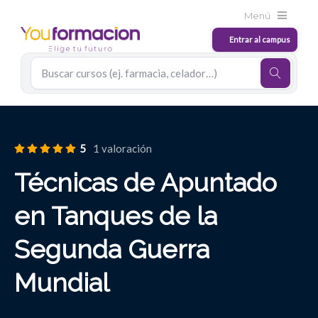
5
1 valoración
Técnicas de Apuntado
en Tanques de la
Segunda Guerra
Mundial