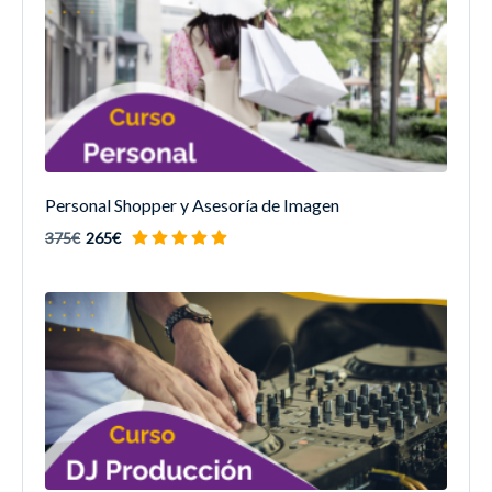
Personal Shopper y Asesoría de Imagen
375€
265€