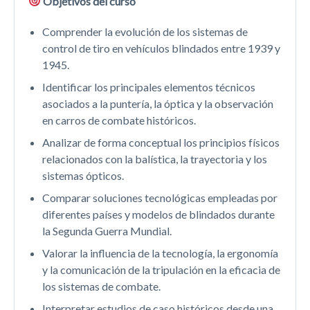
Objetivos del curso
Comprender la evolución de los sistemas de
control de tiro en vehículos blindados entre 1939 y
1945.
Identificar los principales elementos técnicos
asociados a la puntería, la óptica y la observación
en carros de combate históricos.
Analizar de forma conceptual los principios físicos
relacionados con la balística, la trayectoria y los
sistemas ópticos.
Comparar soluciones tecnológicas empleadas por
diferentes países y modelos de blindados durante
la Segunda Guerra Mundial.
Valorar la influencia de la tecnología, la ergonomía
y la comunicación de la tripulación en la eficacia de
los sistemas de combate.
Interpretar estudios de caso históricos desde una