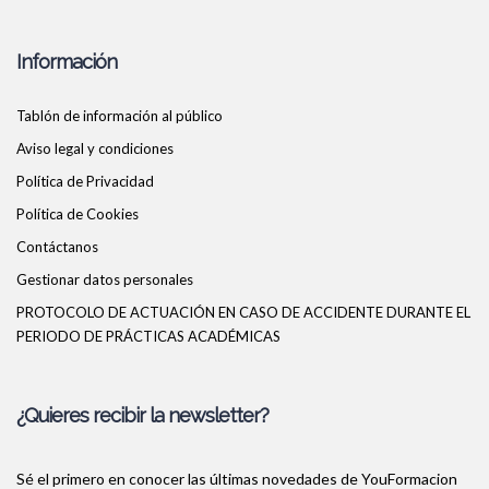
Información
Tablón de información al público
Aviso legal y condiciones
Política de Privacidad
Política de Cookies
Contáctanos
Gestionar datos personales
PROTOCOLO DE ACTUACIÓN EN CASO DE ACCIDENTE DURANTE EL
PERIODO DE PRÁCTICAS ACADÉMICAS
¿Quieres recibir la newsletter?
Sé el primero en conocer las últimas novedades de YouFormacion