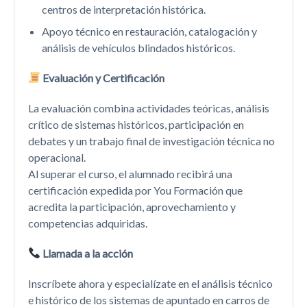
centros de interpretación histórica.
Apoyo técnico en restauración, catalogación y
análisis de vehículos blindados históricos.
Evaluación y Certificación
La evaluación combina actividades teóricas, análisis
crítico de sistemas históricos, participación en
debates y un trabajo final de investigación técnica no
operacional.
Al superar el curso, el alumnado recibirá una
certificación expedida por You Formación que
acredita la participación, aprovechamiento y
competencias adquiridas.
Llamada a la acción
Inscríbete ahora y especialízate en el análisis técnico
e histórico de los sistemas de apuntado en carros de