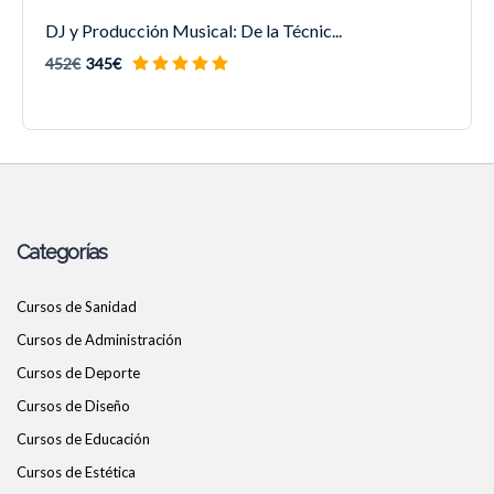
DJ y Producción Musical: De la Técnic...
452€
345€
Categorías
Cursos de Sanidad
Cursos de Administración
Cursos de Deporte
Cursos de Diseño
Cursos de Educación
Cursos de Estética