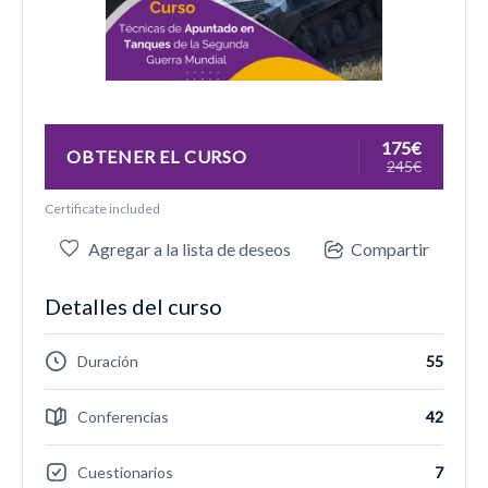
175€
OBTENER EL CURSO
245€
Certificate included
Agregar a la lista de deseos
Compartir
Detalles del curso
Duración
55
Conferencias
42
Cuestionarios
7