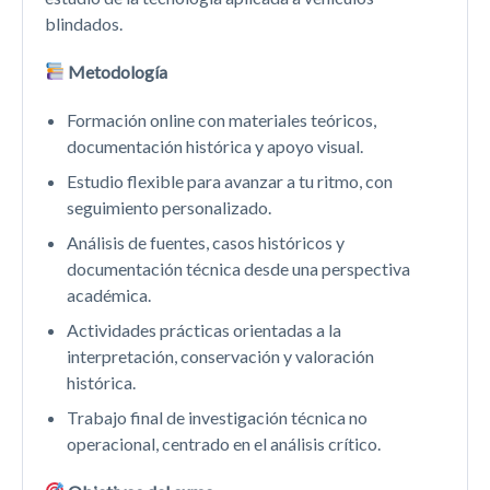
blindados.
Metodología
Formación online con materiales teóricos,
documentación histórica y apoyo visual.
Estudio flexible para avanzar a tu ritmo, con
seguimiento personalizado.
Análisis de fuentes, casos históricos y
documentación técnica desde una perspectiva
académica.
Actividades prácticas orientadas a la
interpretación, conservación y valoración
histórica.
Trabajo final de investigación técnica no
operacional, centrado en el análisis crítico.