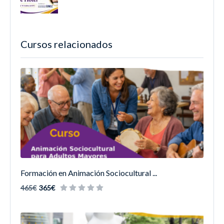
Cursos relacionados
Formación en Animación Sociocultural ...
465€
365€