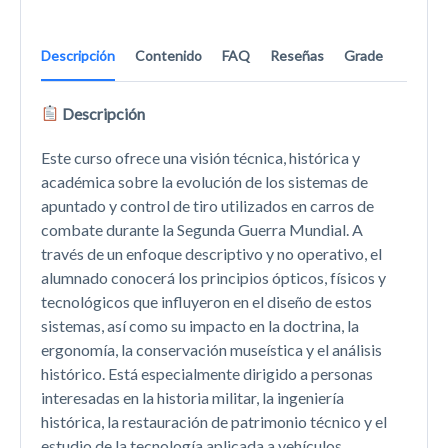
Descripción
Contenido
FAQ
Reseñas
Grade
Descripción
Este curso ofrece una visión técnica, histórica y
académica sobre la evolución de los sistemas de
apuntado y control de tiro utilizados en carros de
combate durante la Segunda Guerra Mundial. A
través de un enfoque descriptivo y no operativo, el
alumnado conocerá los principios ópticos, físicos y
tecnológicos que influyeron en el diseño de estos
sistemas, así como su impacto en la doctrina, la
ergonomía, la conservación museística y el análisis
histórico. Está especialmente dirigido a personas
interesadas en la historia militar, la ingeniería
histórica, la restauración de patrimonio técnico y el
estudio de la tecnología aplicada a vehículos