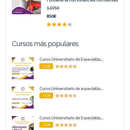
1.075€
850€
Cursos más populares
Curso Universitario de Especializa...
310€
Curso Universitario de especializa...
310€
Curso Universitario de Especializa...
310€