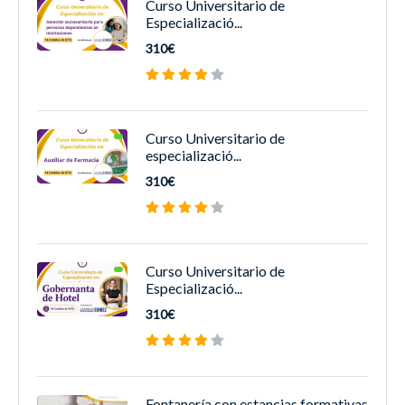
Curso Universitario de
Especializació...
310€
Curso Universitario de
especializació...
310€
Curso Universitario de
Especializació...
310€
Fontanería con estancias formativas