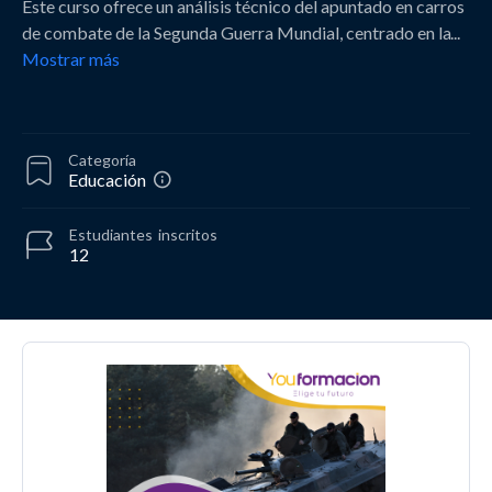
Este curso ofrece un análisis técnico del apuntado en carros
de combate de la Segunda Guerra Mundial, centrado en la
...
Mostrar más
Categoría
Educación
Estudiantes
inscritos
12