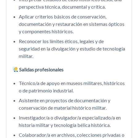
perspectiva técnica, documental y crítica.
Aplicar criterios básicos de conservación,
documentación y restauración en sistemas ópticos
y componentes históricos.
Reconocer los límites éticos, legales y de
seguridad en la divulgación y estudio de tecnología
militar.
Salidas profesionales
Técnico/a de apoyo en museos militares, históricos
o de patrimonio industrial.
Asistente en proyectos de documentación y
conservación de material histórico militar.
Investigador/a o divulgador/a especializado/a en
historia militar y tecnología bélica histórica.
Colaborador/a en archivos, colecciones privadas o