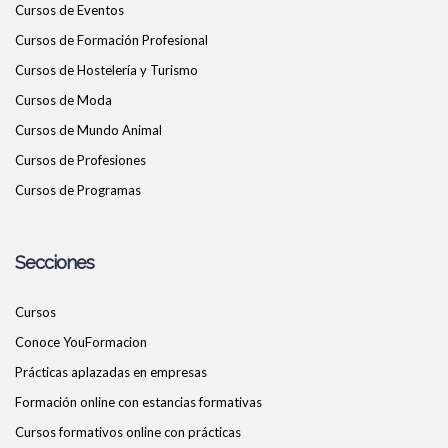
Cursos de Eventos
Cursos de Formación Profesional
Cursos de Hostelería y Turismo
Cursos de Moda
Cursos de Mundo Animal
Cursos de Profesiones
Cursos de Programas
Secciones
Cursos
Conoce YouFormacion
Prácticas aplazadas en empresas
Formación online con estancias formativas
Cursos formativos online con prácticas