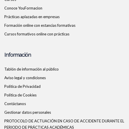
Conoce YouFormacion
Prácticas aplazadas en empresas
Formación online con estancias formativas
Cursos formativos online con prácticas
Información
Tablón de información al público
Aviso legal y condiciones
Política de Privacidad
Política de Cookies
Contáctanos
Gestionar datos personales
PROTOCOLO DE ACTUACIÓN EN CASO DE ACCIDENTE DURANTE EL
PERIODO DE PRÁCTICAS ACADÉMICAS