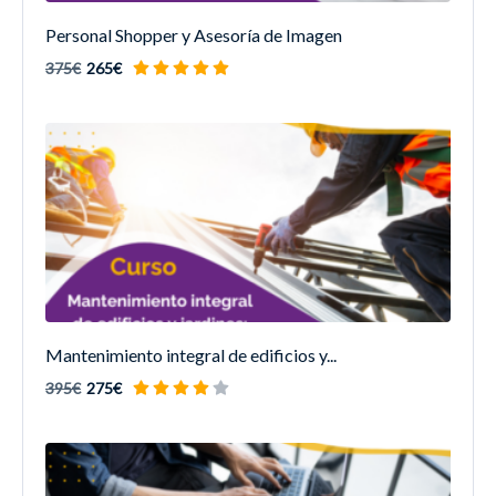
Personal Shopper y Asesoría de Imagen
375€
265€
Mantenimiento integral de edificios y...
395€
275€