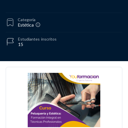
Categoría
Estética
Estudiantes
inscritos
15