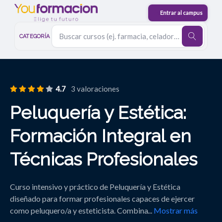
CATEGORÍA
4.7
3 valoraciones
Peluquería y Estética:
Formación Integral en
Técnicas Profesionales
Curso intensivo y práctico de Peluquería y Estética
diseñado para formar profesionales capaces de ejercer
como peluquero/a y esteticista. Combina
...
Mostrar más