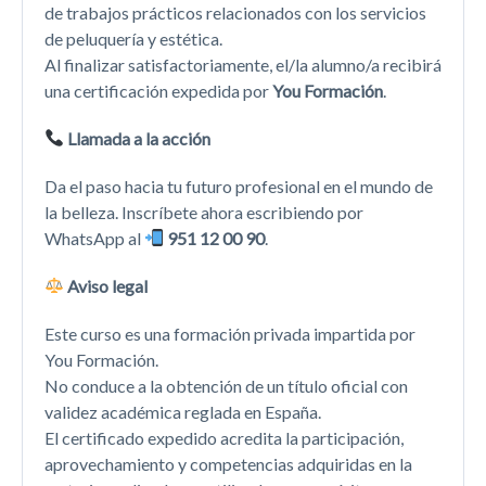
de trabajos prácticos relacionados con los servicios
de peluquería y estética.
Al finalizar satisfactoriamente, el/la alumno/a recibirá
una certificación expedida por
You Formación
.
Llamada a la acción
Da el paso hacia tu futuro profesional en el mundo de
la belleza. Inscríbete ahora escribiendo por
WhatsApp al
951 12 00 90
.
Aviso legal
Este curso es una formación privada impartida por
You Formación.
No conduce a la obtención de un título oficial con
validez académica reglada en España.
El certificado expedido acredita la participación,
aprovechamiento y competencias adquiridas en la