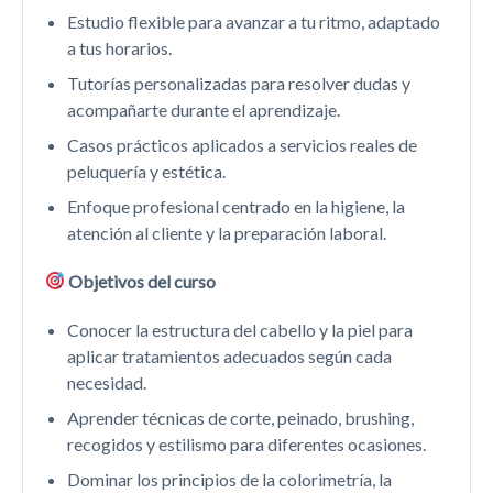
Estudio flexible para avanzar a tu ritmo, adaptado
a tus horarios.
Tutorías personalizadas para resolver dudas y
acompañarte durante el aprendizaje.
Casos prácticos aplicados a servicios reales de
peluquería y estética.
Enfoque profesional centrado en la higiene, la
atención al cliente y la preparación laboral.
Objetivos del curso
Conocer la estructura del cabello y la piel para
aplicar tratamientos adecuados según cada
necesidad.
Aprender técnicas de corte, peinado, brushing,
recogidos y estilismo para diferentes ocasiones.
Dominar los principios de la colorimetría, la