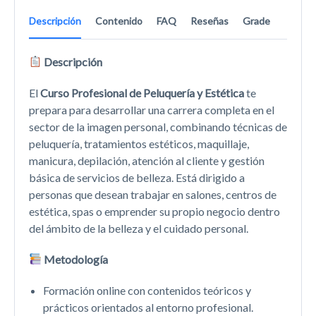
Descripción
Contenido
FAQ
Reseñas
Grade
Descripción
El
Curso Profesional de Peluquería y Estética
te
prepara para desarrollar una carrera completa en el
sector de la imagen personal, combinando técnicas de
peluquería, tratamientos estéticos, maquillaje,
manicura, depilación, atención al cliente y gestión
básica de servicios de belleza. Está dirigido a
personas que desean trabajar en salones, centros de
estética, spas o emprender su propio negocio dentro
del ámbito de la belleza y el cuidado personal.
Metodología
Formación online con contenidos teóricos y
prácticos orientados al entorno profesional.