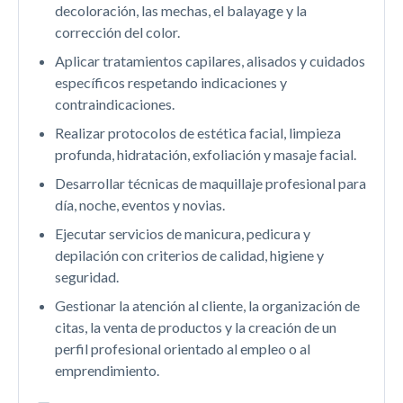
decoloración, las mechas, el balayage y la
corrección del color.
Aplicar tratamientos capilares, alisados y cuidados
específicos respetando indicaciones y
contraindicaciones.
Realizar protocolos de estética facial, limpieza
profunda, hidratación, exfoliación y masaje facial.
Desarrollar técnicas de maquillaje profesional para
día, noche, eventos y novias.
Ejecutar servicios de manicura, pedicura y
depilación con criterios de calidad, higiene y
seguridad.
Gestionar la atención al cliente, la organización de
citas, la venta de productos y la creación de un
perfil profesional orientado al empleo o al
emprendimiento.