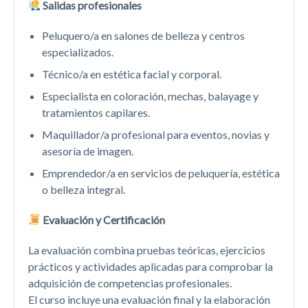
Salidas profesionales
Peluquero/a en salones de belleza y centros
especializados.
Técnico/a en estética facial y corporal.
Especialista en coloración, mechas, balayage y
tratamientos capilares.
Maquillador/a profesional para eventos, novias y
asesoría de imagen.
Emprendedor/a en servicios de peluquería, estética
o belleza integral.
Evaluación y Certificación
La evaluación combina pruebas teóricas, ejercicios
prácticos y actividades aplicadas para comprobar la
adquisición de competencias profesionales.
El curso incluye una evaluación final y la elaboración