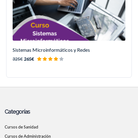
Sistemas Microinformáticos y Redes
325€
265€
Categorías
Cursos de Sanidad
Cursos de Administración