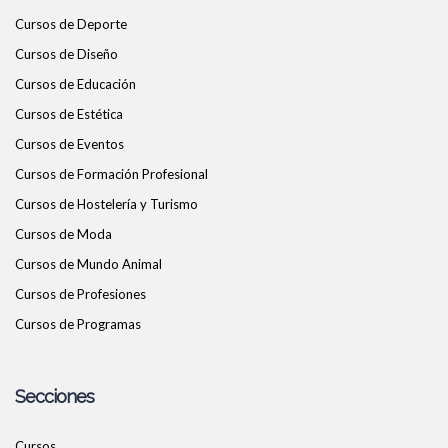
Cursos de Deporte
Cursos de Diseño
Cursos de Educación
Cursos de Estética
Cursos de Eventos
Cursos de Formación Profesional
Cursos de Hostelería y Turismo
Cursos de Moda
Cursos de Mundo Animal
Cursos de Profesiones
Cursos de Programas
Secciones
Cursos