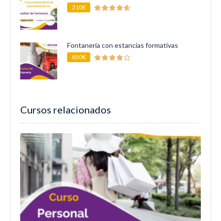
310€
Fontanería con estancias formativas
850€
Cursos relacionados