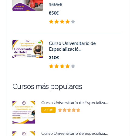
1.075€
850€
Curso Universitario de
Especializació...
310€
Cursos más populares
Curso Universitario de Especializa...
310€
Curso Universitario de especializa...