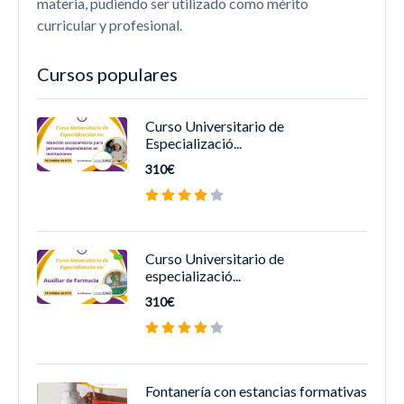
materia, pudiendo ser utilizado como mérito
curricular y profesional.
Cursos populares
Curso Universitario de
Especializació...
310€
Curso Universitario de
especializació...
310€
Fontanería con estancias formativas