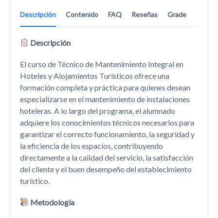
Descripción
Contenido
FAQ
Reseñas
Grade
Descripción
El curso de Técnico de Mantenimiento Integral en
Hoteles y Alojamientos Turísticos ofrece una
formación completa y práctica para quienes desean
especializarse en el mantenimiento de instalaciones
hoteleras. A lo largo del programa, el alumnado
adquiere los conocimientos técnicos necesarios para
garantizar el correcto funcionamiento, la seguridad y
la eficiencia de los espacios, contribuyendo
directamente a la calidad del servicio, la satisfacción
del cliente y el buen desempeño del establecimiento
turístico.
Metodología