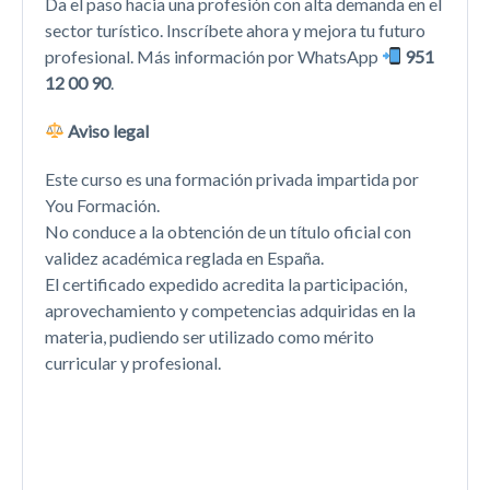
Da el paso hacia una profesión con alta demanda en el
sector turístico. Inscríbete ahora y mejora tu futuro
profesional. Más información por WhatsApp
951
12 00 90
.
Aviso legal
Este curso es una formación privada impartida por
You Formación.
No conduce a la obtención de un título oficial con
validez académica reglada en España.
El certificado expedido acredita la participación,
aprovechamiento y competencias adquiridas en la
materia, pudiendo ser utilizado como mérito
curricular y profesional.