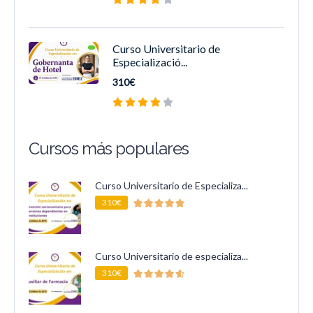
Curso Universitario de
Especializació...
310€
Cursos más populares
Curso Universitario de Especializa...
310€
Curso Universitario de especializa...
310€