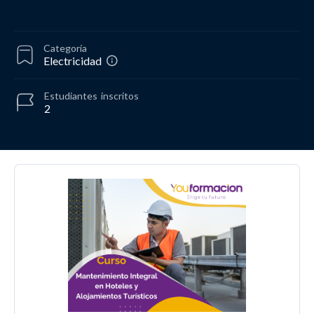
Categoría
Electricidad
Estudiantes
inscritos
2