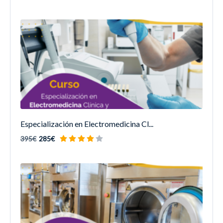
Especialización en Electromedicina Cl...
395€
285€