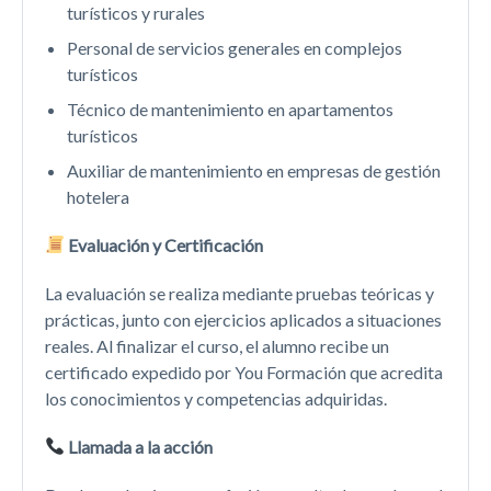
turísticos y rurales
Personal de servicios generales en complejos
turísticos
Técnico de mantenimiento en apartamentos
turísticos
Auxiliar de mantenimiento en empresas de gestión
hotelera
Evaluación y Certificación
La evaluación se realiza mediante pruebas teóricas y
prácticas, junto con ejercicios aplicados a situaciones
reales. Al finalizar el curso, el alumno recibe un
certificado expedido por You Formación que acredita
los conocimientos y competencias adquiridas.
Llamada a la acción