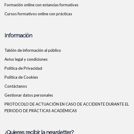
Formación online con estancias formativas
Cursos formativos online con prácticas
Información
Tablón de información al público
Aviso legal y condiciones
Política de Privacidad
Política de Cookies
Contáctanos
Gestionar datos personales
PROTOCOLO DE ACTUACIÓN EN CASO DE ACCIDENTE DURANTE EL
PERIODO DE PRÁCTICAS ACADÉMICAS
¿Quieres recibir la newsletter?