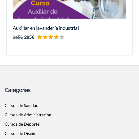
Auxiliar en lavandería industrial
365€
285€
Categorías
Cursos de Sanidad
Cursos de Administración
Cursos de Deporte
Cursos de Diseño