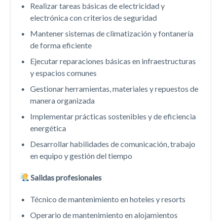
Realizar tareas básicas de electricidad y
electrónica con criterios de seguridad
Mantener sistemas de climatización y fontanería
de forma eficiente
Ejecutar reparaciones básicas en infraestructuras
y espacios comunes
Gestionar herramientas, materiales y repuestos de
manera organizada
Implementar prácticas sostenibles y de eficiencia
energética
Desarrollar habilidades de comunicación, trabajo
en equipo y gestión del tiempo
Salidas profesionales
Técnico de mantenimiento en hoteles y resorts
Operario de mantenimiento en alojamientos