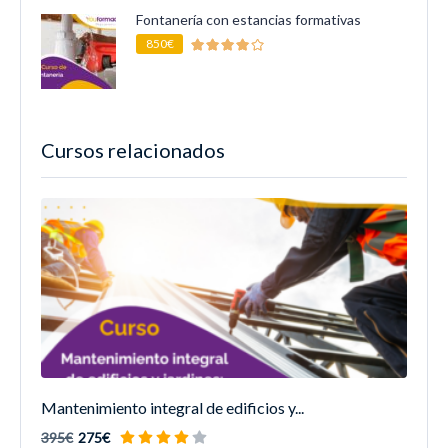
Fontanería con estancias formativas
850€
Cursos relacionados
Mantenimiento integral de edificios y...
395€
275€