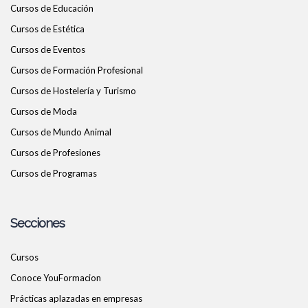
Cursos de Educación
Cursos de Estética
Cursos de Eventos
Cursos de Formación Profesional
Cursos de Hostelería y Turismo
Cursos de Moda
Cursos de Mundo Animal
Cursos de Profesiones
Cursos de Programas
Secciones
Cursos
Conoce YouFormacion
Prácticas aplazadas en empresas