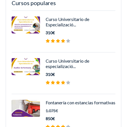
Cursos populares
Curso Universitario de
Especializació...
310€
Curso Universitario de
especializació...
310€
Fontanería con estancias formativas
1.075€
850€