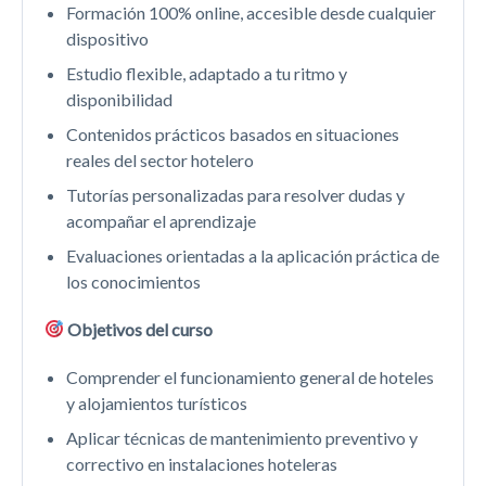
Formación 100% online, accesible desde cualquier
dispositivo
Estudio flexible, adaptado a tu ritmo y
disponibilidad
Contenidos prácticos basados en situaciones
reales del sector hotelero
Tutorías personalizadas para resolver dudas y
acompañar el aprendizaje
Evaluaciones orientadas a la aplicación práctica de
los conocimientos
Objetivos del curso
Comprender el funcionamiento general de hoteles
y alojamientos turísticos
Aplicar técnicas de mantenimiento preventivo y
correctivo en instalaciones hoteleras