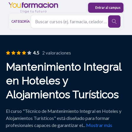
CATEGORÍA
4.5
2 valoraciones
Mantenimiento Integral
en Hoteles y
Alojamientos Turísticos
El curso "Técnico de Mantenimiento Integral en Hoteles y
Alojamientos Turísticos" está diseñado para formar
profesionales capaces de garantizar el
...
Mostrar más