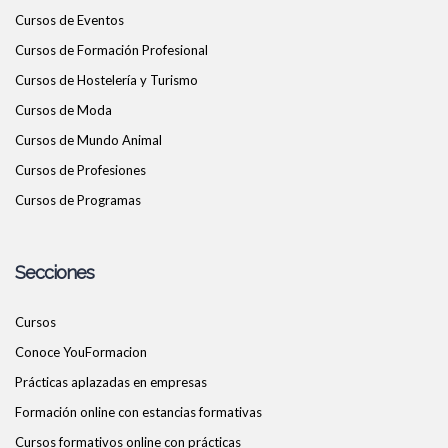
Cursos de Eventos
Cursos de Formación Profesional
Cursos de Hostelería y Turismo
Cursos de Moda
Cursos de Mundo Animal
Cursos de Profesiones
Cursos de Programas
Secciones
Cursos
Conoce YouFormacion
Prácticas aplazadas en empresas
Formación online con estancias formativas
Cursos formativos online con prácticas