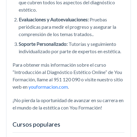
que cubren todos los aspectos del diagnóstico
estético.
Evaluaciones y Autoevaluaciones:
Pruebas
periódicas para medir el progreso y asegurar la
comprensión de los temas tratados..
Soporte Personalizado:
Tutorías y seguimiento
individualizado por parte de expertos en estética.
Para obtener más información sobre el curso
“Introducción al Diagnóstico Estético Online” de You
Formación, llame al 951 120 090 o visite nuestro sitio
web en
youformacion.com
.
¡No pierda la oportunidad de avanzar en su carrera en
el mundo de la estética con You Formación!
Cursos populares