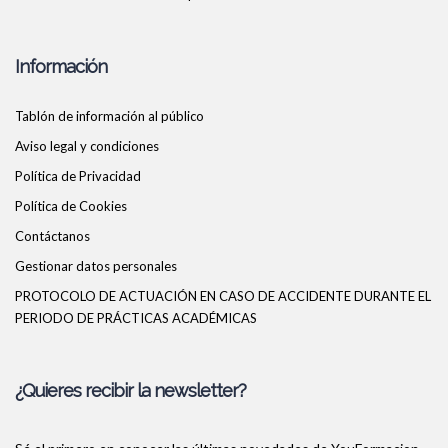
Información
Tablón de información al público
Aviso legal y condiciones
Política de Privacidad
Política de Cookies
Contáctanos
Gestionar datos personales
PROTOCOLO DE ACTUACIÓN EN CASO DE ACCIDENTE DURANTE EL
PERIODO DE PRÁCTICAS ACADÉMICAS
¿Quieres recibir la newsletter?