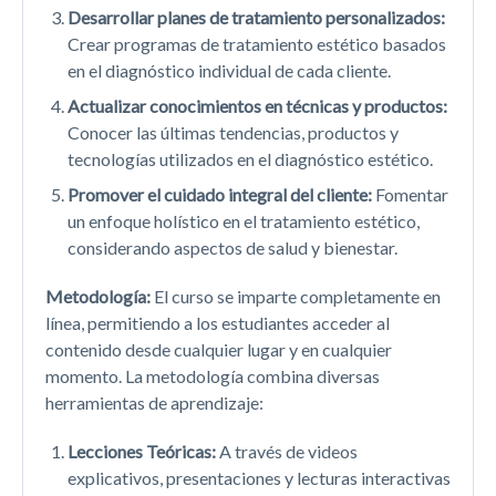
Desarrollar planes de tratamiento personalizados:
Crear programas de tratamiento estético basados
en el diagnóstico individual de cada cliente.
Actualizar conocimientos en técnicas y productos:
Conocer las últimas tendencias, productos y
tecnologías utilizados en el diagnóstico estético.
Promover el cuidado integral del cliente:
Fomentar
un enfoque holístico en el tratamiento estético,
considerando aspectos de salud y bienestar.
Metodología:
El curso se imparte completamente en
línea, permitiendo a los estudiantes acceder al
contenido desde cualquier lugar y en cualquier
momento. La metodología combina diversas
herramientas de aprendizaje:
Lecciones Teóricas:
A través de videos
explicativos, presentaciones y lecturas interactivas