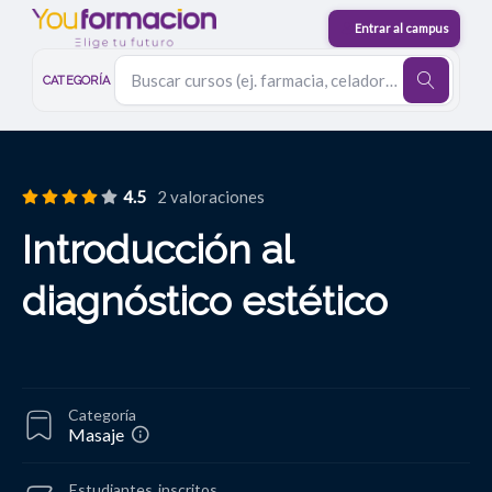
CATEGORÍA
4.5
2 valoraciones
Introducción al
diagnóstico estético
Categoría
Masaje
Estudiantes
inscritos