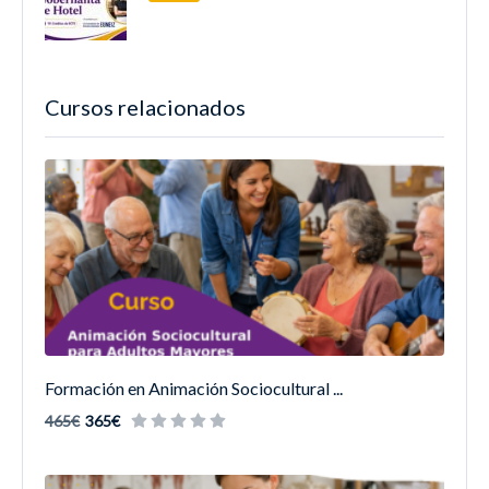
Cursos relacionados
Formación en Animación Sociocultural ...
465€
365€