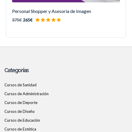
Personal Shopper y Asesoría de Imagen
375€
265€
Categorías
Cursos de Sanidad
Cursos de Administración
Cursos de Deporte
Cursos de Diseño
Cursos de Educación
Cursos de Estética