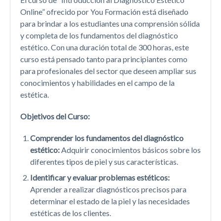
Online” ofrecido por You Formación está diseñado
para brindar a los estudiantes una comprensión sólida
y completa de los fundamentos del diagnóstico
estético. Con una duración total de 300 horas, este
curso está pensado tanto para principiantes como
para profesionales del sector que deseen ampliar sus
conocimientos y habilidades en el campo de la
estética.
Objetivos del Curso:
Comprender los fundamentos del diagnóstico
estético:
Adquirir conocimientos básicos sobre los
diferentes tipos de piel y sus características.
Identificar y evaluar problemas estéticos:
Aprender a realizar diagnósticos precisos para
determinar el estado de la piel y las necesidades
estéticas de los clientes.