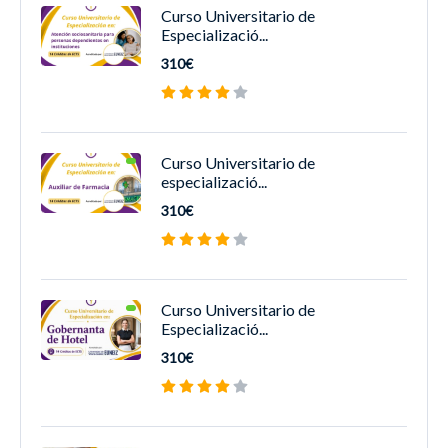
Curso Universitario de
Especializació...
310€
Curso Universitario de
especializació...
310€
Curso Universitario de
Especializació...
310€