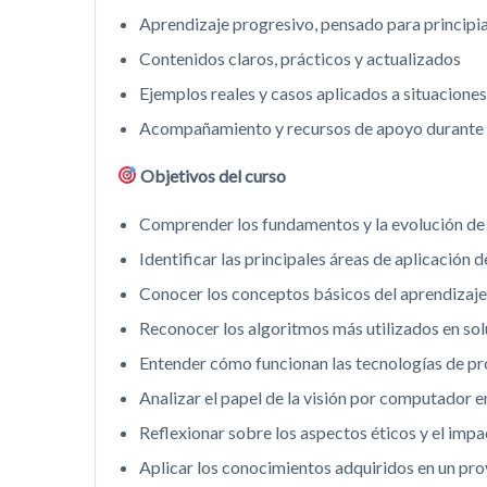
Aprendizaje progresivo, pensado para principi
Contenidos claros, prácticos y actualizados
Ejemplos reales y casos aplicados a situaciones
Acompañamiento y recursos de apoyo durante 
Objetivos del curso
Comprender los fundamentos y la evolución de la
Identificar las principales áreas de aplicación d
Conocer los conceptos básicos del aprendizaje
Reconocer los algoritmos más utilizados en sol
Entender cómo funcionan las tecnologías de pr
Analizar el papel de la visión por computador 
Reflexionar sobre los aspectos éticos y el impac
Aplicar los conocimientos adquiridos en un pro