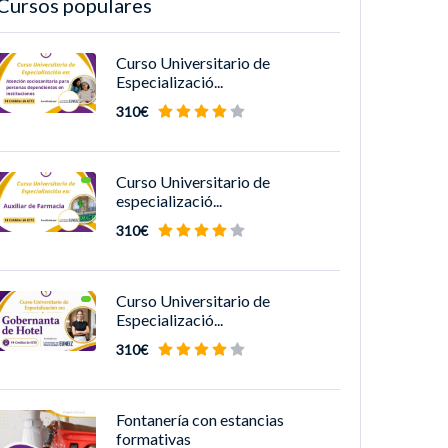
Cursos populares
Curso Universitario de
Especializació...
310€
Curso Universitario de
especializació...
310€
Curso Universitario de
Especializació...
310€
Fontanería con estancias
formativas