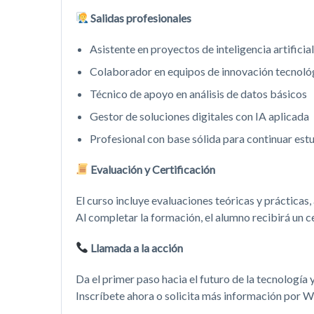
Salidas profesionales
Asistente en proyectos de inteligencia artificial
Colaborador en equipos de innovación tecnoló
Técnico de apoyo en análisis de datos básicos
Gestor de soluciones digitales con IA aplicada
Profesional con base sólida para continuar estu
Evaluación y Certificación
El curso incluye evaluaciones teóricas y prácticas,
Al completar la formación, el alumno recibirá un 
Llamada a la acción
Da el primer paso hacia el futuro de la tecnología
Inscríbete ahora o solicita más información por