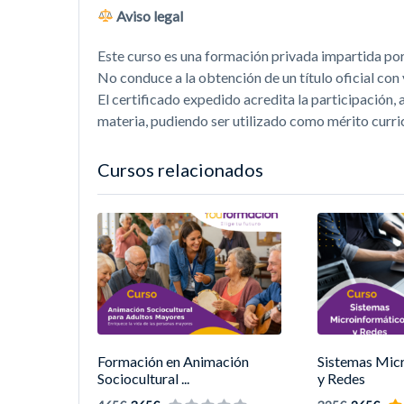
Aviso legal
Este curso es una formación privada impartida po
No conduce a la obtención de un título oficial co
El certificado expedido acredita la participación
materia, pudiendo ser utilizado como mérito curric
Cursos relacionados
Formación en Animación
Sistemas Mic
Sociocultural ...
y Redes