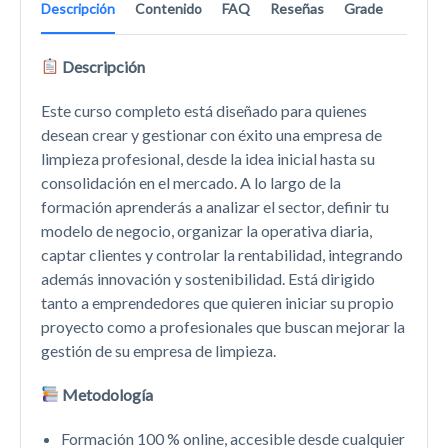
Descripción
Contenido
FAQ
Reseñas
Grade
Descripción
Este curso completo está diseñado para quienes
desean crear y gestionar con éxito una empresa de
limpieza profesional, desde la idea inicial hasta su
consolidación en el mercado. A lo largo de la
formación aprenderás a analizar el sector, definir tu
modelo de negocio, organizar la operativa diaria,
captar clientes y controlar la rentabilidad, integrando
además innovación y sostenibilidad. Está dirigido
tanto a emprendedores que quieren iniciar su propio
proyecto como a profesionales que buscan mejorar la
gestión de su empresa de limpieza.
Metodología
Formación 100 % online, accesible desde cualquier