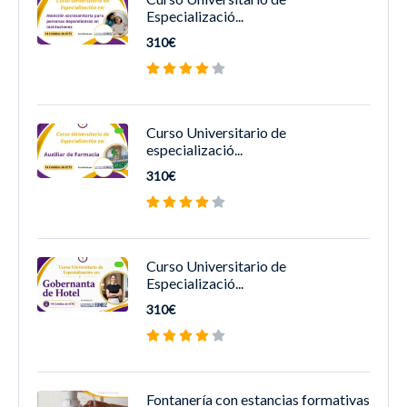
Especializació...
310€
Curso Universitario de
especializació...
310€
Curso Universitario de
Especializació...
310€
Fontanería con estancias formativas