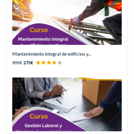
Mantenimiento integral de edificios y...
395€
275€