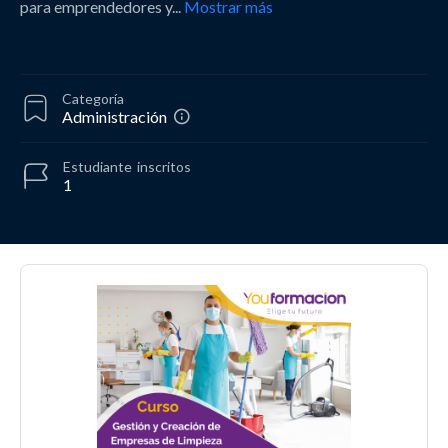
para emprendedores y
...
Mostrar más
Categoría
Administración
Estudiante
inscritos
1