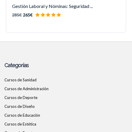
Gestión Laboral y Nóminas: Seguridad ...
285€
265€
Categorías
Cursos de Sanidad
Cursos de Administración
Cursos de Deporte
Cursos de Diseño
Cursos de Educación
Cursos de Estética