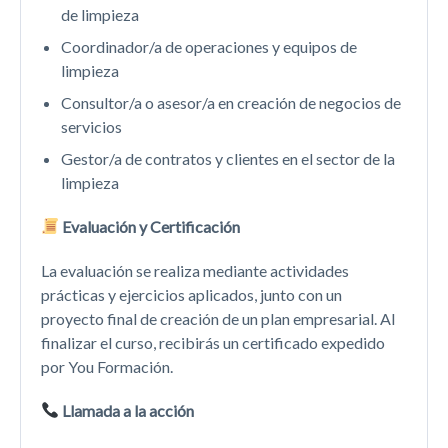
de limpieza
Coordinador/a de operaciones y equipos de
limpieza
Consultor/a o asesor/a en creación de negocios de
servicios
Gestor/a de contratos y clientes en el sector de la
limpieza
Evaluación y Certificación
La evaluación se realiza mediante actividades
prácticas y ejercicios aplicados, junto con un
proyecto final de creación de un plan empresarial. Al
finalizar el curso, recibirás un certificado expedido
por You Formación.
Llamada a la acción