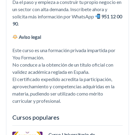
Da el paso y empieza a construir tu propio negocio en
un sector con alta demanda. Inscríbete ahora y
solicita más información por WhatsApp
951 12 00
90
.
Aviso legal
Este curso es una formación privada impartida por
You Formación.
No conduce a la obtención de un título oficial con
validez académica reglada en España.
El certificado expedido acredita la participación,
aprovechamiento y competencias adquiridas en la
materia, pudiendo ser utilizado como mérito
curricular y profesional.
Cursos populares
Curso Universitario de