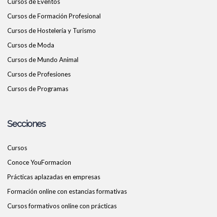
Cursos de Eventos
Cursos de Formación Profesional
Cursos de Hostelería y Turismo
Cursos de Moda
Cursos de Mundo Animal
Cursos de Profesiones
Cursos de Programas
Secciones
Cursos
Conoce YouFormacion
Prácticas aplazadas en empresas
Formación online con estancias formativas
Cursos formativos online con prácticas