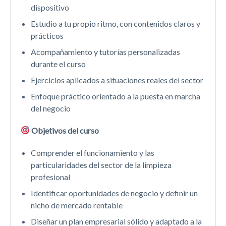
dispositivo
Estudio a tu propio ritmo, con contenidos claros y
prácticos
Acompañamiento y tutorías personalizadas
durante el curso
Ejercicios aplicados a situaciones reales del sector
Enfoque práctico orientado a la puesta en marcha
del negocio
Objetivos del curso
Comprender el funcionamiento y las
particularidades del sector de la limpieza
profesional
Identificar oportunidades de negocio y definir un
nicho de mercado rentable
Diseñar un plan empresarial sólido y adaptado a la