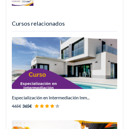
Cursos relacionados
Especialización en Intermediación Inm...
465€
365€