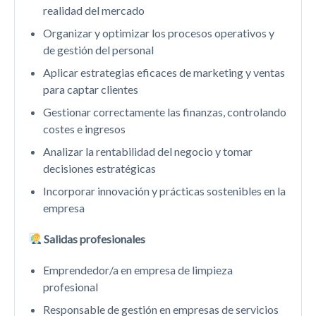
realidad del mercado
Organizar y optimizar los procesos operativos y
de gestión del personal
Aplicar estrategias eficaces de marketing y ventas
para captar clientes
Gestionar correctamente las finanzas, controlando
costes e ingresos
Analizar la rentabilidad del negocio y tomar
decisiones estratégicas
Incorporar innovación y prácticas sostenibles en la
empresa
Salidas profesionales
Emprendedor/a en empresa de limpieza
profesional
Responsable de gestión en empresas de servicios