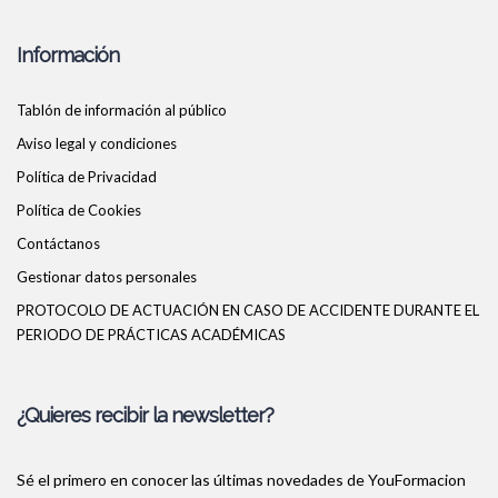
Información
Tablón de información al público
Aviso legal y condiciones
Política de Privacidad
Política de Cookies
Contáctanos
Gestionar datos personales
PROTOCOLO DE ACTUACIÓN EN CASO DE ACCIDENTE DURANTE EL
PERIODO DE PRÁCTICAS ACADÉMICAS
¿Quieres recibir la newsletter?
Sé el primero en conocer las últimas novedades de YouFormacion