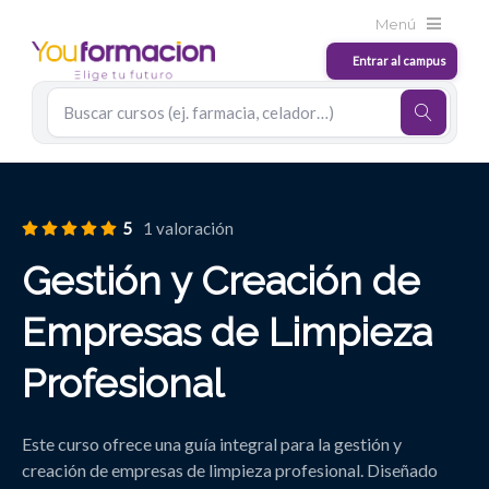
5
1 valoración
Gestión y Creación de
Empresas de Limpieza
Profesional
Este curso ofrece una guía integral para la gestión y
creación de empresas de limpieza profesional. Diseñado