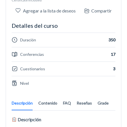
Certificate included
Agregar a la lista de deseos
Compartir
Detalles del curso
Duración
350
Conferencias
17
Cuestionarios
3
Nivel
Descripción
Contenido
FAQ
Reseñas
Grade
Descripción