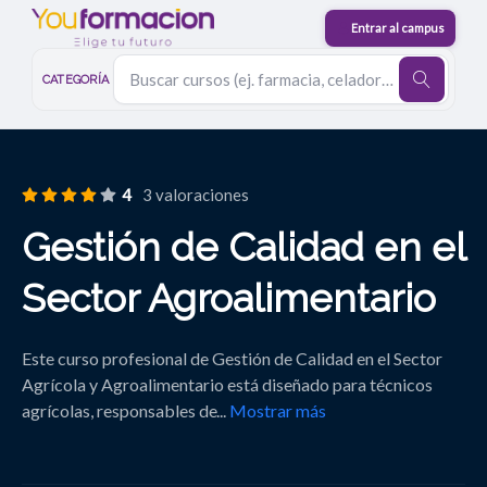
CATEGORÍA
4
3 valoraciones
Gestión de Calidad en el
Sector Agroalimentario
Este curso profesional de Gestión de Calidad en el Sector
Agrícola y Agroalimentario está diseñado para técnicos
agrícolas, responsables de
...
Mostrar más