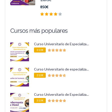
850€
Cursos más populares
Curso Universitario de Especializa...
310€
Curso Universitario de especializa...
310€
Curso Universitario de Especializa...
310€