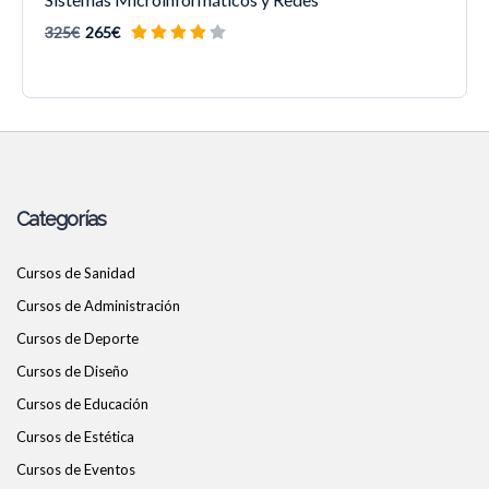
325€
265€
Categorías
Cursos de Sanidad
Cursos de Administración
Cursos de Deporte
Cursos de Diseño
Cursos de Educación
Cursos de Estética
Cursos de Eventos