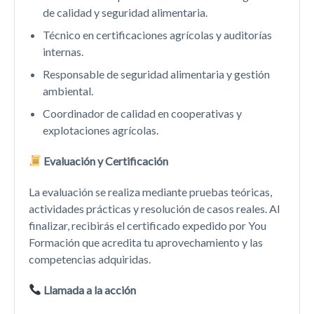
de calidad y seguridad alimentaria.
Técnico en certificaciones agrícolas y auditorías
internas.
Responsable de seguridad alimentaria y gestión
ambiental.
Coordinador de calidad en cooperativas y
explotaciones agrícolas.
Evaluación y Certificación
La evaluación se realiza mediante pruebas teóricas,
actividades prácticas y resolución de casos reales. Al
finalizar, recibirás el certificado expedido por You
Formación que acredita tu aprovechamiento y las
competencias adquiridas.
Llamada a la acción