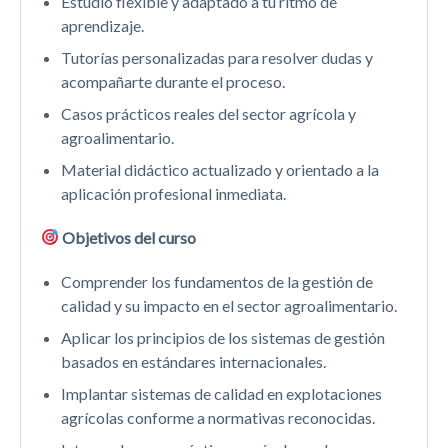
Estudio flexible y adaptado a tu ritmo de
aprendizaje.
Tutorías personalizadas para resolver dudas y
acompañarte durante el proceso.
Casos prácticos reales del sector agrícola y
agroalimentario.
Material didáctico actualizado y orientado a la
aplicación profesional inmediata.
Objetivos del curso
Comprender los fundamentos de la gestión de
calidad y su impacto en el sector agroalimentario.
Aplicar los principios de los sistemas de gestión
basados en estándares internacionales.
Implantar sistemas de calidad en explotaciones
agrícolas conforme a normativas reconocidas.