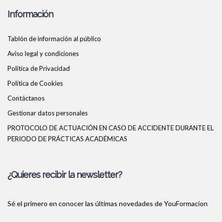
Información
Tablón de información al público
Aviso legal y condiciones
Política de Privacidad
Política de Cookies
Contáctanos
Gestionar datos personales
PROTOCOLO DE ACTUACIÓN EN CASO DE ACCIDENTE DURANTE EL
PERIODO DE PRÁCTICAS ACADÉMICAS
¿Quieres recibir la newsletter?
Sé el primero en conocer las últimas novedades de YouFormacion