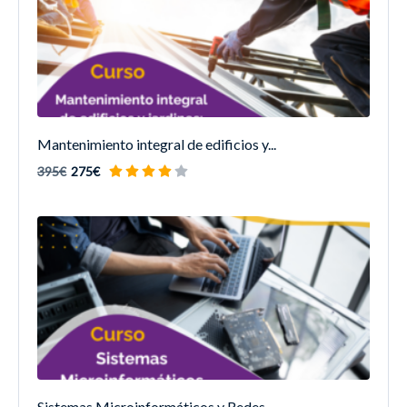
Mantenimiento integral de edificios y...
395€
275€
Sistemas Microinformáticos y Redes