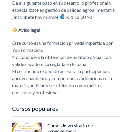
Da el siguiente paso en tu desarrollo profesional y
especialízate en gestión de calidad agroalimentaria.
¡Inscríbete hoy mismo!
951 12 00 90
Aviso legal
Este curso es una formación privada impartida por
You Formación.
No conduce a la obtención de un título oficial con
validez académica reglada en España.
El certificado expedido acredita la participación,
aprovechamiento y competencias adquiridas en la
materia, pudiendo ser utilizado como mérito
curricular y profesional.
Cursos populares
Curso Universitario de
Especializació...