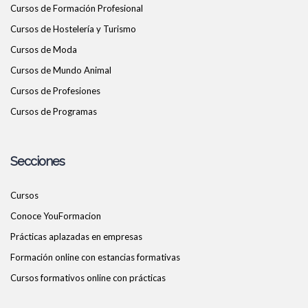
Cursos de Formación Profesional
Cursos de Hostelería y Turismo
Cursos de Moda
Cursos de Mundo Animal
Cursos de Profesiones
Cursos de Programas
Secciones
Cursos
Conoce YouFormacion
Prácticas aplazadas en empresas
Formación online con estancias formativas
Cursos formativos online con prácticas