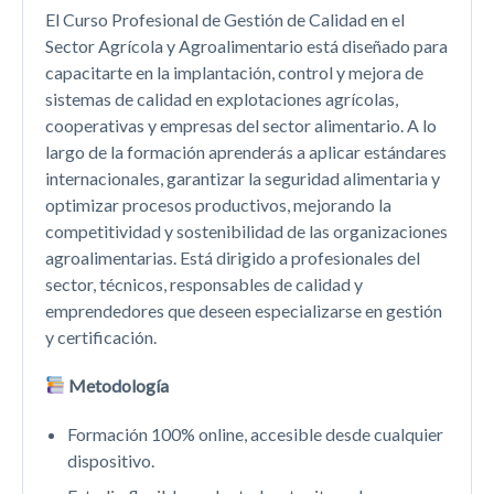
El Curso Profesional de Gestión de Calidad en el
Sector Agrícola y Agroalimentario está diseñado para
capacitarte en la implantación, control y mejora de
sistemas de calidad en explotaciones agrícolas,
cooperativas y empresas del sector alimentario. A lo
largo de la formación aprenderás a aplicar estándares
internacionales, garantizar la seguridad alimentaria y
optimizar procesos productivos, mejorando la
competitividad y sostenibilidad de las organizaciones
agroalimentarias. Está dirigido a profesionales del
sector, técnicos, responsables de calidad y
emprendedores que deseen especializarse en gestión
y certificación.
Metodología
Formación 100% online, accesible desde cualquier
dispositivo.