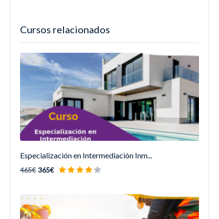
Cursos relacionados
Especialización en Intermediación Inm...
465€
365€