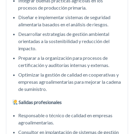
Integrar buenas prácticas agrícolas en los
procesos de producción primaria.
Diseñar e implementar sistemas de seguridad
alimentaria basados en el análisis de riesgos.
Desarrollar estrategias de gestión ambiental
orientadas a la sostenibilidad y reducción del
impacto.
Preparar a la organización para procesos de
certificación y auditorías internas y externas.
Optimizar la gestión de calidad en cooperativas y
empresas agroalimentarias para mejorar la cadena
de suministro.
Salidas profesionales
Responsable o técnico de calidad en empresas
agroalimentarias.
Consultor en implantación de sistemas de gestión