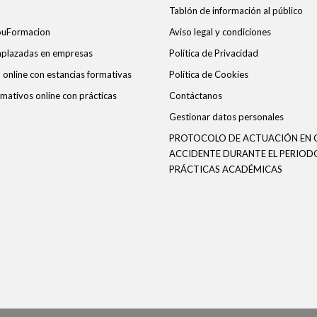
Tablón de información al público
ouFormacion
Aviso legal y condiciones
 aplazadas en empresas
Política de Privacidad
online con estancias formativas
Política de Cookies
mativos online con prácticas
Contáctanos
Gestionar datos personales
PROTOCOLO DE ACTUACIÓN EN 
ACCIDENTE DURANTE EL PERIOD
PRÁCTICAS ACADÉMICAS