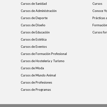
Cursos de Sanidad
Cursos
Cursos de Administración
Conoce Y
Cursos de Deporte
Prácticas
Cursos de Diseño
Formación 
Cursos de Educación
Cursos for
Cursos de Estética
Cursos de Eventos
Cursos de Formación Profesional
Cursos de Hostelería y Turismo
Cursos de Moda
Cursos de Mundo Animal
Cursos de Profesiones
Cursos de Programas