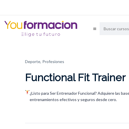
Deporte,
Profesiones
Functional Fit Trainer
¿Listo para Ser Entrenador Funcional? Adquiere las base
entrenamientos efectivos y seguros desde cero.