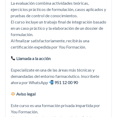
La evaluación combina actividades teóricas,
ejercicios prácticos de formulación, casos aplicados y
pruebas de control de conocimientos.
El curso incluye un trabajo final de integración basado
en un caso práctico y la elaboración de un dossier de
formulación.
Al finalizar satisfactoriamente, recibirás una
certificación expedida por You Formación.
Llamada a la acción
Especialízate en una de las áreas más técnicas y
demandadas del entorno farmacéutico. Inscríbete
ahora por WhatsApp
951 12 00 90
Aviso legal
Este curso es una formación privada impartida por
You Formación.