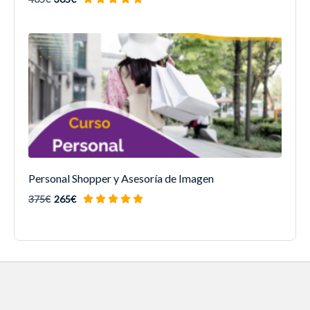
Personal Shopper y Asesoría de Imagen
375€
265€