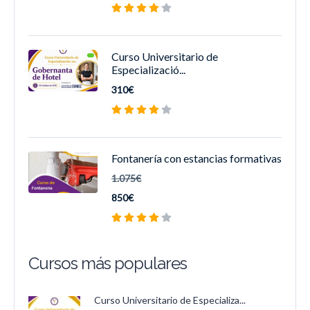
Curso Universitario de
Especializació...
310€
Fontanería con estancias formativas
1.075€
850€
Cursos más populares
Curso Universitario de Especializa...