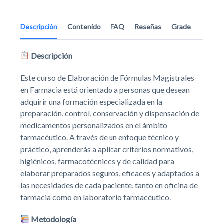
Descripción
Contenido
FAQ
Reseñas
Grade
Descripción
Este curso de Elaboración de Fórmulas Magistrales
en Farmacia está orientado a personas que desean
adquirir una formación especializada en la
preparación, control, conservación y dispensación de
medicamentos personalizados en el ámbito
farmacéutico. A través de un enfoque técnico y
práctico, aprenderás a aplicar criterios normativos,
higiénicos, farmacotécnicos y de calidad para
elaborar preparados seguros, eficaces y adaptados a
las necesidades de cada paciente, tanto en oficina de
farmacia como en laboratorio farmacéutico.
Metodología