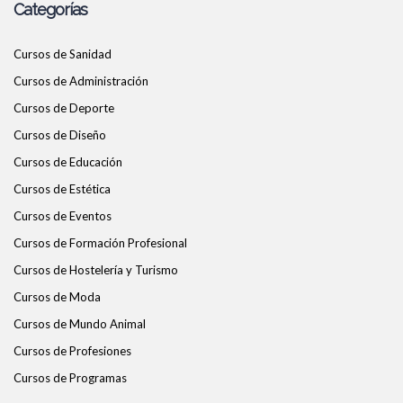
Categorías
Cursos de Sanidad
Cursos de Administración
Cursos de Deporte
Cursos de Diseño
Cursos de Educación
Cursos de Estética
Cursos de Eventos
Cursos de Formación Profesional
Cursos de Hostelería y Turismo
Cursos de Moda
Cursos de Mundo Animal
Cursos de Profesiones
Cursos de Programas