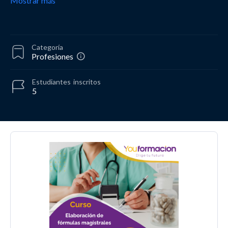
Mostrar más
Categoría
Profesiones
Estudiantes
inscritos
5