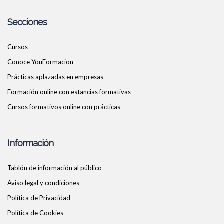
Secciones
Cursos
Conoce YouFormacion
Prácticas aplazadas en empresas
Formación online con estancias formativas
Cursos formativos online con prácticas
Información
Tablón de información al público
Aviso legal y condiciones
Política de Privacidad
Política de Cookies