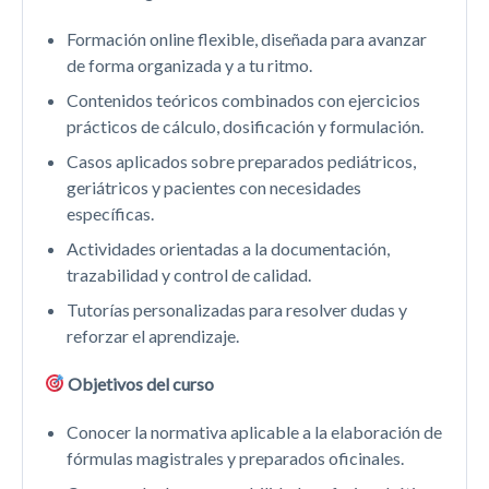
Formación online flexible, diseñada para avanzar
de forma organizada y a tu ritmo.
Contenidos teóricos combinados con ejercicios
prácticos de cálculo, dosificación y formulación.
Casos aplicados sobre preparados pediátricos,
geriátricos y pacientes con necesidades
específicas.
Actividades orientadas a la documentación,
trazabilidad y control de calidad.
Tutorías personalizadas para resolver dudas y
reforzar el aprendizaje.
Objetivos del curso
Conocer la normativa aplicable a la elaboración de
fórmulas magistrales y preparados oficinales.