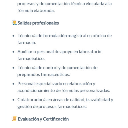
procesos y documentación técnica vinculada a la
fórmula elaborada.
Salidas profesionales
Técnico/a de formulación magistral en oficina de
farmacia.
Auxiliar o personal de apoyo en laboratorio
farmacéutico.
Técnico/a de control y documentación de
preparados farmacéuticos.
Personal especializado en elaboración y
acondicionamiento de fórmulas personalizadas.
Colaborador/a en áreas de calidad, trazabilidad y
gestión de procesos farmacéuticos.
Evaluación y Certificación