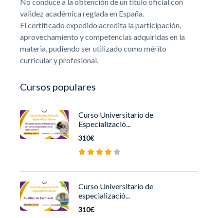
No conduce a la obtención de un título oficial con
validez académica reglada en España.
El certificado expedido acredita la participación,
aprovechamiento y competencias adquiridas en la
materia, pudiendo ser utilizado como mérito
curricular y profesional.
Cursos populares
Curso Universitario de
Especializació...
310€
Curso Universitario de
especializació...
310€