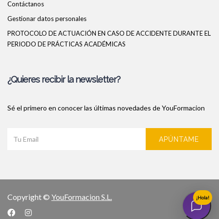
Contáctanos
Gestionar datos personales
PROTOCOLO DE ACTUACIÓN EN CASO DE ACCIDENTE DURANTE EL
PERIODO DE PRÁCTICAS ACADÉMICAS
¿Quieres recibir la newsletter?
Sé el primero en conocer las últimas novedades de YouFormacion
APÚNTAME
Copyright ©
YouFormacion S.L.
¡Hola!