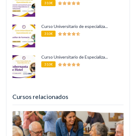
310€
Curso Universitario de especializa...
310€
Curso Universitario de Especializa...
310€
Cursos relacionados