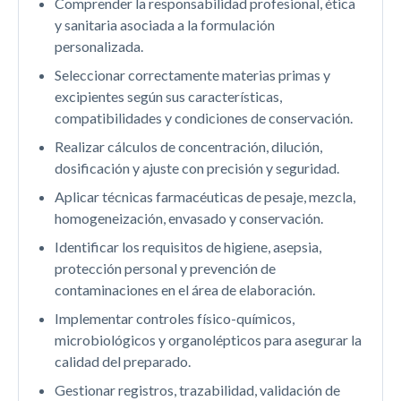
Comprender la responsabilidad profesional, ética
y sanitaria asociada a la formulación
personalizada.
Seleccionar correctamente materias primas y
excipientes según sus características,
compatibilidades y condiciones de conservación.
Realizar cálculos de concentración, dilución,
dosificación y ajuste con precisión y seguridad.
Aplicar técnicas farmacéuticas de pesaje, mezcla,
homogeneización, envasado y conservación.
Identificar los requisitos de higiene, asepsia,
protección personal y prevención de
contaminaciones en el área de elaboración.
Implementar controles físico-químicos,
microbiológicos y organolépticos para asegurar la
calidad del preparado.
Gestionar registros, trazabilidad, validación de