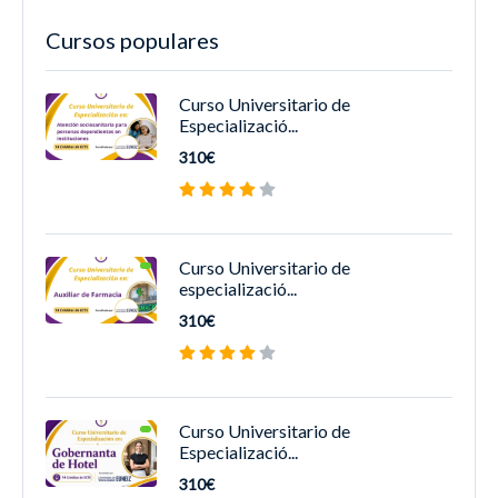
Cursos populares
Curso Universitario de
Especializació...
310€
Curso Universitario de
especializació...
310€
Curso Universitario de
Especializació...
310€