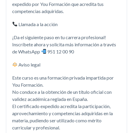
expedido por You Formación que acredita tus
competencias adquiridas.
Llamada a la acción
¡Da el siguiente paso en tu carrera profesional!
Inscríbete ahora y solicita más información a través
de WhatsApp
951 12 00 90
Aviso legal
Este curso es una formación privada impartida por
You Formación.
No conduce a la obtención de un título oficial con
validez académica reglada en España.
El certificado expedido acredita la participación,
aprovechamiento y competencias adquiridas en la
materia, pudiendo ser utilizado como mérito
curricular y profesional.