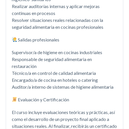
Realizar auditorías internas y aplicar mejoras
continuas en procesos
Resolver situaciones reales relacionadas con la
seguridad alimentaria en cocinas profesionales
Salidas profesionales
Supervisor/a de higiene en cocinas industriales
Responsable de seguridad alimentaria en
restauración
Técnico/a en control de calidad alimentaria
Encargado/a de cocina en hoteles o catering
Auditor/a interno de sistemas de higiene alimentaria
Evaluación y Certificación
El curso incluye evaluaciones teóricas y prácticas, así
como el desarrollo de un proyecto final aplicado a
situaciones reales. Al finalizar, recibirás un certificado