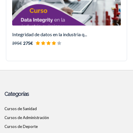
Integridad de datos en la industria q...
395€
275€
Categorías
Cursos de Sanidad
Cursos de Administración
Cursos de Deporte