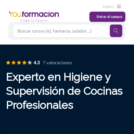
4.3
7 valoraciones
Experto en Higiene y
Supervisión de Cocinas
Profesionales