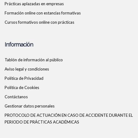
Prácticas aplazadas en empresas
Formación online con estancias formativas
Cursos formativos online con prácticas
Información
Tablón de información al público
Aviso legal y condiciones
Política de Privacidad
Política de Cookies
Contáctanos
Gestionar datos personales
PROTOCOLO DE ACTUACIÓN EN CASO DE ACCIDENTE DURANTE EL
PERIODO DE PRÁCTICAS ACADÉMICAS