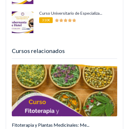
Curso Universitario de Especializa...
310€
Cursos relacionados
Fitoterapia y Plantas Medicinales: Me...