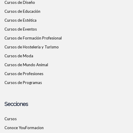
Cursos de Diseño
Cursos de Educación
Cursos de Estética
Cursos de Eventos
Cursos de Formación Profesional
Cursos de Hostelería y Turismo
Cursos de Moda
Cursos de Mundo Animal
Cursos de Profesiones
Cursos de Programas
Secciones
Cursos
Conoce YouFormacion