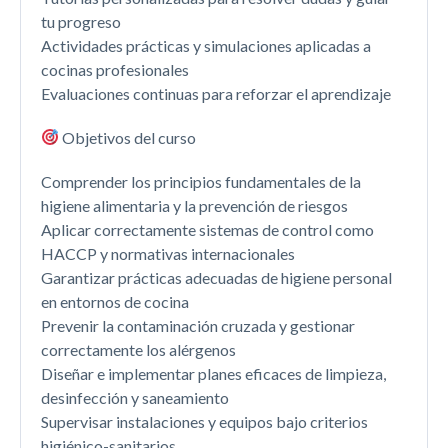
tu progreso
Actividades prácticas y simulaciones aplicadas a
cocinas profesionales
Evaluaciones continuas para reforzar el aprendizaje
Objetivos del curso
Comprender los principios fundamentales de la
higiene alimentaria y la prevención de riesgos
Aplicar correctamente sistemas de control como
HACCP y normativas internacionales
Garantizar prácticas adecuadas de higiene personal
en entornos de cocina
Prevenir la contaminación cruzada y gestionar
correctamente los alérgenos
Diseñar e implementar planes eficaces de limpieza,
desinfección y saneamiento
Supervisar instalaciones y equipos bajo criterios
higiénico-sanitarios