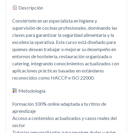
Descripción
Conviértete en un especialista en higiene y
supervisión de cocinas profesionales, dominando las
claves para garantizar la seguridad alimentaria y la
excelencia operativa. Este curso está diseñado para
quienes desean trabajar o mejorar su desempeño en
entornos de hostelería, restauración organizada o
catering, integrando conocimientos actualizados con
aplicaciones prácticas basadas en estándares
reconocidos como HACCP e ISO 22000.
Metodología
Formación 100% online adaptada a tu ritmo de
aprendizaje
Acceso a contenidos actualizados y casos reales del
sector
Tutorías personalizadas para resolver dudas y guiar