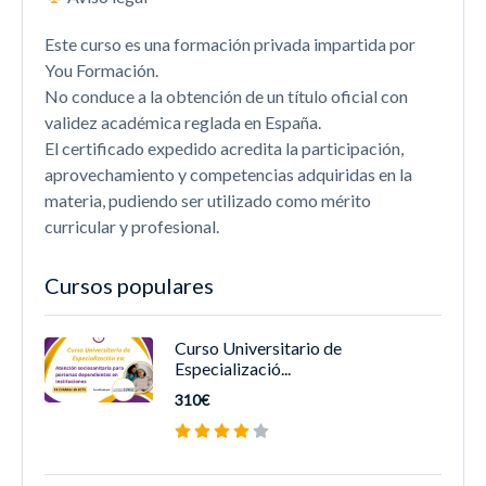
Este curso es una formación privada impartida por
You Formación.
No conduce a la obtención de un título oficial con
validez académica reglada en España.
El certificado expedido acredita la participación,
aprovechamiento y competencias adquiridas en la
materia, pudiendo ser utilizado como mérito
curricular y profesional.
Cursos populares
Curso Universitario de
Especializació...
310€