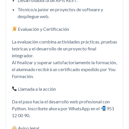
Desarrollador/a de APIs REST.
Técnico/a junior en proyectos de software y
despliegue web.
Evaluación y Certificación
La evaluación combina actividades prácticas, pruebas
teóricas y el desarrollo de un proyecto final
integrador.
Al finalizar y superar satisfactoriamente la formación,
el alumnado recibirá un certificado expedido por You
Formación.
Llamada a la acción
Da el paso hacia el desarrollo web profesional con
Python. Inscríbete ahora por WhatsApp en el
951
12 00 90.
Aviso legal