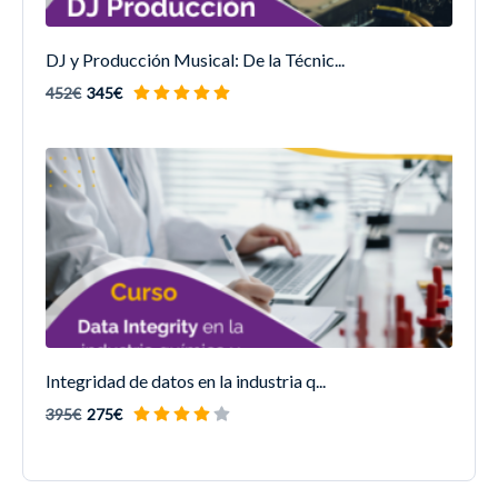
DJ y Producción Musical: De la Técnic...
452€
345€
Integridad de datos en la industria q...
395€
275€