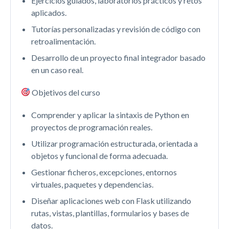
Ejercicios guiados, laboratorios prácticos y retos
aplicados.
Tutorías personalizadas y revisión de código con
retroalimentación.
Desarrollo de un proyecto final integrador basado
en un caso real.
Objetivos del curso
Comprender y aplicar la sintaxis de Python en
proyectos de programación reales.
Utilizar programación estructurada, orientada a
objetos y funcional de forma adecuada.
Gestionar ficheros, excepciones, entornos
virtuales, paquetes y dependencias.
Diseñar aplicaciones web con Flask utilizando
rutas, vistas, plantillas, formularios y bases de
datos.