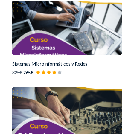
Sistemas Microinformáticos y Redes
325€
265€