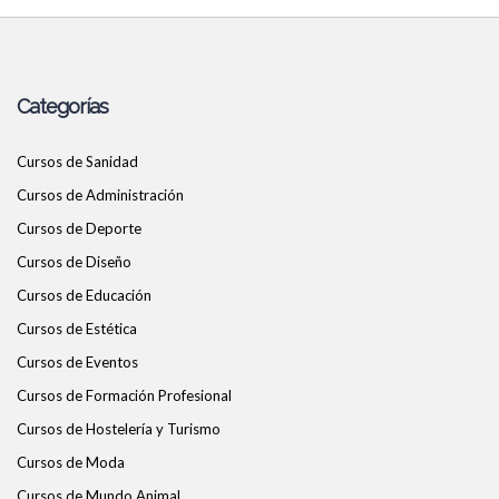
Categorías
Cursos de Sanidad
Cursos de Administración
Cursos de Deporte
Cursos de Diseño
Cursos de Educación
Cursos de Estética
Cursos de Eventos
Cursos de Formación Profesional
Cursos de Hostelería y Turismo
Cursos de Moda
Cursos de Mundo Animal