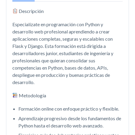
Descripción
Especialízate en programación con Python y
desarrollo web profesional aprendiendo a crear
aplicaciones completas, seguras y escalables con
Flask y Django. Esta formación está dirigida a
desarrolladores junior, estudiantes de ingeniería y
profesionales que quieran consolidar sus
competencias en Python, bases de datos, APIs,
despliegue en producción y buenas prácticas de
desarrollo.
Metodología
Formación online con enfoque práctico y flexible.
Aprendizaje progresivo desde los fundamentos de
Python hasta el desarrollo web avanzado.