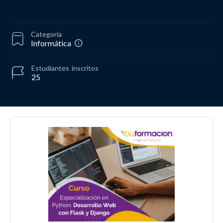
Categoría
Informática
Estudiantes
inscritos
25