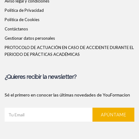
Aviso legal y condiciones
Política de Privacidad
Política de Cookies
Contáctanos
Gestionar datos personales
PROTOCOLO DE ACTUACIÓN EN CASO DE ACCIDENTE DURANTE EL
PERIODO DE PRÁCTICAS ACADÉMICAS
¿Quieres recibir la newsletter?
Sé el primero en conocer las últimas novedades de YouFormacion
APÚNTAME