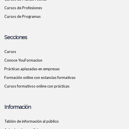
Cursos de Profesiones
Cursos de Programas
Secciones
Cursos
Conoce YouFormacion
Prácticas aplazadas en empresas
Formación online con estancias formativas
Cursos formativos online con prácticas
Información
Tablón de información al público