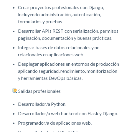
Crear proyectos profesionales con Django,
incluyendo administración, autenticación,
formularios y pruebas.
Desarrollar APIs REST con serialización, permisos,
paginación, documentación y buenas prácticas.
Integrar bases de datos relacionales y no
relacionales en aplicaciones web.
Desplegar aplicaciones en entornos de producción
aplicando seguridad, rendimiento, monitorización
y herramientas DevOps básicas.
Salidas profesionales
Desarrollador/a Python.
Desarrollador/a web backend con Flask y Django.
Programador/a de aplicaciones web.