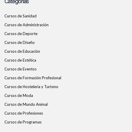
Categorías
Cursos de Sanidad
Cursos de Administración
Cursos de Deporte
Cursos de Diseño
Cursos de Educación
Cursos de Estética
Cursos de Eventos
Cursos de Formación Profesional
Cursos de Hostelería y Turismo
Cursos de Moda
Cursos de Mundo Animal
Cursos de Profesiones
Cursos de Programas