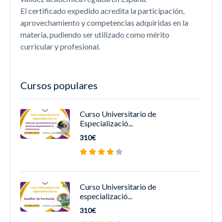
El certificado expedido acredita la participación,
aprovechamiento y competencias adquiridas en la
materia, pudiendo ser utilizado como mérito
curricular y profesional.
Cursos populares
Curso Universitario de
Especializació...
310€
Curso Universitario de
especializació...
310€