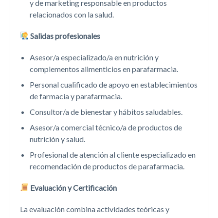
y de marketing responsable en productos
relacionados con la salud.
Salidas profesionales
Asesor/a especializado/a en nutrición y
complementos alimenticios en parafarmacia.
Personal cualificado de apoyo en establecimientos
de farmacia y parafarmacia.
Consultor/a de bienestar y hábitos saludables.
Asesor/a comercial técnico/a de productos de
nutrición y salud.
Profesional de atención al cliente especializado en
recomendación de productos de parafarmacia.
Evaluación y Certificación
La evaluación combina actividades teóricas y