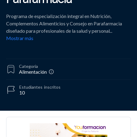
Programa de especialización integral en Nutrición,
Complementos Alimenticios y Consejo en Parafarmacia
diseñado para profesionales de la salud y personal
...
Mostrar más
Categoría
Alimentación
Estudiantes
inscritos
10