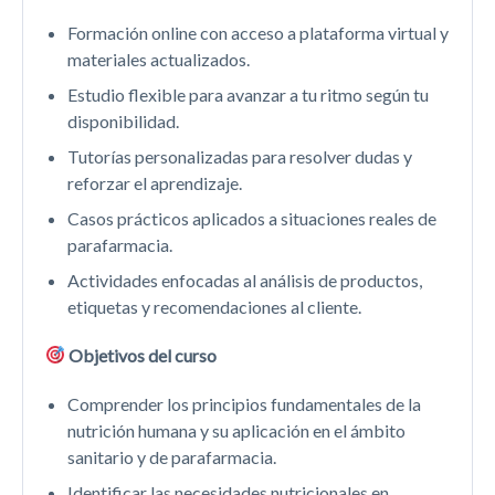
Formación online con acceso a plataforma virtual y
materiales actualizados.
Estudio flexible para avanzar a tu ritmo según tu
disponibilidad.
Tutorías personalizadas para resolver dudas y
reforzar el aprendizaje.
Casos prácticos aplicados a situaciones reales de
parafarmacia.
Actividades enfocadas al análisis de productos,
etiquetas y recomendaciones al cliente.
Objetivos del curso
Comprender los principios fundamentales de la
nutrición humana y su aplicación en el ámbito
sanitario y de parafarmacia.
Identificar las necesidades nutricionales en