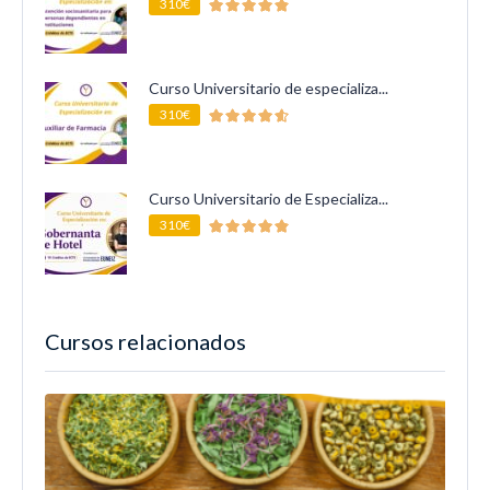
310€
Curso Universitario de especializa...
310€
Curso Universitario de Especializa...
310€
Cursos relacionados