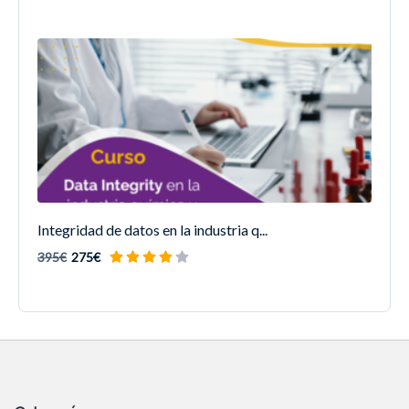
Integridad de datos en la industria q...
395€
275€