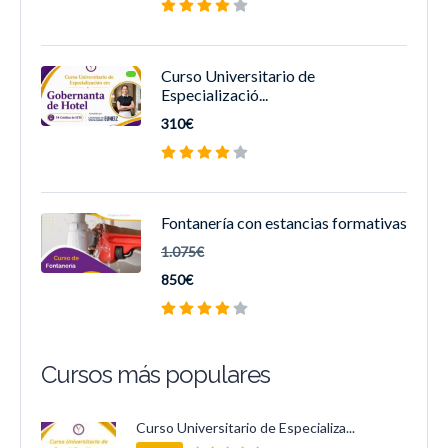
Curso Universitario de
Especializació...
310€
Fontanería con estancias formativas
1.075€
850€
Cursos más populares
Curso Universitario de Especializa...