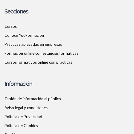
Secciones
Cursos
Conoce YouFormacion
Prácticas aplazadas en empresas
Formación online con estancias formativas
Cursos formativos online con prácticas
Información
Tablón de información al público
Aviso legal y condiciones
Política de Privacidad
Política de Cookies