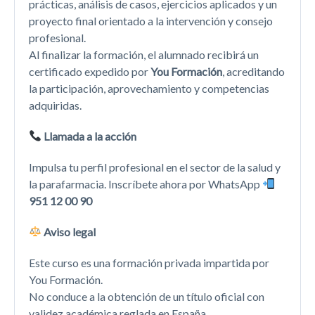
prácticas, análisis de casos, ejercicios aplicados y un
proyecto final orientado a la intervención y consejo
profesional.
Al finalizar la formación, el alumnado recibirá un
certificado expedido por
You Formación
, acreditando
la participación, aprovechamiento y competencias
adquiridas.
Llamada a la acción
Impulsa tu perfil profesional en el sector de la salud y
la parafarmacia. Inscríbete ahora por WhatsApp
951 12 00 90
Aviso legal
Este curso es una formación privada impartida por
You Formación.
No conduce a la obtención de un título oficial con
validez académica reglada en España.