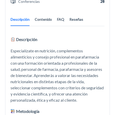
Conferencias
28
Descripción
Contenido
FAQ
Reseñas
Descripción
Especialízate en nutrición, complementos
alimenticios y consejo profesional en parafarmacia
con una formación orientada a profesionales de la
salud, personal de farmacia, parafarmacia y asesores
de bienestar. Aprenderás a valorar las necesidades
nutricionales en distintas etapas de la vida,
seleccionar complementos con criterios de seguridad
y evidencia científica, y ofrecer una atención
personalizada, ética y eficaz al cliente.
Metodología