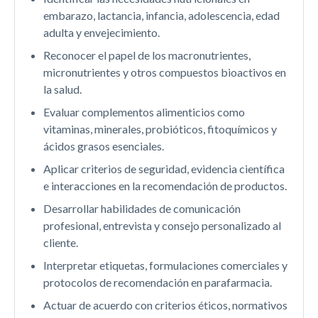
embarazo, lactancia, infancia, adolescencia, edad
adulta y envejecimiento.
Reconocer el papel de los macronutrientes,
micronutrientes y otros compuestos bioactivos en
la salud.
Evaluar complementos alimenticios como
vitaminas, minerales, probióticos, fitoquímicos y
ácidos grasos esenciales.
Aplicar criterios de seguridad, evidencia científica
e interacciones en la recomendación de productos.
Desarrollar habilidades de comunicación
profesional, entrevista y consejo personalizado al
cliente.
Interpretar etiquetas, formulaciones comerciales y
protocolos de recomendación en parafarmacia.
Actuar de acuerdo con criterios éticos, normativos