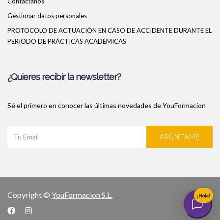
Contáctanos
Gestionar datos personales
PROTOCOLO DE ACTUACIÓN EN CASO DE ACCIDENTE DURANTE EL
PERIODO DE PRÁCTICAS ACADÉMICAS
¿Quieres recibir la newsletter?
Sé el primero en conocer las últimas novedades de YouFormacion
APÚNTAME
Copyright ©
YouFormacion S.L.
¡Hola!