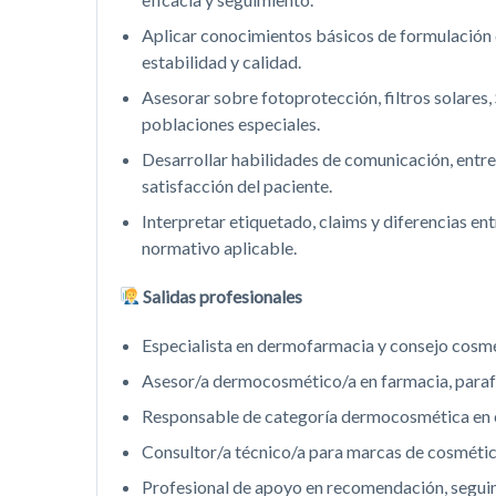
Aplicar conocimientos básicos de formulación 
estabilidad y calidad.
Asesorar sobre fotoprotección, filtros solare
poblaciones especiales.
Desarrollar habilidades de comunicación, entre
satisfacción del paciente.
Interpretar etiquetado, claims y diferencias 
normativo aplicable.
Salidas profesionales
Especialista en dermofarmacia y consejo cosmé
Asesor/a dermocosmético/a en farmacia, parafa
Responsable de categoría dermocosmética en 
Consultor/a técnico/a para marcas de cosmética
Profesional de apoyo en recomendación, seguim