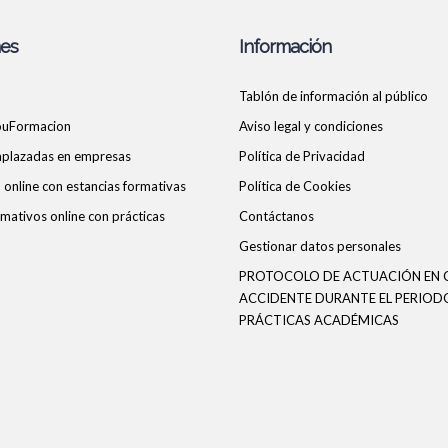
nes
Información
Tablón de información al público
ouFormacion
Aviso legal y condiciones
 aplazadas en empresas
Política de Privacidad
online con estancias formativas
Política de Cookies
mativos online con prácticas
Contáctanos
Gestionar datos personales
PROTOCOLO DE ACTUACIÓN EN 
ACCIDENTE DURANTE EL PERIOD
PRÁCTICAS ACADÉMICAS