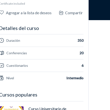
Certificate included
Agregar a la lista de deseos
Compartir
Detalles del curso
Duración
350
Conferencias
20
Cuestionarios
6
Nivel
Intermedio
Cursos populares
Curso Universitario de