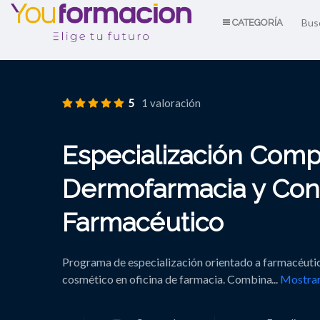
CATEGORÍA
5
1 valoración
Especialización Comp
Dermofarmacia y Con
Farmacéutico
Programa de especialización orientado a farmacéuti
cosmético en oficina de farmacia. Combina
...
Mostra