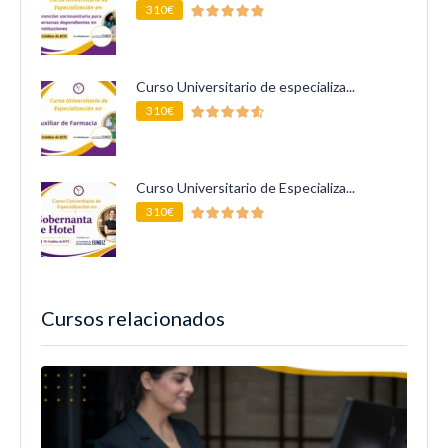
310€
Curso Universitario de especializa...
310€
Curso Universitario de Especializa...
310€
Cursos relacionados