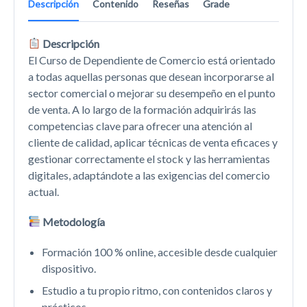
Descripción
Contenido
Reseñas
Grade
Descripción
El Curso de Dependiente de Comercio está orientado
a todas aquellas personas que desean incorporarse al
sector comercial o mejorar su desempeño en el punto
de venta. A lo largo de la formación adquirirás las
competencias clave para ofrecer una atención al
cliente de calidad, aplicar técnicas de venta eficaces y
gestionar correctamente el stock y las herramientas
digitales, adaptándote a las exigencias del comercio
actual.
Metodología
Formación 100 % online, accesible desde cualquier
dispositivo.
Estudio a tu propio ritmo, con contenidos claros y
prácticos.