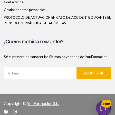
Contáctanos
Gestionar datos personales
PROTOCOLO DE ACTUACIÓN EN CASO DE ACCIDENTE DURANTE EL
PERIODO DE PRÁCTICAS ACADÉMICAS
¿Quieres recibir la newsletter?
Sé el primero en conocer las últimas novedades de YouFormacion
APÚNTAME
Copyright ©
YouFormacion S.L.
¡Hola!