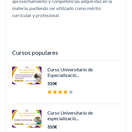
aprovechamiento y competencias adquiridas en la
materia, pudiendo ser utilizado como mérito
curricular y profesional.
Cursos populares
Curso Universitario de
Especializació...
310€
Curso Universitario de
especializació...
310€