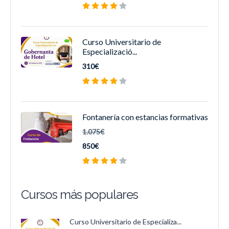
Curso Universitario de
Especializació...
310€
Fontanería con estancias formativas
1.075€
850€
Cursos más populares
Curso Universitario de Especializa...