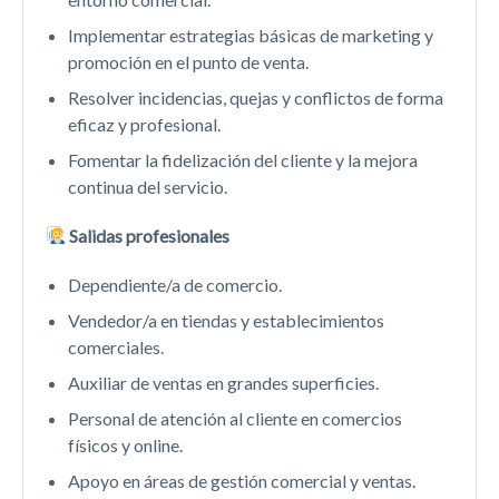
Implementar estrategias básicas de marketing y
promoción en el punto de venta.
Resolver incidencias, quejas y conflictos de forma
eficaz y profesional.
Fomentar la fidelización del cliente y la mejora
continua del servicio.
Salidas profesionales
Dependiente/a de comercio.
Vendedor/a en tiendas y establecimientos
comerciales.
Auxiliar de ventas en grandes superficies.
Personal de atención al cliente en comercios
físicos y online.
Apoyo en áreas de gestión comercial y ventas.