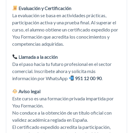
Evaluación y Certificación
La evaluación se basa en actividades prácticas,
participación activa y una prueba final. Al superar el
curso, el alumno obtiene un certificado expedido por
You Formación que acredita los conocimientos y
competencias adquiridas.
Llamada a la acción
Da el paso hacia tu futuro profesional en el sector
comercial. Inscríbete ahora y solicita más
información por WhatsApp
951 12 00 90
.
Aviso legal
Este curso es una formación privada impartida por
You Formación.
No conduce a la obtención de un título oficial con
validez académica reglada en España.
El certificado expedido acredita la participación,