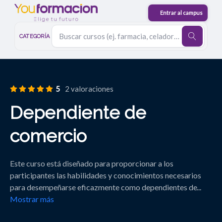
CATEGORÍA
5
2 valoraciones
Dependiente de
comercio
Este curso está diseñado para proporcionar a los
participantes las habilidades y conocimientos necesarios
para desempeñarse eficazmente como dependientes de
...
Mostrar más