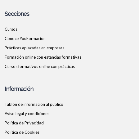
Secciones
Cursos
Conoce YouFormacion
Prácticas aplazadas en empresas
Formación online con estancias formativas
Cursos formativos online con prácticas
Información
Tablón de información al público
Aviso legal y condiciones
Política de Privacidad
Política de Cookies