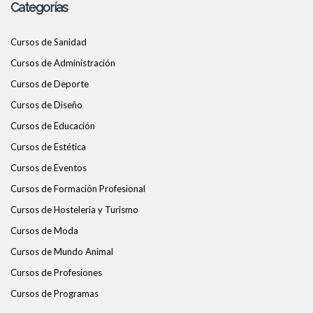
Categorías
Cursos de Sanidad
Cursos de Administración
Cursos de Deporte
Cursos de Diseño
Cursos de Educación
Cursos de Estética
Cursos de Eventos
Cursos de Formación Profesional
Cursos de Hostelería y Turismo
Cursos de Moda
Cursos de Mundo Animal
Cursos de Profesiones
Cursos de Programas