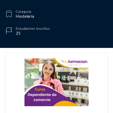
Categoría
Hostelería
Estudiantes
inscritos
25