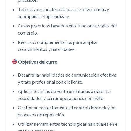
Tutorías personalizadas para resolver dudas y
acompañar el aprendizaje.
Casos prácticos basados en situaciones reales del
comercio.
Recursos complementarios para ampliar
conocimientos y habilidades.
Objetivos del curso
Desarrollar habilidades de comunicación efectiva
y trato profesional con el cliente.
Aplicar técnicas de venta orientadas a detectar
necesidades y cerrar operaciones con éxito.
Gestionar correctamente el control de stock y los
procesos de reposición.
Utilizar herramientas tecnológicas habituales en el
entorno comercial.