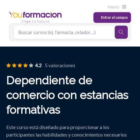
4.2
5 valoraciones
Dependiente de
comercio con estancias
formativas
Este curso está diseñado para proporcionar a los
participantes las habilidades y conocimientos necesarios