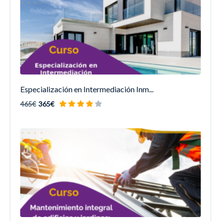
Especialización en Intermediación Inm...
465€
365€