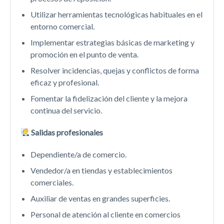
Utilizar herramientas tecnológicas habituales en el
entorno comercial.
Implementar estrategias básicas de marketing y
promoción en el punto de venta.
Resolver incidencias, quejas y conflictos de forma
eficaz y profesional.
Fomentar la fidelización del cliente y la mejora
continua del servicio.
Salidas profesionales
Dependiente/a de comercio.
Vendedor/a en tiendas y establecimientos
comerciales.
Auxiliar de ventas en grandes superficies.
Personal de atención al cliente en comercios