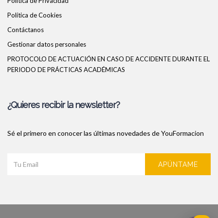
Política de Privacidad
Política de Cookies
Contáctanos
Gestionar datos personales
PROTOCOLO DE ACTUACIÓN EN CASO DE ACCIDENTE DURANTE EL
PERIODO DE PRÁCTICAS ACADÉMICAS
¿Quieres recibir la newsletter?
Sé el primero en conocer las últimas novedades de YouFormacion
APÚNTAME