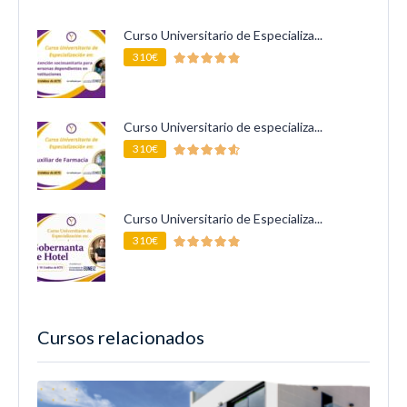
Curso Universitario de Especializa...
310€
Curso Universitario de especializa...
310€
Curso Universitario de Especializa...
310€
Cursos relacionados