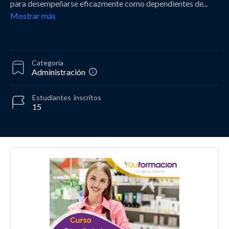
para desempeñarse eficazmente como dependientes de
...
Mostrar más
Categoría
Administración
Estudiantes
inscritos
15