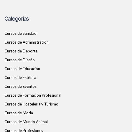
Categorías
Cursos de Sanidad
Cursos de Administración
Cursos de Deporte
Cursos de Diseño
Cursos de Educación
Cursos de Estética
Cursos de Eventos
Cursos de Formación Profesional
Cursos de Hostelería y Turismo
Cursos de Moda
Cursos de Mundo Animal
Cursos de Profesiones