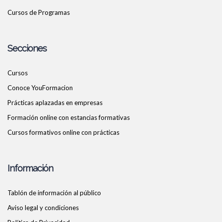
Cursos de Programas
Secciones
Cursos
Conoce YouFormacion
Prácticas aplazadas en empresas
Formación online con estancias formativas
Cursos formativos online con prácticas
Información
Tablón de información al público
Aviso legal y condiciones