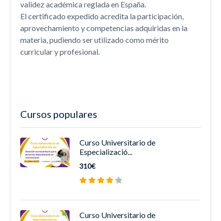
validez académica reglada en España.
El certificado expedido acredita la participación,
aprovechamiento y competencias adquiridas en la
materia, pudiendo ser utilizado como mérito
curricular y profesional.
Cursos populares
Curso Universitario de
Especializació...
310€
Curso Universitario de