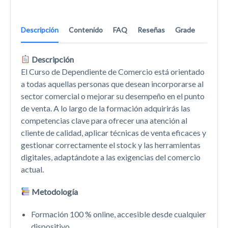
Descripción
Contenido
FAQ
Reseñas
Grade
Descripción
El Curso de Dependiente de Comercio está orientado
a todas aquellas personas que desean incorporarse al
sector comercial o mejorar su desempeño en el punto
de venta. A lo largo de la formación adquirirás las
competencias clave para ofrecer una atención al
cliente de calidad, aplicar técnicas de venta eficaces y
gestionar correctamente el stock y las herramientas
digitales, adaptándote a las exigencias del comercio
actual.
Metodología
Formación 100 % online, accesible desde cualquier
dispositivo.