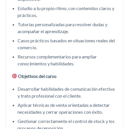
Estudio a tu propio ritmo, con contenidos claros y
prácticos.
Tutorías personalizadas para resolver dudas y
acompañar el aprendizaje.
Casos prácticos basados en situaciones reales del
comercio.
Recursos complementarios para ampliar
conocimientos y habilidades.
Objetivos del curso
Desarrollar habilidades de comunicación efectiva
y trato profesional con el cliente.
Aplicar técnicas de venta orientadas a detectar
necesidades y cerrar operaciones con éxito.
Gestionar correctamente el control de stock y los
procesos de reposición.