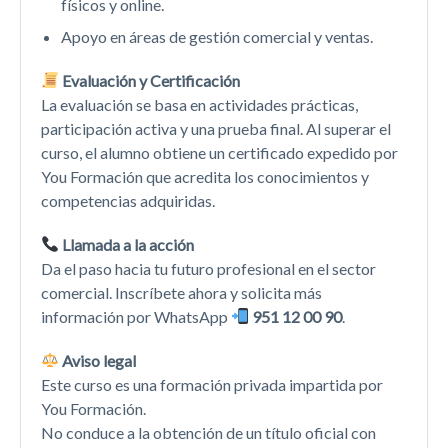
físicos y online.
Apoyo en áreas de gestión comercial y ventas.
Evaluación y Certificación
La evaluación se basa en actividades prácticas,
participación activa y una prueba final. Al superar el
curso, el alumno obtiene un certificado expedido por
You Formación que acredita los conocimientos y
competencias adquiridas.
Llamada a la acción
Da el paso hacia tu futuro profesional en el sector
comercial. Inscríbete ahora y solicita más
información por WhatsApp
951 12 00 90
.
Aviso legal
Este curso es una formación privada impartida por
You Formación.
No conduce a la obtención de un título oficial con