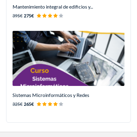
Mantenimiento integral de edificios y...
395€
275€
Sistemas Microinformáticos y Redes
325€
265€