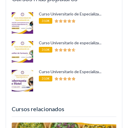
Curso Universitario de Especializa...
310€
Curso Universitario de especializa...
310€
Curso Universitario de Especializa...
310€
Cursos relacionados