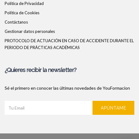
Política de Privacidad
Política de Cookies
Contáctanos
Gestionar datos personales
PROTOCOLO DE ACTUACIÓN EN CASO DE ACCIDENTE DURANTE EL
PERIODO DE PRÁCTICAS ACADÉMICAS
¿Quieres recibir la newsletter?
Sé el primero en conocer las últimas novedades de YouFormacion
APÚNTAME