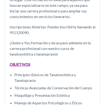
buscan especializarse en este campo, ya sea para
iniciar una carrera profesional o para ampliar sus
conocimientos en servicios funerarios.
Inscripciones Abiertas: Puedes inscribirte llamando al
951120090.
¡Únete a You Formación y da un paso adelante en tu
carrera profesional con nuestro curso de
tanatoestética y tanatopraxia!
OBJETIVOS
Principios Básicos de Tanatoestética y
Tanatopraxia
Técnicas Avanzadas de Conservación del Cuerpo
Maquillaje y Presentación Estética
Manejo de Aspectos Psicológicos y Éticos