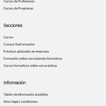
Cursos de Profesiones
Cursos de Programas
Secciones
Cursos
Conoce YouFormacion
Prácticas aplazadas en empresas
Formación online con estancias formativas
Cursos formativos online con prácticas
Información
Tablón de información al público
Aviso legal y condiciones