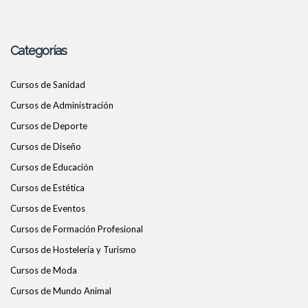
Categorías
Cursos de Sanidad
Cursos de Administración
Cursos de Deporte
Cursos de Diseño
Cursos de Educación
Cursos de Estética
Cursos de Eventos
Cursos de Formación Profesional
Cursos de Hostelería y Turismo
Cursos de Moda
Cursos de Mundo Animal