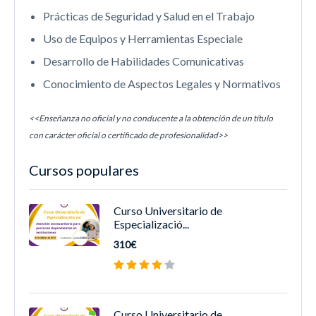
Prácticas de Seguridad y Salud en el Trabajo
Uso de Equipos y Herramientas Especiale
Desarrollo de Habilidades Comunicativas
Conocimiento de Aspectos Legales y Normativos
<<Enseñanza no oficial y no conducente a la obtención de un título
con carácter oficial o certificado de profesionalidad>>
Cursos populares
Curso Universitario de
Especializació...
310€
Curso Universitario de