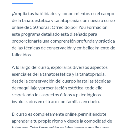
¡Amplía tus habilidades y conocimientos en el campo
de la tanatoestética y tanatopraxia con nuestro curso
online de 550 horas! Ofrecido por You Formación,
este programa detallado está diseñado para
proporcionarte una comprensión profunda y práctica
de las técnicas de conservación y embellecimiento de
fallecidos.
A lo largo del curso, explorarás diversos aspectos
esenciales de la tanatoestética y la tanatopraxia,
desde la conservación del cuerpo hasta las técnicas
de maquillaje y presentación estética, todo ello
respetando los aspectos éticos y psicológicos
involucrados en el trato con familias en duelo.
El curso es completamente online, permitiéndote
aprender a tu propio ritmo y desde la comodidad de
tu hogar. Esta formación es ideal para aquellos que