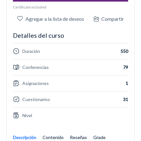
Certificate included
Agregar a la lista de deseos
Compartir
Detalles del curso
Duración
550
Conferencias
79
Asignaciones
1
Cuestionarios
31
Nivel
Descripción
Contenido
Reseñas
Grade