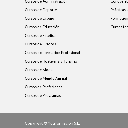
Cursos de Administración
Conoce Y
Cursos de Deporte
Prácticas
Cursos de Diseño
Formación 
Cursos de Educación
Cursos for
Cursos de Estética
Cursos de Eventos
Cursos de Formación Profesional
Cursos de Hostelería y Turismo
Cursos de Moda
Cursos de Mundo Animal
Cursos de Profesiones
Cursos de Programas
Copyright ©
YouFormacion S.L.