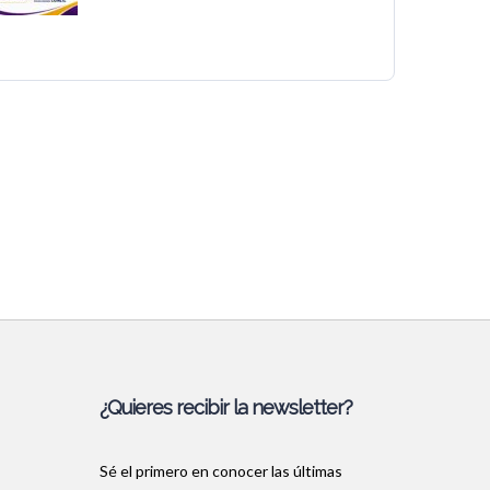
¿Quieres recibir la newsletter?
Sé el primero en conocer las últimas