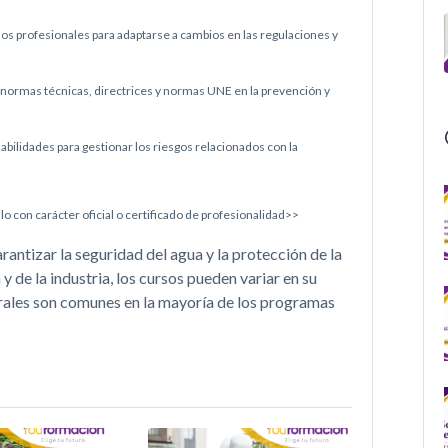
os profesionales para adaptarse a cambios en las regulaciones y
 normas técnicas, directrices y normas UNE en la prevención y
habilidades para gestionar los riesgos relacionados con la
lo con carácter oficial o certificado de profesionalidad>>
antizar la seguridad del agua y la protección de la
 de la industria, los cursos pueden variar en su
rales son comunes en la mayoría de los programas