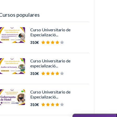
Cursos populares
Curso Universitario de
Especializació...
310€
Curso Universitario de
especializació...
310€
Curso Universitario de
Especializació...
310€