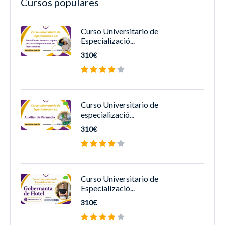
Cursos populares
Curso Universitario de
Especializació...
310€
Curso Universitario de
especializació...
310€
Curso Universitario de
Especializació...
310€