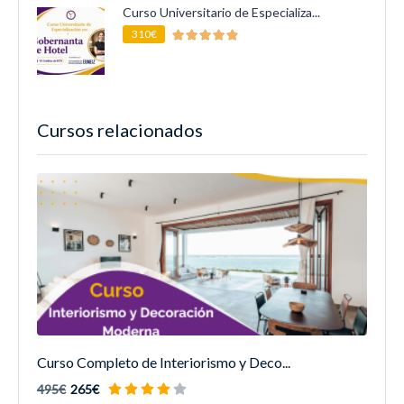
Curso Universitario de Especializa...
310€
Cursos relacionados
Curso Completo de Interiorismo y Deco...
495€
265€