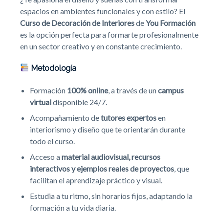
espacios en ambientes funcionales y con estilo? El
Curso de Decoración de Interiores
de
You Formación
es la opción perfecta para formarte profesionalmente
en un sector creativo y en constante crecimiento.
Metodología
Formación
100% online
, a través de un
campus
virtual
disponible 24/7.
Acompañamiento de
tutores expertos
en
interiorismo y diseño que te orientarán durante
todo el curso.
Acceso a
material audiovisual, recursos
interactivos y ejemplos reales de proyectos
, que
facilitan el aprendizaje práctico y visual.
Estudia a tu ritmo, sin horarios fijos, adaptando la
formación a tu vida diaria.