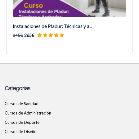
Instalaciones de Pladur: Técnicas y a...
345€
265€
Categorías
Cursos de Sanidad
Cursos de Administración
Cursos de Deporte
Cursos de Diseño