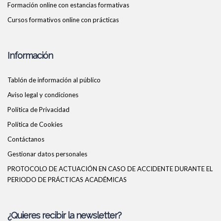
Formación online con estancias formativas
Cursos formativos online con prácticas
Información
Tablón de información al público
Aviso legal y condiciones
Política de Privacidad
Política de Cookies
Contáctanos
Gestionar datos personales
PROTOCOLO DE ACTUACIÓN EN CASO DE ACCIDENTE DURANTE EL
PERIODO DE PRÁCTICAS ACADÉMICAS
¿Quieres recibir la newsletter?