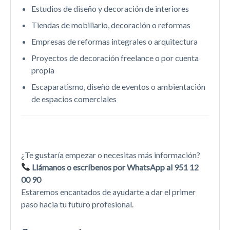
Estudios de diseño y decoración de interiores
Tiendas de mobiliario, decoración o reformas
Empresas de reformas integrales o arquitectura
Proyectos de decoración freelance o por cuenta
propia
Escaparatismo, diseño de eventos o ambientación
de espacios comerciales
¿Te gustaría empezar o necesitas más información?
Llámanos o escríbenos por WhatsApp al 951 12
00 90
Estaremos encantados de ayudarte a dar el primer
paso hacia tu futuro profesional.