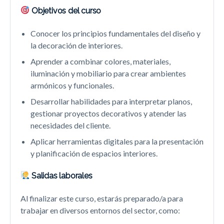
Objetivos del curso
Conocer los principios fundamentales del diseño y
la decoración de interiores.
Aprender a combinar colores, materiales,
iluminación y mobiliario para crear ambientes
armónicos y funcionales.
Desarrollar habilidades para interpretar planos,
gestionar proyectos decorativos y atender las
necesidades del cliente.
Aplicar herramientas digitales para la presentación
y planificación de espacios interiores.
Salidas laborales
Al finalizar este curso, estarás preparado/a para
trabajar en diversos entornos del sector, como: