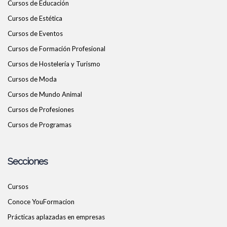
Cursos de Educación
Cursos de Estética
Cursos de Eventos
Cursos de Formación Profesional
Cursos de Hostelería y Turismo
Cursos de Moda
Cursos de Mundo Animal
Cursos de Profesiones
Cursos de Programas
Secciones
Cursos
Conoce YouFormacion
Prácticas aplazadas en empresas