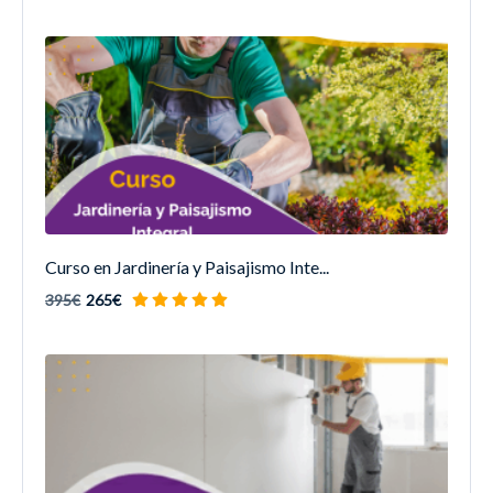
Curso en Jardinería y Paisajismo Inte...
395€
265€