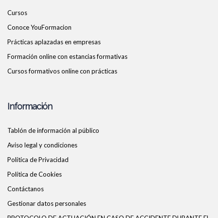
Cursos
Conoce YouFormacion
Prácticas aplazadas en empresas
Formación online con estancias formativas
Cursos formativos online con prácticas
Información
Tablón de información al público
Aviso legal y condiciones
Política de Privacidad
Política de Cookies
Contáctanos
Gestionar datos personales
PROTOCOLO DE ACTUACIÓN EN CASO DE ACCIDENTE DURANTE EL