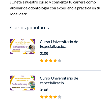
¡Únete a nuestro curso y comienza tu carrera como
auxiliar de odontología con experiencia práctica en tu
localidad!
Cursos populares
Curso Universitario de
Especializació...
310€
Curso Universitario de
especializació...
310€