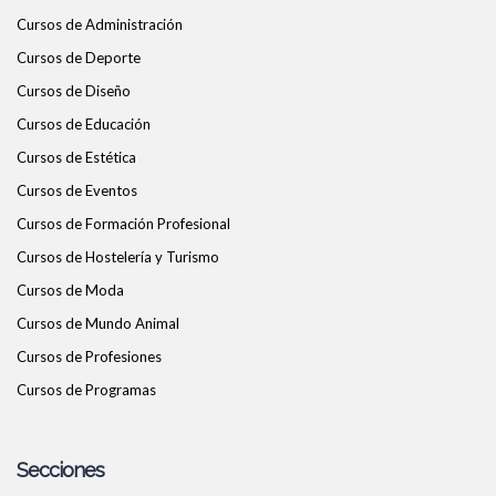
Cursos de Administración
Cursos de Deporte
Cursos de Diseño
Cursos de Educación
Cursos de Estética
Cursos de Eventos
Cursos de Formación Profesional
Cursos de Hostelería y Turismo
Cursos de Moda
Cursos de Mundo Animal
Cursos de Profesiones
Cursos de Programas
Secciones