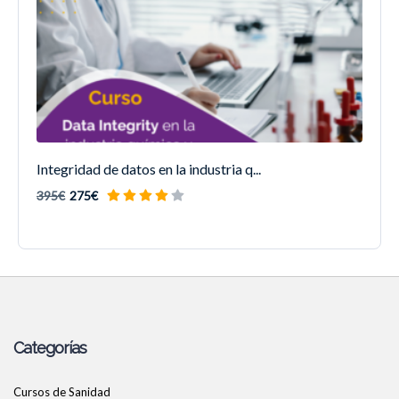
Integridad de datos en la industria q...
395€
275€
Categorías
Cursos de Sanidad