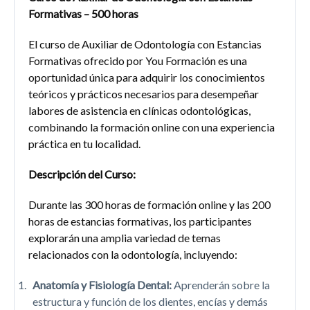
Formativas – 500 horas
El curso de Auxiliar de Odontología con Estancias
Formativas ofrecido por You Formación es una
oportunidad única para adquirir los conocimientos
teóricos y prácticos necesarios para desempeñar
labores de asistencia en clínicas odontológicas,
combinando la formación online con una experiencia
práctica en tu localidad.
Descripción del Curso:
Durante las 300 horas de formación online y las 200
horas de estancias formativas, los participantes
explorarán una amplia variedad de temas
relacionados con la odontología, incluyendo:
Anatomía y Fisiología Dental:
Aprenderán sobre la
estructura y función de los dientes, encías y demás