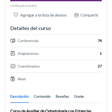
Certificate included
Agregar a la lista de deseos
Compartir
Detalles del curso
Conferencias
74
Asignaciones
1
Cuestionarios
27
Nivel
Descripción
Contenido
Reseñas
Grade
Curso de Auxiliar de Odontología con Estancias