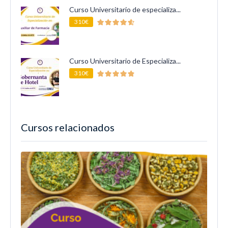
Curso Universitario de especializa...
310€
Curso Universitario de Especializa...
310€
Cursos relacionados