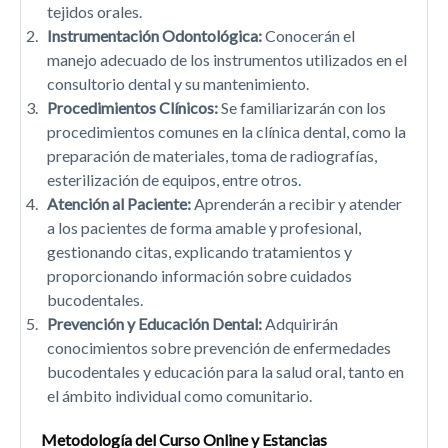
tejidos orales.
Instrumentación Odontológica:
Conocerán el
manejo adecuado de los instrumentos utilizados en el
consultorio dental y su mantenimiento.
Procedimientos Clínicos:
Se familiarizarán con los
procedimientos comunes en la clínica dental, como la
preparación de materiales, toma de radiografías,
esterilización de equipos, entre otros.
Atención al Paciente:
Aprenderán a recibir y atender
a los pacientes de forma amable y profesional,
gestionando citas, explicando tratamientos y
proporcionando información sobre cuidados
bucodentales.
Prevención y Educación Dental:
Adquirirán
conocimientos sobre prevención de enfermedades
bucodentales y educación para la salud oral, tanto en
el ámbito individual como comunitario.
Metodología del Curso Online y Estancias