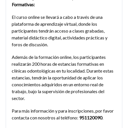
Formativas:
El curso online se llevará a cabo a través de una
plataforma de aprendizaje virtual, donde los
participantes tendrán acceso a clases grabadas,
material didáctico digital, actividades prácticas y
foros de discusión.
Además de la formación online, los participantes
realizarán 200 horas de estancias formativas en
clínicas odontológicas en tu localidad. Durante estas
estancias, tendrán la oportunidad de aplicar los
conocimientos adquiridos en un entorno real de
trabajo, bajo la supervisión de profesionales del
sector.
Para más información y para inscripciones, por favor
contacta con nosotros al teléfono:
951120090
.