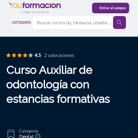
CATEGORÍA
4.5
2 valoraciones
Curso Auxiliar de
odontología con
estancias formativas
Categoría
Dental