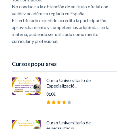
No conduce a la obtención de un título oficial con
validez académica reglada en España.
El certificado expedido acredita la participación,
aprovechamiento y competencias adquiridas en la
materia, pudiendo ser utilizado como mérito
curricular y profesional.
Cursos populares
Curso Universitario de
Especializació...
310€
Curso Universitario de
especializació...