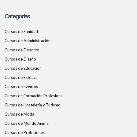
Categorías
Cursos de Sanidad
Cursos de Administración
Cursos de Deporte
Cursos de Diseño
Cursos de Educación
Cursos de Estética
Cursos de Eventos
Cursos de Formación Profesional
Cursos de Hostelería y Turismo
Cursos de Moda
Cursos de Mundo Animal
Cursos de Profesiones