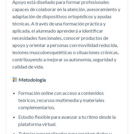
Apoyo está diseñado para formar profesionales
capaces de colaborar en la atención, asesoramiento y
adaptación de dispositivos ortopédicos y ayudas
técnicas. A través de una formación práctica y
aplicada, el alumnado aprenderá a identificar
necesidades funcionales, conocer productos de
apoyo y orientar a personas con movilidad reducida,
lesiones musculoesqueléticas o situaciones crónicas,
contribuyendo a mejorar su autonomía, seguridad y
calidad de vida.
Metodología
Formación online con acceso a contenidos
teóricos, recursos multimedia y materiales
complementarios.
Estudio flexible para avanzar a tu ritmo desde la
plataforma virtual.
Tutorías personalizadas para resolver dudas y