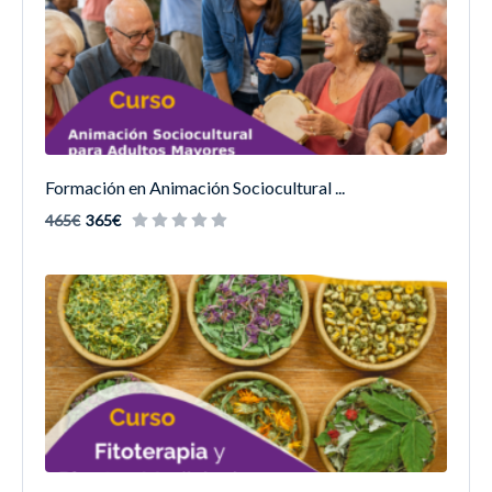
Formación en Animación Sociocultural ...
465€
365€