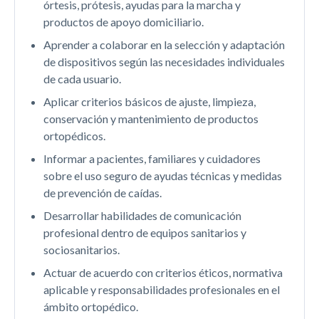
órtesis, prótesis, ayudas para la marcha y
productos de apoyo domiciliario.
Aprender a colaborar en la selección y adaptación
de dispositivos según las necesidades individuales
de cada usuario.
Aplicar criterios básicos de ajuste, limpieza,
conservación y mantenimiento de productos
ortopédicos.
Informar a pacientes, familiares y cuidadores
sobre el uso seguro de ayudas técnicas y medidas
de prevención de caídas.
Desarrollar habilidades de comunicación
profesional dentro de equipos sanitarios y
sociosanitarios.
Actuar de acuerdo con criterios éticos, normativa
aplicable y responsabilidades profesionales en el
ámbito ortopédico.