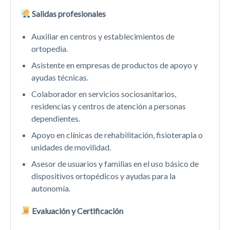
Salidas profesionales
Auxiliar en centros y establecimientos de
ortopedia.
Asistente en empresas de productos de apoyo y
ayudas técnicas.
Colaborador en servicios sociosanitarios,
residencias y centros de atención a personas
dependientes.
Apoyo en clínicas de rehabilitación, fisioterapia o
unidades de movilidad.
Asesor de usuarios y familias en el uso básico de
dispositivos ortopédicos y ayudas para la
autonomía.
Evaluación y Certificación