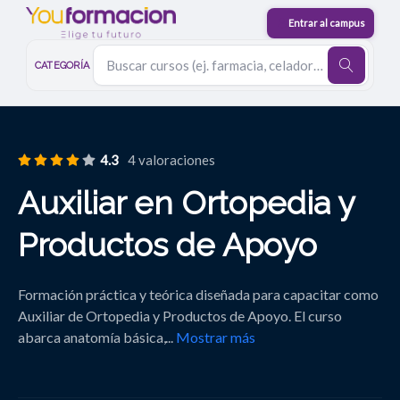
CATEGORÍA
4.3
4 valoraciones
Auxiliar en Ortopedia y
Productos de Apoyo
Formación práctica y teórica diseñada para capacitar como
Auxiliar de Ortopedia y Productos de Apoyo. El curso
abarca anatomía básica,
...
Mostrar más