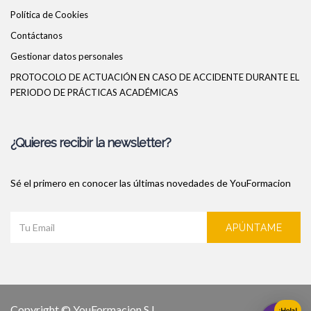
Política de Cookies
Contáctanos
Gestionar datos personales
PROTOCOLO DE ACTUACIÓN EN CASO DE ACCIDENTE DURANTE EL
PERIODO DE PRÁCTICAS ACADÉMICAS
¿Quieres recibir la newsletter?
Sé el primero en conocer las últimas novedades de YouFormacion
APÚNTAME
Copyright ©
YouFormacion S.L.
¡Hola!