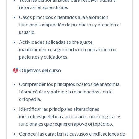
reforzar el aprendizaje.
Casos prácticos orientados a la valoración
funcional, adaptación de productos y atención al
usuario.
Actividades aplicadas sobre ajuste,
mantenimiento, seguridad y comunicación con
pacientes y cuidadores.
Objetivos del curso
Comprender los principios básicos de anatomía,
biomecánica y patología relacionados con la
ortopedia.
Identificar las principales alteraciones
musculoesqueléticas, articulares, neurológicas y
funcionales que requieren apoyo ortopédico.
Conocer las características, usos e indicaciones de