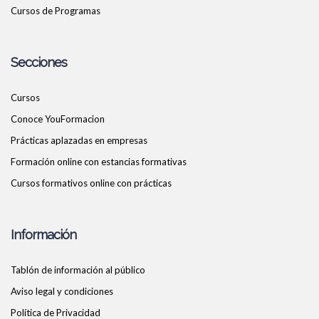
Cursos de Programas
Secciones
Cursos
Conoce YouFormacion
Prácticas aplazadas en empresas
Formación online con estancias formativas
Cursos formativos online con prácticas
Información
Tablón de información al público
Aviso legal y condiciones
Política de Privacidad