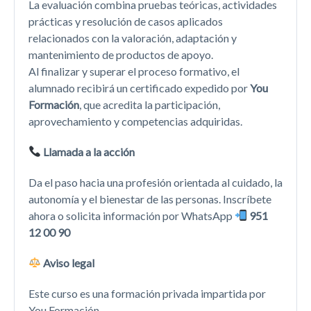
La evaluación combina pruebas teóricas, actividades
prácticas y resolución de casos aplicados
relacionados con la valoración, adaptación y
mantenimiento de productos de apoyo.
Al finalizar y superar el proceso formativo, el
alumnado recibirá un certificado expedido por
You
Formación
, que acredita la participación,
aprovechamiento y competencias adquiridas.
Llamada a la acción
Da el paso hacia una profesión orientada al cuidado, la
autonomía y el bienestar de las personas. Inscríbete
ahora o solicita información por WhatsApp
951
12 00 90
Aviso legal
Este curso es una formación privada impartida por
You Formación.