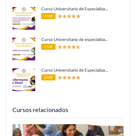
Curso Universitario de Especializa...
310€
Curso Universitario de especializa...
310€
Curso Universitario de Especializa...
310€
Cursos relacionados