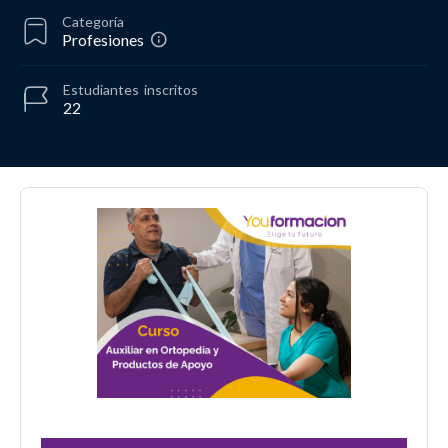
Categoría
Profesiones
Estudiantes
inscritos
22