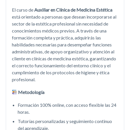
El curso de
Auxiliar en Clínica de Medicina Estética
está orientado a personas que desean incorporarse al
sector de la estética profesional sin necesidad de
conocimientos médicos previos. A través de una
formación completa y práctica, adquirirás las
habilidades necesarias para desempeñar funciones
administrativas, de apoyo organizativo y atención al
cliente en clínicas de medicina estética, garantizando
el correcto funcionamiento del entorno clínico y el
cumplimiento de los protocolos de higiene y ética
profesional.
Metodología
Formación 100% online, con acceso flexible las 24
horas.
Tutorías personalizadas y seguimiento continuo
del aprendizaje.