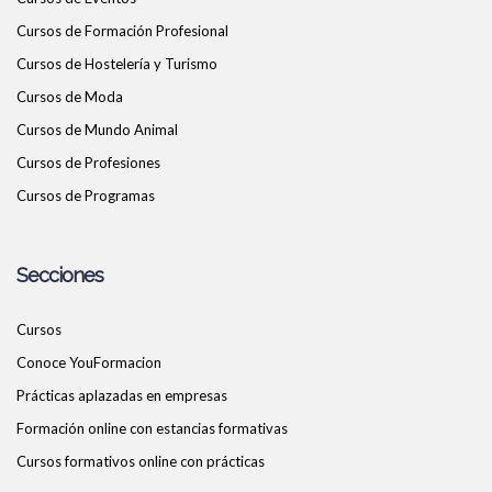
Cursos de Formación Profesional
Cursos de Hostelería y Turismo
Cursos de Moda
Cursos de Mundo Animal
Cursos de Profesiones
Cursos de Programas
Secciones
Cursos
Conoce YouFormacion
Prácticas aplazadas en empresas
Formación online con estancias formativas
Cursos formativos online con prácticas