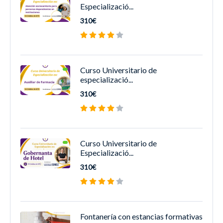
Especializació...
310€
Curso Universitario de
especializació...
310€
Curso Universitario de
Especializació...
310€
Fontanería con estancias formativas