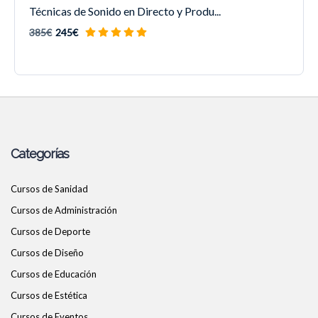
Técnicas de Sonido en Directo y Produ...
385€
245€
Categorías
Cursos de Sanidad
Cursos de Administración
Cursos de Deporte
Cursos de Diseño
Cursos de Educación
Cursos de Estética
Cursos de Eventos