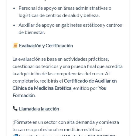
Personal de apoyo en áreas administrativas o
logísticas de centros de salud y belleza.
Auxiliar de apoyo en gabinetes estéticos y centros
de bienestar.
Evaluación y Certificación
La evaluación se basa en actividades prácticas,
cuestionarios teóricos y una prueba final que acredita
la adquisición de las competencias del curso. Al
completarlo, recibirás el
Certificado de Auxiliar en
Clínica de Medicina Estética
, emitido por
You
Formación
.
Llamada a la acción
¡Fórmate en un sector con alta demanda y comienza
tu carrera profesional en medicina estética!