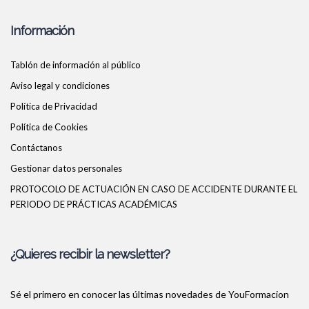
Información
Tablón de información al público
Aviso legal y condiciones
Política de Privacidad
Política de Cookies
Contáctanos
Gestionar datos personales
PROTOCOLO DE ACTUACIÓN EN CASO DE ACCIDENTE DURANTE EL
PERIODO DE PRÁCTICAS ACADÉMICAS
¿Quieres recibir la newsletter?
Sé el primero en conocer las últimas novedades de YouFormacion