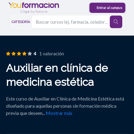
CATEGORÍA
4
1 valoración
Auxiliar en clínica de
medicina estética
Este curso de Auxiliar en Clínica de Medicina Estética está
diseñado para aquellas personas sin formación médica
previa que deseen
...
Mostrar más