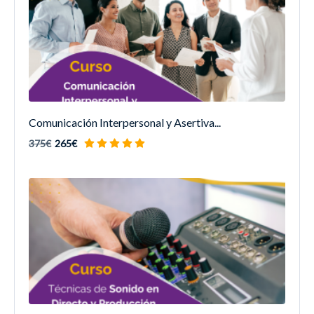
Comunicación Interpersonal y Asertiva...
375€
265€