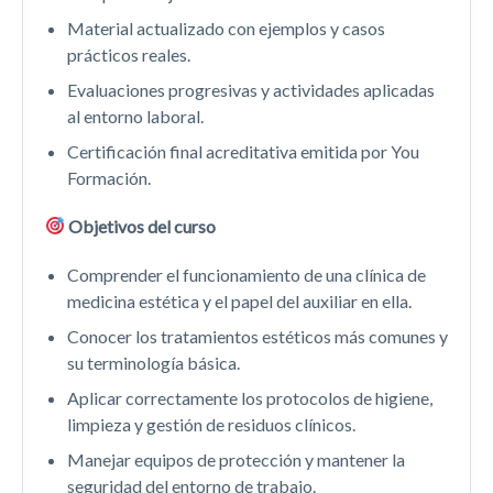
Material actualizado con ejemplos y casos
prácticos reales.
Evaluaciones progresivas y actividades aplicadas
al entorno laboral.
Certificación final acreditativa emitida por You
Formación.
Objetivos del curso
Comprender el funcionamiento de una clínica de
medicina estética y el papel del auxiliar en ella.
Conocer los tratamientos estéticos más comunes y
su terminología básica.
Aplicar correctamente los protocolos de higiene,
limpieza y gestión de residuos clínicos.
Manejar equipos de protección y mantener la
seguridad del entorno de trabajo.