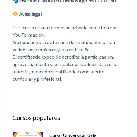
Inscríbete ahora en el WhatsApp 951 12 00 90
Aviso legal
Este curso es una formación privada impartida por
You Formación.
No conduce a la obtención de un título oficial con
validez académica reglada en España.
El certificado expedido acredita la participación,
aprovechamiento y competencias adquiridas en la
materia, pudiendo ser utilizado como mérito
curricular y profesional.
Cursos populares
Curso Universitario de