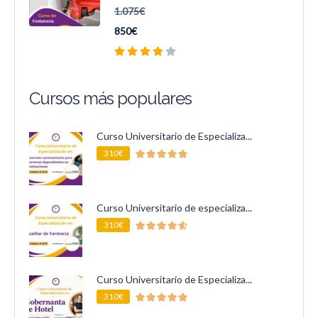
1.075€
850€
Cursos más populares
Curso Universitario de Especializa...
310€
Curso Universitario de especializa...
310€
Curso Universitario de Especializa...
310€