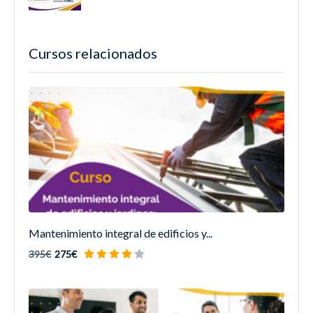
Cursos relacionados
Mantenimiento integral de edificios y...
395€
275€