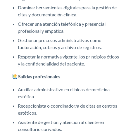
Dominar herramientas digitales para la gestión de
citas y documentación clínica.
Ofrecer una atención telefónica y presencial
profesional y empática.
Gestionar procesos administrativos como
facturación, cobros y archivo de registros.
Respetar la normativa vigente, los principios éticos
y la confidencialidad del paciente.
Salidas profesionales
Auxiliar administrativo en clínicas de medicina
estética.
Recepcionista o coordinador/a de citas en centros
estéticos.
Asistente de gestión y atención al cliente en
consultorios privados.