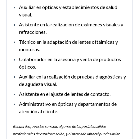
Auxiliar en ópticas y establecimientos de salud
visual.
Asistente en la realización de exámenes visuales y
refracciones.
Técnico en la adaptación de lentes oftálmicas y
monturas.
Colaborador en la asesoría y venta de productos
ópticos.
Auxiliar en la realización de pruebas diagnósticas y
de agudeza visual.
Asistente en el ajuste de lentes de contacto.
Administrativo en ópticas y departamentos de
atención al cliente.
Recuerda que estas son solo algunas de las posibles salidas
profesionales de esta formación, y el mercado laboral puede variar