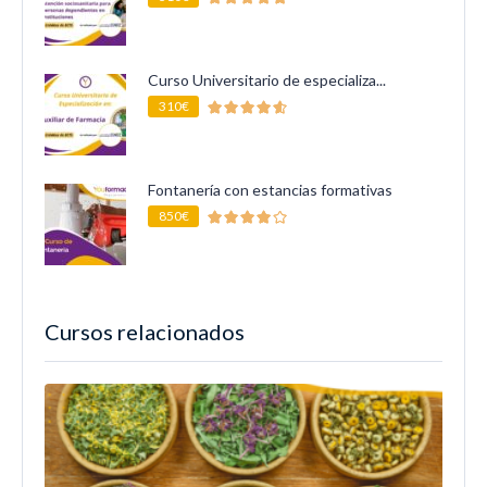
Curso Universitario de especializa...
310€
Fontanería con estancias formativas
850€
Cursos relacionados