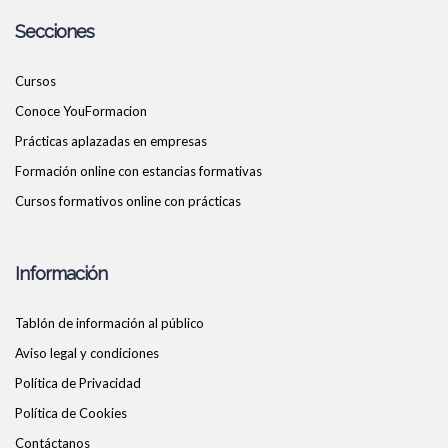
Secciones
Cursos
Conoce YouFormacion
Prácticas aplazadas en empresas
Formación online con estancias formativas
Cursos formativos online con prácticas
Información
Tablón de información al público
Aviso legal y condiciones
Política de Privacidad
Política de Cookies
Contáctanos