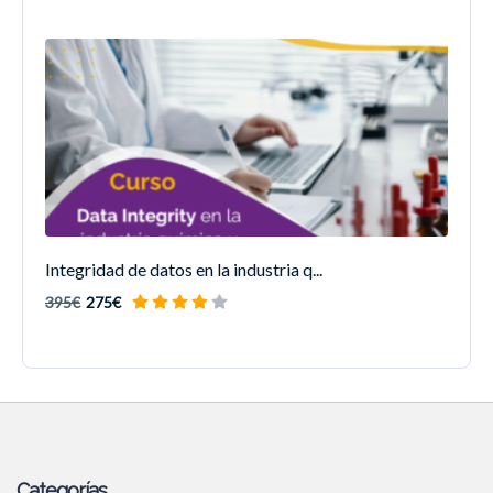
Integridad de datos en la industria q...
395€
275€
Categorías