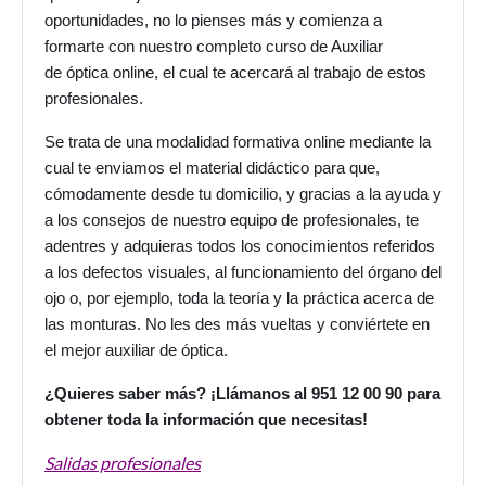
oportunidades, no lo pienses más y comienza a
formarte con nuestro completo curso de Auxiliar
de
óptica
online, el cual te acercará al trabajo de estos
profesionales.
Se trata de una modalidad formativa online mediante la
cual te enviamos el material didáctico para que,
cómodamente desde tu domicilio, y gracias a la ayuda y
a los consejos de nuestro equipo de profesionales, te
adentres y adquieras todos los conocimientos referidos
a los defectos visuales, al funcionamiento del órgano del
ojo o, por ejemplo, toda la teoría y la práctica acerca de
las monturas. No les des más vueltas y conviértete en
el mejor auxiliar de
óptica
.
¿Quieres saber más? ¡Llámanos al 951 12 00 90 para
obtener toda la información que necesitas!
Salidas profesionales