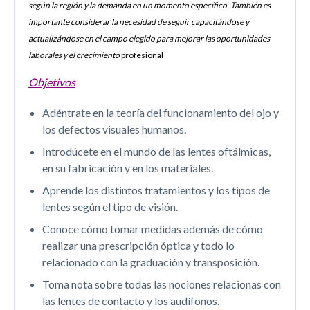
según la región y la demanda en un momento específico. También es
importante considerar la necesidad de seguir capacitándose y
actualizándose en el campo elegido para mejorar las oportunidades
laborales y el crecimiento
profesional
Objetivos
Adéntrate en la teoría del funcionamiento del ojo y
los defectos visuales humanos.
Introdúcete en el mundo de las lentes oftálmicas,
en su fabricación y en los materiales.
Aprende los distintos tratamientos y los tipos de
lentes según el tipo de visión.
Conoce cómo tomar medidas además de cómo
realizar una prescripción óptica y todo lo
relacionado con la graduación y transposición.
Toma nota sobre todas las nociones relacionas con
las lentes de contacto y los audífonos.