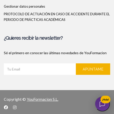
Gestionar datos personales
PROTOCOLO DE ACTUACIÓN EN CASO DE ACCIDENTE DURANTE EL
PERIODO DE PRÁCTICAS ACADÉMICAS
¿Quieres recibir la newsletter?
Sé el primero en conocer las últimas novedades de YouFormacion
APÚNTAME
Copyright ©
YouFormacion S.L.
¡Hola!