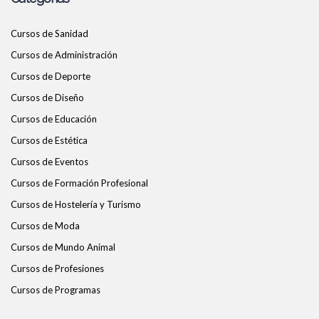
Cursos de Sanidad
Cursos de Administración
Cursos de Deporte
Cursos de Diseño
Cursos de Educación
Cursos de Estética
Cursos de Eventos
Cursos de Formación Profesional
Cursos de Hostelería y Turismo
Cursos de Moda
Cursos de Mundo Animal
Cursos de Profesiones
Cursos de Programas