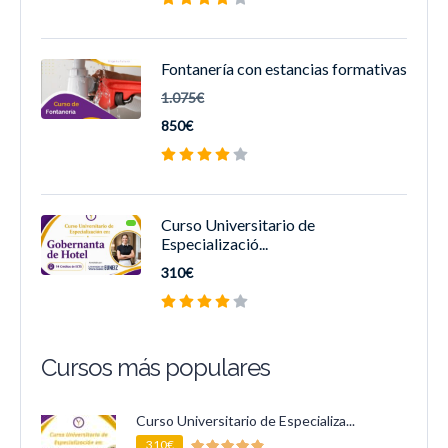
Fontanería con estancias formativas
1.075€
850€
Curso Universitario de
Especializació...
310€
Cursos más populares
Curso Universitario de Especializa...
310€