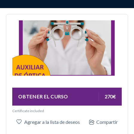
OBTENER EL CURSO
270€
Certificate included
Agregar a la lista de deseos
Compartir