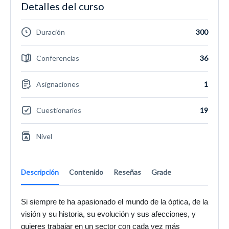
Detalles del curso
Duración
300
Conferencias
36
Asignaciones
1
Cuestionarios
19
Nivel
Descripción
Contenido
Reseñas
Grade
Si siempre te ha apasionado el mundo de la
óptica
, de la
visión y su historia, su evolución y sus afecciones, y
quieres trabajar en un sector con cada vez más