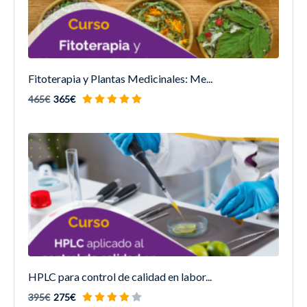
Fitoterapia y Plantas Medicinales: Me...
465€
365€
HPLC para control de calidad en labor...
395€
275€