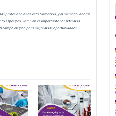
das profesionales de esta formación, y el mercado laboral
to específico. También es importante considerar la
 el campo elegido para mejorar las oportunidades