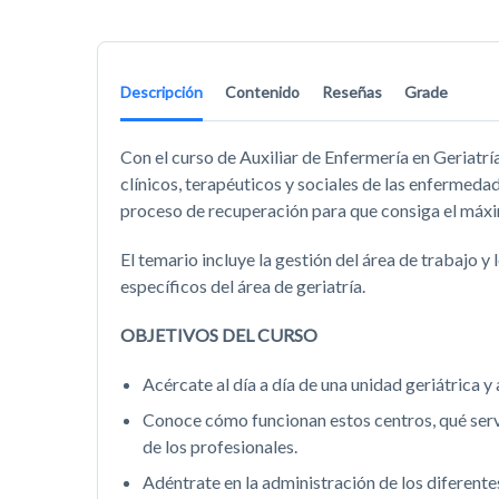
Descripción
Contenido
Reseñas
Grade
Con el curso de Auxiliar de Enfermería en Geriatrí
clínicos, terapéuticos y sociales de las enfermedad
proceso de recuperación para que consiga el máxi
El temario incluye la gestión del área de trabajo y
específicos del área de geriatría.
OBJETIVOS DEL CURSO
Acércate al día a día de una unidad geriátrica y
Conoce cómo funcionan estos centros, qué serv
de los profesionales.
Adéntrate en la administración de los diferente