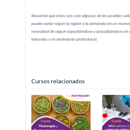
Recuerda que estas son solo algunas de las posibles sali
puede variar según la región y la demanda en un momen
necesidad de seguir capacitándose y actualizándose en
laborales y el crecimiento profesional.
Cursos relacionados