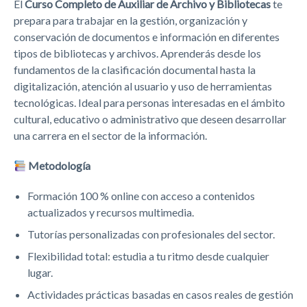
El
Curso Completo de Auxiliar de Archivo y Bibliotecas
te
prepara para trabajar en la gestión, organización y
conservación de documentos e información en diferentes
tipos de bibliotecas y archivos. Aprenderás desde los
fundamentos de la clasificación documental hasta la
digitalización, atención al usuario y uso de herramientas
tecnológicas. Ideal para personas interesadas en el ámbito
cultural, educativo o administrativo que deseen desarrollar
una carrera en el sector de la información.
Metodología
Formación 100 % online con acceso a contenidos
actualizados y recursos multimedia.
Tutorías personalizadas con profesionales del sector.
Flexibilidad total: estudia a tu ritmo desde cualquier
lugar.
Actividades prácticas basadas en casos reales de gestión