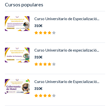
Cursos populares
Curso Universitario de Especializació...
310€
Curso Universitario de especializació...
310€
Curso Universitario de Especializació...
310€