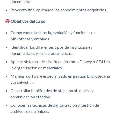
documental.
Proyecto final aplicando los conocimientos adquiridos.
Objetivos del curso
Comprender la historia, evolución y funciones de
bibliotecas y archivos.
Identificar los diferentes tipos de instituciones
documentales y sus características.
Aplicar sistemas de clasificación como Dewey o CDU en
la organización de materiales.
Manejar software especializado en gestión bibliotecaria
y archivística.
Desarrollar habilidades de atención al usuario y
comunicación efectiva.
Conocer las técnicas de digitalización y gestión de
archivos electrónicos.