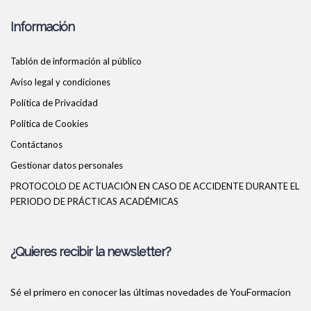
Información
Tablón de información al público
Aviso legal y condiciones
Política de Privacidad
Política de Cookies
Contáctanos
Gestionar datos personales
PROTOCOLO DE ACTUACIÓN EN CASO DE ACCIDENTE DURANTE EL
PERIODO DE PRÁCTICAS ACADÉMICAS
¿Quieres recibir la newsletter?
Sé el primero en conocer las últimas novedades de YouFormacion