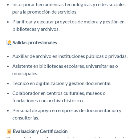
Incorporar herramientas tecnológicas y redes sociales
para la promoción de servicios.
Planificar y ejecutar proyectos de mejora y gestión en
bibliotecas y archivos.
Salidas profesionales
Auxiliar de archivo en instituciones públicas o privadas.
Asistente en bibliotecas escolares, universitarias o
municipales.
Técnico en digitalización y gestión documental.
Colaborador en centros culturales, museos o
fundaciones con archivo histórico.
Personal de apoyo en empresas de documentación y
consultorías.
Evaluación y Certificación