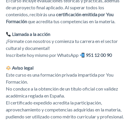
El curso incluye evaluaciones teóricas y prácticas, además
de un proyecto final aplicado. Al superar todos los
contenidos, recibirás una
certificación emitida por You
Formación
que acredita tus competencias en la materia.
Llamada a la acción
¡Fórmate con nosotros y comienza tu carrera en el sector
cultural y documental!
Inscríbete hoy mismo por WhatsApp
951 12 00 90
Aviso legal
Este curso es una formación privada impartida por You
Formación.
No conduce a la obtención de un título oficial con validez
académica reglada en España.
El certificado expedido acredita la participación,
aprovechamiento y competencias adquiridas en la materia,
pudiendo ser utilizado como mérito curricular y profesional.