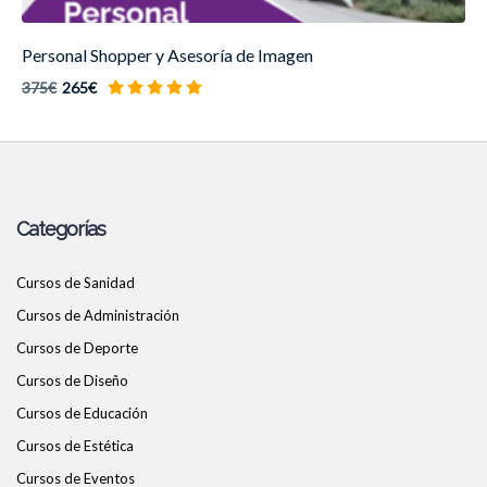
Personal Shopper y Asesoría de Imagen
375€
265€
Categorías
Cursos de Sanidad
Cursos de Administración
Cursos de Deporte
Cursos de Diseño
Cursos de Educación
Cursos de Estética
Cursos de Eventos