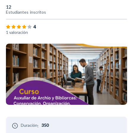
12
Estudiantes
inscritos
4
1 valoración
Duración
350
: