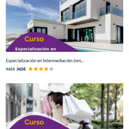
Especialización en Intermediación Inm...
465€
365€