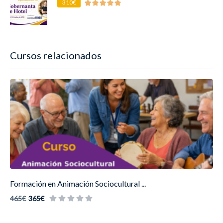
310€
Cursos relacionados
Formación en Animación Sociocultural ...
465€
365€