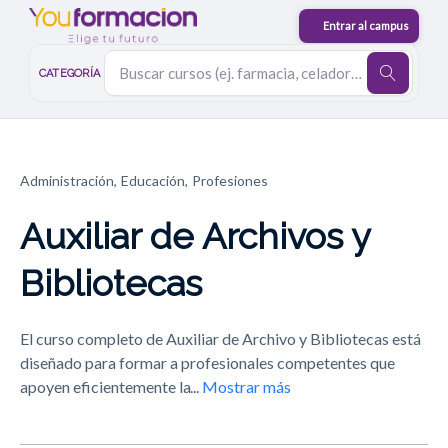
CATEGORÍA
Administración,
Educación,
Profesiones
Auxiliar de Archivos y
Bibliotecas
El curso completo de Auxiliar de Archivo y Bibliotecas está
diseñado para formar a profesionales competentes que
apoyen eficientemente la
...
Mostrar más