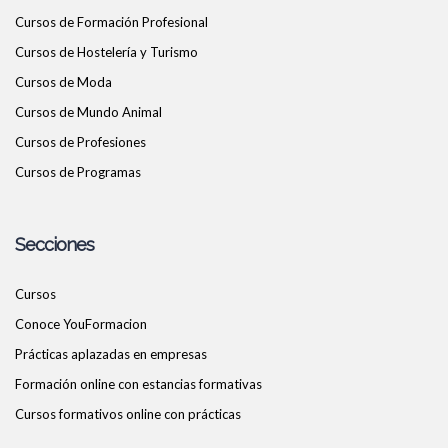
Cursos de Formación Profesional
Cursos de Hostelería y Turismo
Cursos de Moda
Cursos de Mundo Animal
Cursos de Profesiones
Cursos de Programas
Secciones
Cursos
Conoce YouFormacion
Prácticas aplazadas en empresas
Formación online con estancias formativas
Cursos formativos online con prácticas