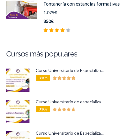
Fontanería con estancias formativas
1.075€
850€
Cursos más populares
Curso Universitario de Especializa...
310€
Curso Universitario de especializa...
310€
Curso Universitario de Especializa...