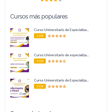
Cursos más populares
Curso Universitario de Especializa...
310€
Curso Universitario de especializa...
310€
Curso Universitario de Especializa...
310€