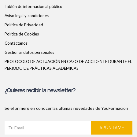
Tablón de información al público
Aviso legal y condiciones
Política de Privacidad
Política de Cookies
Contáctanos
Gestionar datos personales
PROTOCOLO DE ACTUACIÓN EN CASO DE ACCIDENTE DURANTE EL
PERIODO DE PRÁCTICAS ACADÉMICAS
¿Quieres recibir la newsletter?
Sé el primero en conocer las últimas novedades de YouFormacion
APÚNTAME