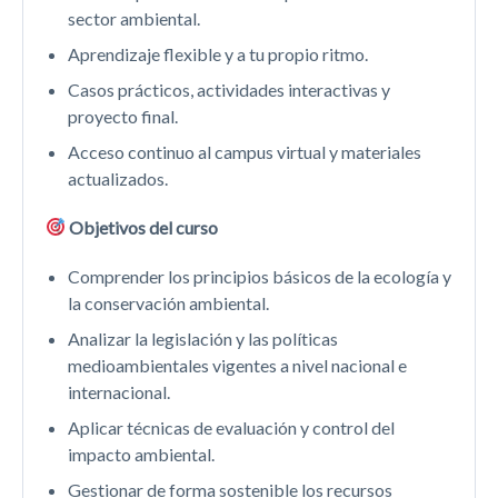
sector ambiental.
Aprendizaje flexible y a tu propio ritmo.
Casos prácticos, actividades interactivas y
proyecto final.
Acceso continuo al campus virtual y materiales
actualizados.
Objetivos del curso
Comprender los principios básicos de la ecología y
la conservación ambiental.
Analizar la legislación y las políticas
medioambientales vigentes a nivel nacional e
internacional.
Aplicar técnicas de evaluación y control del
impacto ambiental.
Gestionar de forma sostenible los recursos