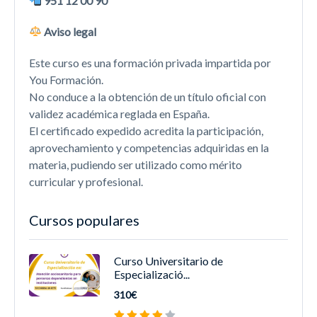
951 12 00 90
Aviso legal
Este curso es una formación privada impartida por
You Formación.
No conduce a la obtención de un título oficial con
validez académica reglada en España.
El certificado expedido acredita la participación,
aprovechamiento y competencias adquiridas en la
materia, pudiendo ser utilizado como mérito
curricular y profesional.
Cursos populares
Curso Universitario de
Especializació...
310€