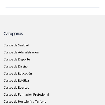
Categorías
Cursos de Sanidad
Cursos de Administración
Cursos de Deporte
Cursos de Diseño
Cursos de Educación
Cursos de Estética
Cursos de Eventos
Cursos de Formación Profesional
Cursos de Hostelería y Turismo