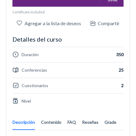
395€
Certificate included
Agregar a la lista de deseos
Compartir
Detalles del curso
Duración
350
Conferencias
25
Cuestionarios
2
Nivel
Descripción
Contenido
FAQ
Reseñas
Grade