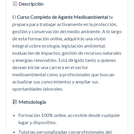
Descripción
El
Curso Completo de Agente Medioambiental
te
prepara para trabajar activamente en la protección,
gestión y conservación del medio ambiente. A lo largo
de esta formación online, adquirirás una visión
integral sobre ecología, legislación ambiental,
evaluación de impactos, gestión de recursos naturales
y energías renovables. Está dirigido tanto a quienes
desean iniciar una carrera en el sector
medioambiental como a profesionales que buscan
actualizar sus conocimientos y ampliar sus
oportunidades laborales.
Metodología
Formación 100% online, accesible desde cualquier
lugar y dispositivo.
Tutorías personalizadas con profesionales del