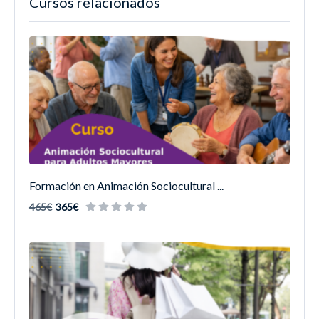
Cursos relacionados
Formación en Animación Sociocultural ...
465€
365€