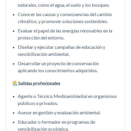
naturales, como el agua, el suelo y los bosques.
Conocer las causas y consecuencias del cambio
climático, y promover soluciones sostenibles.
Evaluar el papel de las energías renovables en la
protección del entorno.
Diseñar y ejecutar campañas de educación y
sensibilización ambiental.
Desarrollar un proyecto de conservación
aplicando los conocimientos adquiridos.
Salidas profesionales
Agente o Técnico Medioambiental en organismos
públicos o privados.
Asesor en gestión y evaluación ambiental.
Educador o formador en programas de
sensibilización ecológica.