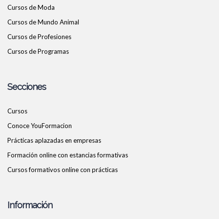
Cursos de Moda
Cursos de Mundo Animal
Cursos de Profesiones
Cursos de Programas
Secciones
Cursos
Conoce YouFormacion
Prácticas aplazadas en empresas
Formación online con estancias formativas
Cursos formativos online con prácticas
Información