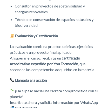
Consultor en proyectos de sostenibilidad y
energías renovables.
Técnico en conservación de espacios naturales y
biodiversidad.
Evaluación y Certificación
La evaluación combina pruebas teóricas, ejercicios
prácticos y un proyecto final aplicado.
Al superar el curso, recibirás un
certificado
acreditativo expedido por You Formación
, que
reconoce las competencias adquiridas en la materia.
Llamada a la acción
¡Da el paso hacia una carrera comprometida con el
planeta!
Inscríbete ahora y solicita información por WhatsApp