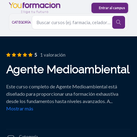
CATEGORÍA
5
1 valoración
Agente Medioambiental
Este curso completo de Agente Medioambiental está
diseñado para proporcionar una formación exhaustiva
desde los fundamentos hasta niveles avanzados. A
...
Mostrar más
Categoría