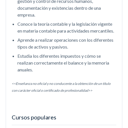
gestión y control de recursos humanos,
documentación y existencias dentro de una
empresa.
Conoce la teoría contable y la legislación vigente
en materia contable para actividades mercantiles.
Aprende a realizar operaciones con los diferentes
tipos de activos y pasivos.
Estudia los diferentes impuestos y cómo se
realizan correctamente el balance y la memoria
anuales.
<<Enseñanza no oficial y no conducente a la obtención de un título
con carácter oficial o certificado de profesionalidad>>
Cursos populares