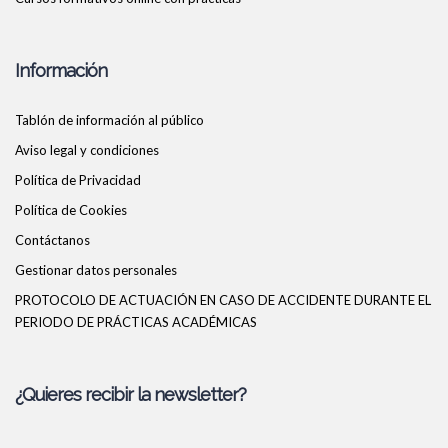
Información
Tablón de información al público
Aviso legal y condiciones
Política de Privacidad
Política de Cookies
Contáctanos
Gestionar datos personales
PROTOCOLO DE ACTUACIÓN EN CASO DE ACCIDENTE DURANTE EL
PERIODO DE PRÁCTICAS ACADÉMICAS
¿Quieres recibir la newsletter?