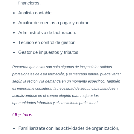
financieros.
Analista contable
Auxiliar de cuentas a pagar y cobrar.
Administrativo de facturación.
Técnico en control de gestión.
Gestor de impuestos y tributos.
Recuerda que estas son solo algunas de las posibles salidas
profesionales de esta formación, y el mercado laboral puede variar
según la región y la
demanda en un momento específico. También
es importante considerar la
necesidad de seguir capacitándose y
actualizándose en el campo elegido para
mejorar las
oportunidades laborales y el crecimiento profesional.
Objetivos
Familiarízate con las actividades de organización,