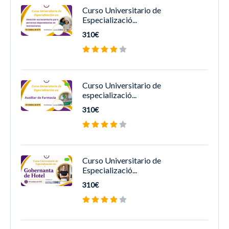
Curso Universitario de
Especializació...
310€
Curso Universitario de
especializació...
310€
Curso Universitario de
Especializació...
310€