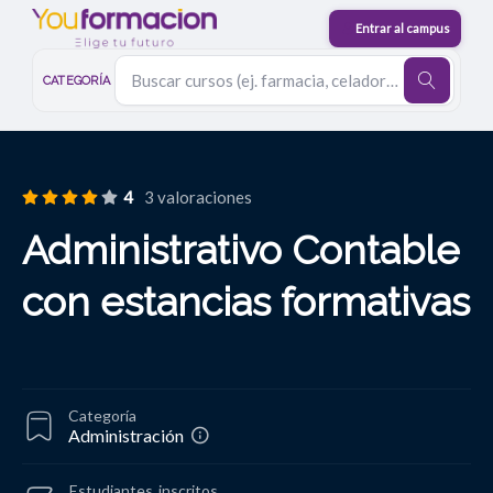
CATEGORÍA
4
3 valoraciones
Administrativo Contable
con estancias formativas
Categoría
Administración
Estudiantes
inscritos