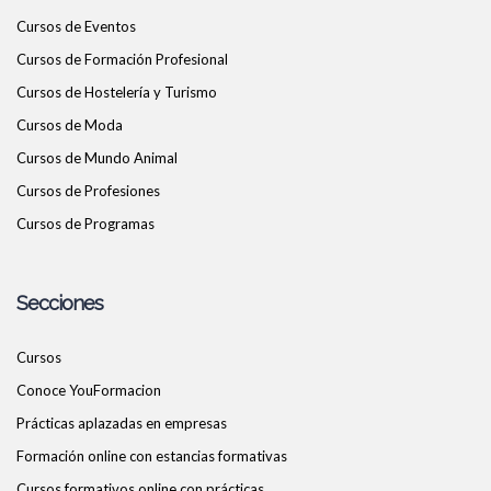
Cursos de Eventos
Cursos de Formación Profesional
Cursos de Hostelería y Turismo
Cursos de Moda
Cursos de Mundo Animal
Cursos de Profesiones
Cursos de Programas
Secciones
Cursos
Conoce YouFormacion
Prácticas aplazadas en empresas
Formación online con estancias formativas
Cursos formativos online con prácticas