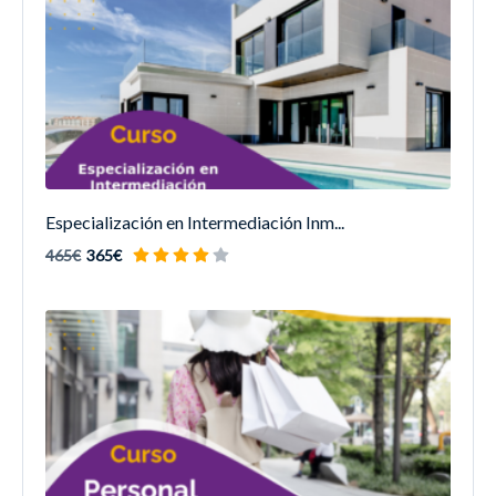
Especialización en Intermediación Inm...
465€
365€