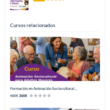
Cursos relacionados
Formación en Animación Sociocultural ...
465€
365€