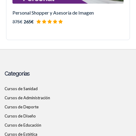
Personal Shopper y Asesoría de Imagen
375€
265€
Categorías
Cursos de Sanidad
Cursos de Administración
Cursos de Deporte
Cursos de Diseño
Cursos de Educación
Cursos de Estética