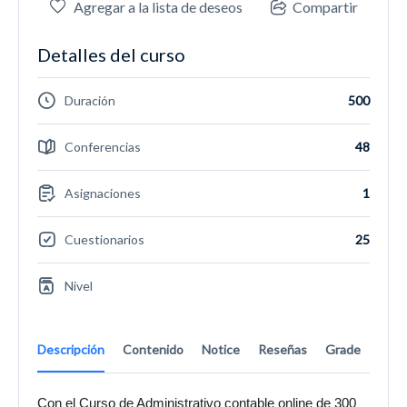
Agregar a la lista de deseos
Compartir
Detalles del curso
Duración
500
Conferencias
48
Asignaciones
1
Cuestionarios
25
Nivel
Descripción
Contenido
Notice
Reseñas
Grade
Con el Curso de Administrativo contable online de 300