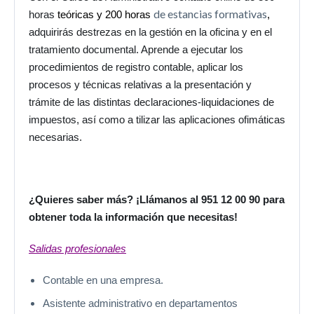
de estancias formativas
horas
teóricas y 200 horas
,
adquirirás destrezas en la
gestión en la oficina y en el
tratamiento documental
. Aprende a ejecutar los
procedimientos de registro contable, aplicar los
procesos y técnicas relativas a la presentación y
trámite de las distintas
declaraciones-liquidaciones de
impuesto
s, así como a tilizar las aplicaciones ofimáticas
necesarias.
¿Quieres saber más? ¡Llámanos al 951 12 00 90 para
obtener toda la información que necesitas!
Salidas profesionales
Contable en una empresa.
Asistente administrativo en departamentos