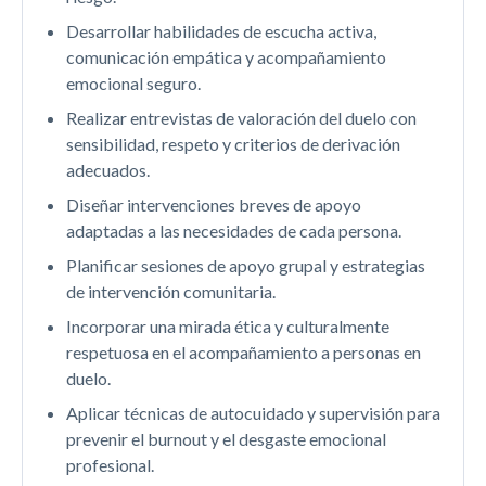
Desarrollar habilidades de escucha activa,
comunicación empática y acompañamiento
emocional seguro.
Realizar entrevistas de valoración del duelo con
sensibilidad, respeto y criterios de derivación
adecuados.
Diseñar intervenciones breves de apoyo
adaptadas a las necesidades de cada persona.
Planificar sesiones de apoyo grupal y estrategias
de intervención comunitaria.
Incorporar una mirada ética y culturalmente
respetuosa en el acompañamiento a personas en
duelo.
Aplicar técnicas de autocuidado y supervisión para
prevenir el burnout y el desgaste emocional
profesional.