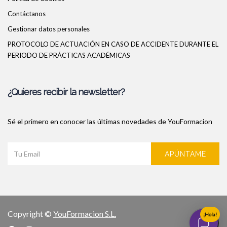
Contáctanos
Gestionar datos personales
PROTOCOLO DE ACTUACIÓN EN CASO DE ACCIDENTE DURANTE EL
PERIODO DE PRÁCTICAS ACADÉMICAS
¿Quieres recibir la newsletter?
Sé el primero en conocer las últimas novedades de YouFormacion
APÚNTAME
Copyright ©
YouFormacion S.L.
¡Hola!