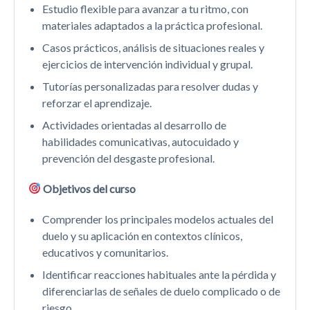
Estudio flexible para avanzar a tu ritmo, con
materiales adaptados a la práctica profesional.
Casos prácticos, análisis de situaciones reales y
ejercicios de intervención individual y grupal.
Tutorías personalizadas para resolver dudas y
reforzar el aprendizaje.
Actividades orientadas al desarrollo de
habilidades comunicativas, autocuidado y
prevención del desgaste profesional.
Objetivos del curso
Comprender los principales modelos actuales del
duelo y su aplicación en contextos clínicos,
educativos y comunitarios.
Identificar reacciones habituales ante la pérdida y
diferenciarlas de señales de duelo complicado o de
riesgo.