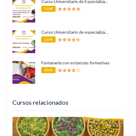
Curso Universitario de Especializa...
310€
Curso Universitario de especializa...
310€
Fontanería con estancias formativas
850€
Cursos relacionados