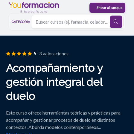
CATEGORÍA
5
3 valoraciones
Acompañamiento y
gestión integral del
duelo
Este curso ofrece herramientas teóricas y prácticas para
acompañar y gestionar procesos de duelo en distintos
contextos. Aborda modelos contemporáneos
...