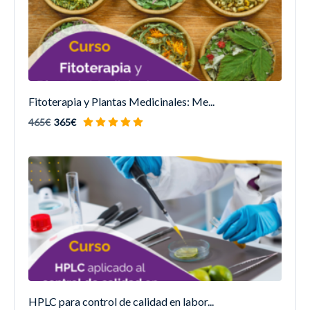
Fitoterapia y Plantas Medicinales: Me...
465€
365€
HPLC para control de calidad en labor...