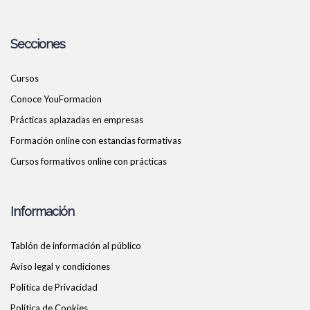
Secciones
Cursos
Conoce YouFormacion
Prácticas aplazadas en empresas
Formación online con estancias formativas
Cursos formativos online con prácticas
Información
Tablón de información al público
Aviso legal y condiciones
Política de Privacidad
Política de Cookies