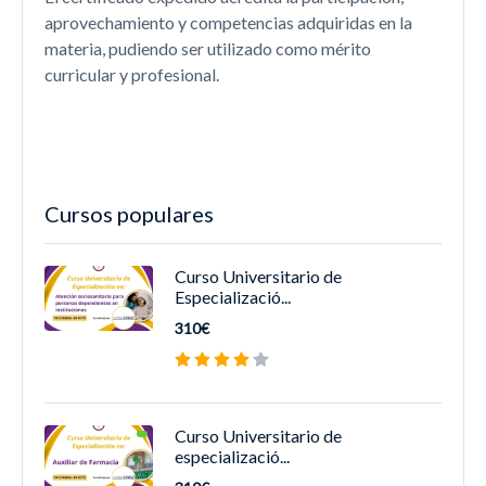
aprovechamiento y competencias adquiridas en la
materia, pudiendo ser utilizado como mérito
curricular y profesional.
Cursos populares
Curso Universitario de
Especializació...
310€
Curso Universitario de
especializació...