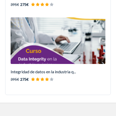
395€
275€
Integridad de datos en la industria q...
395€
275€