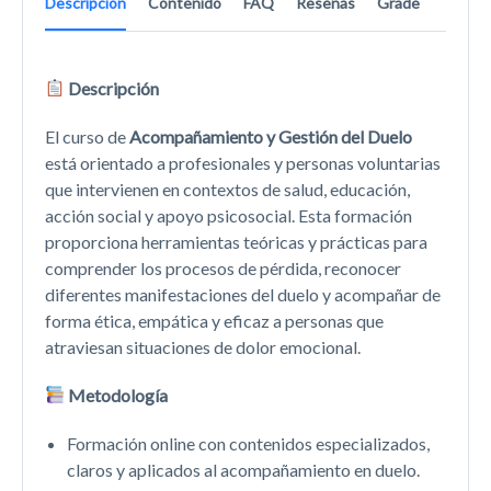
Descripción
Contenido
FAQ
Reseñas
Grade
Descripción
El curso de
Acompañamiento y Gestión del Duelo
está orientado a profesionales y personas voluntarias
que intervienen en contextos de salud, educación,
acción social y apoyo psicosocial. Esta formación
proporciona herramientas teóricas y prácticas para
comprender los procesos de pérdida, reconocer
diferentes manifestaciones del duelo y acompañar de
forma ética, empática y eficaz a personas que
atraviesan situaciones de dolor emocional.
Metodología
Formación online con contenidos especializados,
claros y aplicados al acompañamiento en duelo.