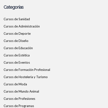
Categorías
Cursos de Sanidad
Cursos de Administración
Cursos de Deporte
Cursos de Diseño
Cursos de Educación
Cursos de Estética
Cursos de Eventos
Cursos de Formación Profesional
Cursos de Hostelería y Turismo
Cursos de Moda
Cursos de Mundo Animal
Cursos de Profesiones
Cursos de Programas