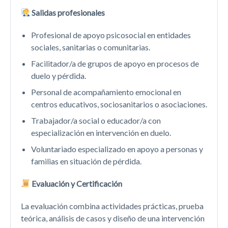
Salidas profesionales
Profesional de apoyo psicosocial en entidades
sociales, sanitarias o comunitarias.
Facilitador/a de grupos de apoyo en procesos de
duelo y pérdida.
Personal de acompañamiento emocional en
centros educativos, sociosanitarios o asociaciones.
Trabajador/a social o educador/a con
especialización en intervención en duelo.
Voluntariado especializado en apoyo a personas y
familias en situación de pérdida.
Evaluación y Certificación
La evaluación combina actividades prácticas, prueba
teórica, análisis de casos y diseño de una intervención