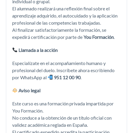
individual o grupal.
El alumnado realizará una reflexión final sobre el
aprendizaje adquirido, el autocuidado y la aplicación
profesional de las competencias trabajadas.
Al finalizar satisfactoriamente la formación, se
expedirá certificación por parte de
You Formación
.
Llamada a la acción
Especialízate en el acompañamiento humano y
profesional del duelo. Inscríbete ahora escribiendo
por WhatsApp al
951 12 00 90
.
Aviso legal
Este curso es una formación privada impartida por
You Formación.
No conduce a la obtención de un título oficial con
validez académica reglada en España.
El certificado expedido acredita la participación,