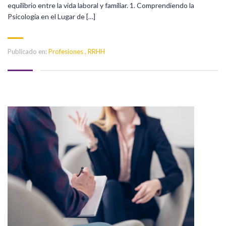
equilibrio entre la vida laboral y familiar. 1. Comprendiendo la
Psicología en el Lugar de […]
Publicado en:
Profesiones
,
RRHH