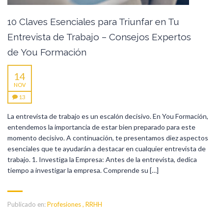
10 Claves Esenciales para Triunfar en Tu
Entrevista de Trabajo – Consejos Expertos
de You Formación
14
NOV
13
La entrevista de trabajo es un escalón decisivo. En You Formación,
entendemos la importancia de estar bien preparado para este
momento decisivo. A continuación, te presentamos diez aspectos
esenciales que te ayudarán a destacar en cualquier entrevista de
trabajo. 1. Investiga la Empresa: Antes de la entrevista, dedica
tiempo a investigar la empresa. Comprende su […]
Publicado en:
Profesiones
,
RRHH