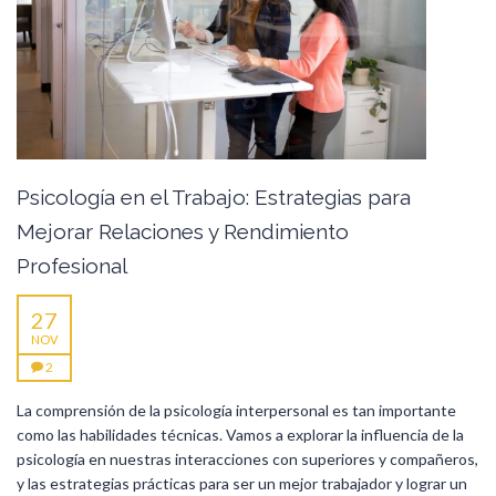
Psicología en el Trabajo: Estrategias para
Mejorar Relaciones y Rendimiento
Profesional
27
NOV
2
La comprensión de la psicología interpersonal es tan importante
como las habilidades técnicas. Vamos a explorar la influencia de la
psicología en nuestras interacciones con superiores y compañeros,
y las estrategias prácticas para ser un mejor trabajador y lograr un