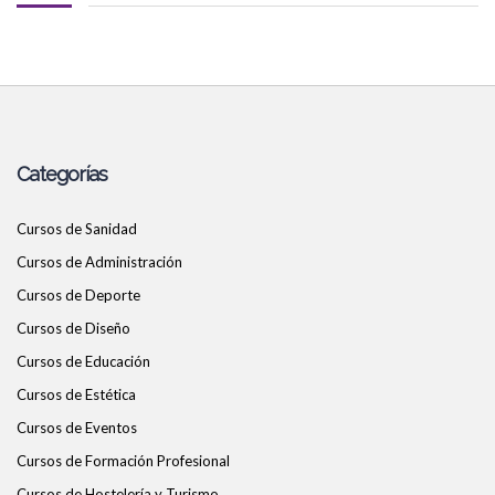
Categorías
Cursos de Sanidad
Cursos de Administración
Cursos de Deporte
Cursos de Diseño
Cursos de Educación
Cursos de Estética
Cursos de Eventos
Cursos de Formación Profesional
Cursos de Hostelería y Turismo