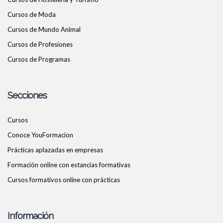
Cursos de Moda
Cursos de Mundo Animal
Cursos de Profesiones
Cursos de Programas
Secciones
Cursos
Conoce YouFormacion
Prácticas aplazadas en empresas
Formación online con estancias formativas
Cursos formativos online con prácticas
Información