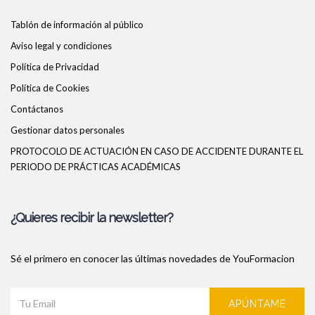
Tablón de información al público
Aviso legal y condiciones
Política de Privacidad
Política de Cookies
Contáctanos
Gestionar datos personales
PROTOCOLO DE ACTUACIÓN EN CASO DE ACCIDENTE DURANTE EL
PERIODO DE PRÁCTICAS ACADÉMICAS
¿Quieres recibir la newsletter?
Sé el primero en conocer las últimas novedades de YouFormacion
APÚNTAME