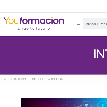
IN
YOU FORMACIÓN
>
INTELIGENCIA ARTIFICIAL