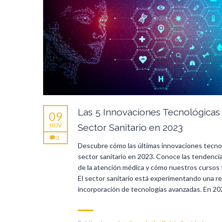
Las 5 Innovaciones Tecnológicas
09
NOV
Sector Sanitario en 2023
3
Descubre cómo las últimas innovaciones tecno
sector sanitario en 2023. Conoce las tendenci
de la atención médica y cómo nuestros cursos 
El sector sanitario está experimentando una rev
incorporación de tecnologías avanzadas. En 202