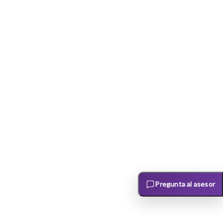
Pregunta al asesor