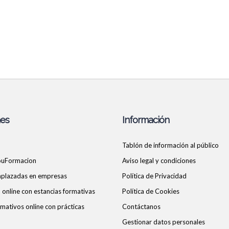
nes
Información
Tablón de información al público
ouFormacion
Aviso legal y condiciones
 aplazadas en empresas
Política de Privacidad
online con estancias formativas
Política de Cookies
mativos online con prácticas
Contáctanos
Gestionar datos personales