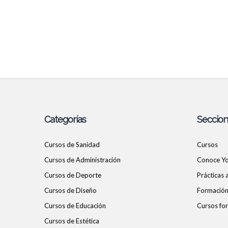
Categorías
Seccio
Cursos de Sanidad
Cursos
Cursos de Administración
Conoce Y
Cursos de Deporte
Prácticas
Cursos de Diseño
Formación 
Cursos de Educación
Cursos for
Cursos de Estética