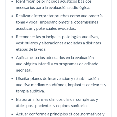
Identificar los principios acústicos básicos
necesarios para la evaluación audiológica.
Realizar e interpretar pruebas como audiometría
tonal y vocal, impedanciometría, otoemisiones
acústicas y potenciales evocados.
Reconocer las principales patologías auditivas,
vestibulares y alteraciones asociadas a distintas
etapas de la vida.
Aplicar criterios adecuados en la evaluación
audiológica infantil y en programas de cribado
neonatal.
Diseñar planes de intervención y rehabilitación
auditiva mediante audífonos, implantes cocleares y
terapia auditiva.
Elaborar informes clínicos claros, completos y
útiles para pacientes y equipos sanitarios.
Actuar conforme a principios éticos, normativos y