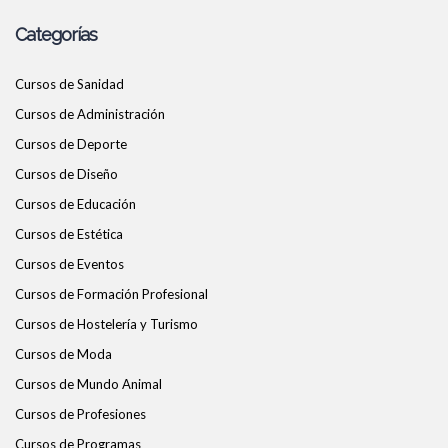
Categorías
Cursos de Sanidad
Cursos de Administración
Cursos de Deporte
Cursos de Diseño
Cursos de Educación
Cursos de Estética
Cursos de Eventos
Cursos de Formación Profesional
Cursos de Hostelería y Turismo
Cursos de Moda
Cursos de Mundo Animal
Cursos de Profesiones
Cursos de Programas