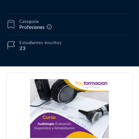
Categoría
Profesiones
Estudiantes
inscritos
23