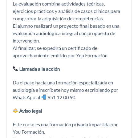
La evaluación combina actividades teóricas,
ejercicios prácticos y análisis de casos clínicos para
comprobar la adquisición de competencias.
El alumno realizará un proyecto final basado en una
evaluación audiológica integral con propuesta de
intervención.
Al finalizar, se expedirá un certificado de
aprovechamiento emitido por You Formación.
Llamada a la acción
Da el paso hacia una formación especializada en
audiología e inscríbete hoy mismo escribiendo por
WhatsApp al
951 12 00 90.
Aviso legal
Este curso es una formación privada impartida por
You Formación.