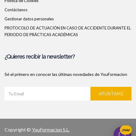
Política de Cookies
Contáctanos
Gestionar datos personales
PROTOCOLO DE ACTUACIÓN EN CASO DE ACCIDENTE DURANTE EL
PERIODO DE PRÁCTICAS ACADÉMICAS
¿Quieres recibir la newsletter?
Sé el primero en conocer las últimas novedades de YouFormacion
APÚNTAME
Copyright ©
YouFormacion S.L.
¡Hola!