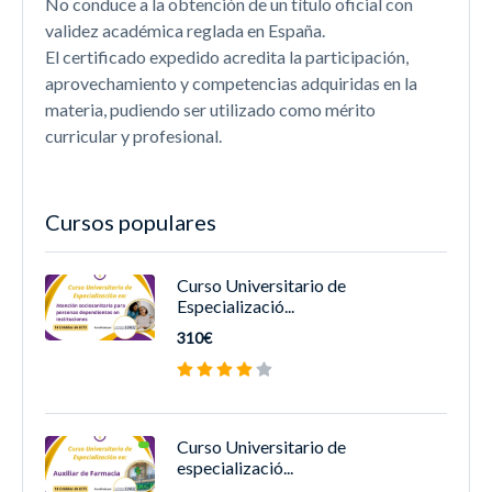
No conduce a la obtención de un título oficial con
validez académica reglada en España.
El certificado expedido acredita la participación,
aprovechamiento y competencias adquiridas en la
materia, pudiendo ser utilizado como mérito
curricular y profesional.
Cursos populares
Curso Universitario de
Especializació...
310€
Curso Universitario de
especializació...