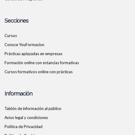
Secciones
Cursos
Conoce YouFormacion
Prácticas aplazadas en empresas
Formación online con estancias formativas
Cursos formativos online con prácticas
Información
Tablón de información al público
Aviso legal y condiciones
Política de Privacidad