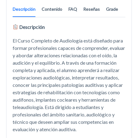
Descripción
Contenido
FAQ
Reseñas
Grade
Descripción
El Curso Completo de Audiología está diseñado para
formar profesionales capaces de comprender, evaluar
y abordar alteraciones relacionadas con el oído, la
audición y el equilibrio. A través de una formación
completa y aplicada, el alumno aprenderá a realizar
exploraciones audiológicas, interpretar resultados,
conocer las principales patologías auditivas y aplicar
estrategias de rehabilitación con tecnologías como
audífonos, implantes cocleares y herramientas de
teleaudiología. Está dirigido a estudiantes y
profesionales del ámbito sanitario, audiológico y
técnico que deseen ampliar sus competencias en
evaluación y atención auditiva.