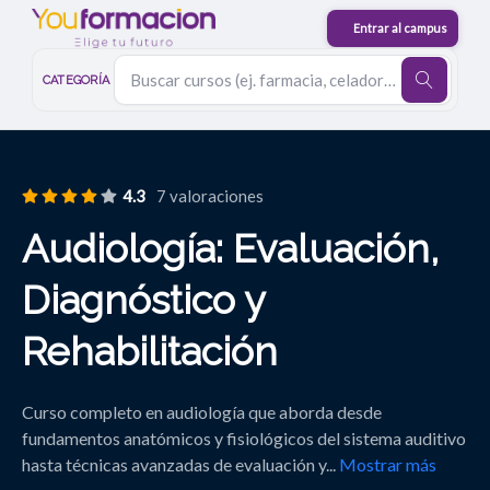
CATEGORÍA
4.3
7 valoraciones
Audiología: Evaluación,
Diagnóstico y
Rehabilitación
Curso completo en audiología que aborda desde
fundamentos anatómicos y fisiológicos del sistema auditivo
hasta técnicas avanzadas de evaluación y
...
Mostrar más