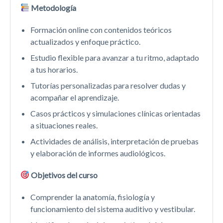
Metodología
Formación online con contenidos teóricos
actualizados y enfoque práctico.
Estudio flexible para avanzar a tu ritmo, adaptado
a tus horarios.
Tutorías personalizadas para resolver dudas y
acompañar el aprendizaje.
Casos prácticos y simulaciones clínicas orientadas
a situaciones reales.
Actividades de análisis, interpretación de pruebas
y elaboración de informes audiológicos.
Objetivos del curso
Comprender la anatomía, fisiología y
funcionamiento del sistema auditivo y vestibular.