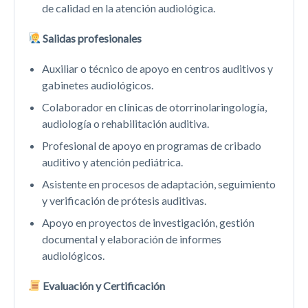
de calidad en la atención audiológica.
Salidas profesionales
Auxiliar o técnico de apoyo en centros auditivos y
gabinetes audiológicos.
Colaborador en clínicas de otorrinolaringología,
audiología o rehabilitación auditiva.
Profesional de apoyo en programas de cribado
auditivo y atención pediátrica.
Asistente en procesos de adaptación, seguimiento
y verificación de prótesis auditivas.
Apoyo en proyectos de investigación, gestión
documental y elaboración de informes
audiológicos.
Evaluación y Certificación