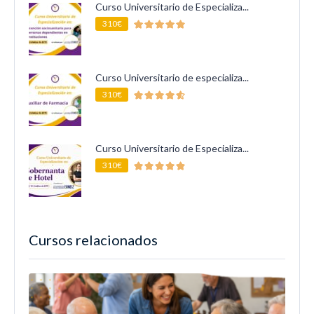
Curso Universitario de Especializa...
310€
Curso Universitario de especializa...
310€
Curso Universitario de Especializa...
310€
Cursos relacionados