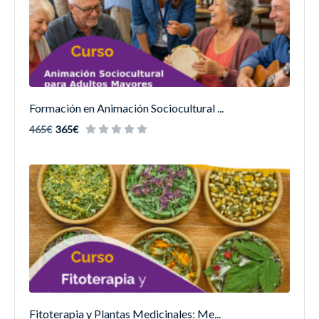
Formación en Animación Sociocultural ...
465€
365€
Fitoterapia y Plantas Medicinales: Me...