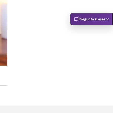
Pregunta al asesor