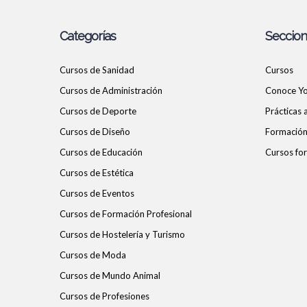
Categorías
Seccio
Cursos de Sanidad
Cursos
Cursos de Administración
Conoce Y
Cursos de Deporte
Prácticas
Cursos de Diseño
Formación 
Cursos de Educación
Cursos for
Cursos de Estética
Cursos de Eventos
Cursos de Formación Profesional
Cursos de Hostelería y Turismo
Cursos de Moda
Cursos de Mundo Animal
Cursos de Profesiones