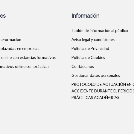
nes
Información
Tablón de información al público
ouFormacion
Aviso legal y condiciones
 aplazadas en empresas
Política de Privacidad
online con estancias formativas
Política de Cookies
mativos online con prácticas
Contáctanos
Gestionar datos personales
PROTOCOLO DE ACTUACIÓN EN 
ACCIDENTE DURANTE EL PERIOD
PRÁCTICAS ACADÉMICAS