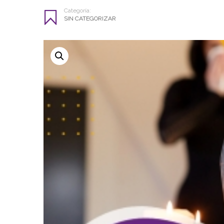
Categoría:
SIN CATEGORIZAR