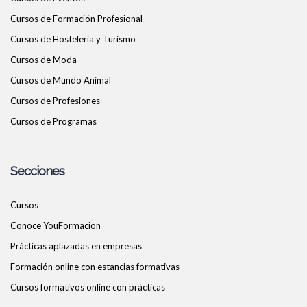
Cursos de Formación Profesional
Cursos de Hostelería y Turismo
Cursos de Moda
Cursos de Mundo Animal
Cursos de Profesiones
Cursos de Programas
Secciones
Cursos
Conoce YouFormacion
Prácticas aplazadas en empresas
Formación online con estancias formativas
Cursos formativos online con prácticas