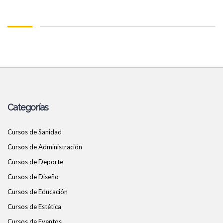
Categorías
Cursos de Sanidad
Cursos de Administración
Cursos de Deporte
Cursos de Diseño
Cursos de Educación
Cursos de Estética
Cursos de Eventos