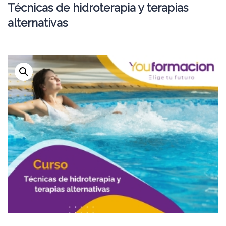
Técnicas de hidroterapia y terapias
alternativas