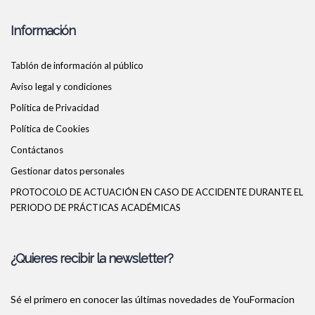
Información
Tablón de información al público
Aviso legal y condiciones
Política de Privacidad
Política de Cookies
Contáctanos
Gestionar datos personales
PROTOCOLO DE ACTUACIÓN EN CASO DE ACCIDENTE DURANTE EL
PERIODO DE PRÁCTICAS ACADÉMICAS
¿Quieres recibir la newsletter?
Sé el primero en conocer las últimas novedades de YouFormacion