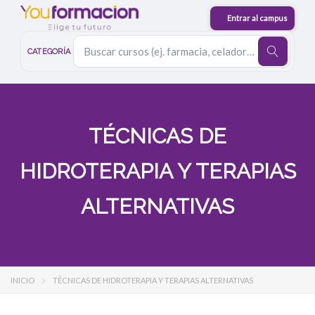
CATEGORÍA
TÉCNICAS DE
HIDROTERAPIA Y TERAPIAS
ALTERNATIVAS
INICIO
TÉCNICAS DE HIDROTERAPIA Y TERAPIAS ALTERNATIVAS