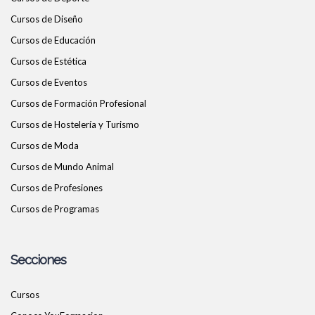
Cursos de Diseño
Cursos de Educación
Cursos de Estética
Cursos de Eventos
Cursos de Formación Profesional
Cursos de Hostelería y Turismo
Cursos de Moda
Cursos de Mundo Animal
Cursos de Profesiones
Cursos de Programas
Secciones
Cursos