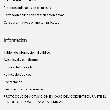
Conoce YouFormacion
Prácticas aplazadas en empresas
Formación online con estancias formativas
Cursos formativos online con prácticas
Información
Tablón de información al público
Aviso legal y condiciones
Política de Privacidad
Política de Cookies
Contáctanos
Gestionar datos personales
PROTOCOLO DE ACTUACIÓN EN CASO DE ACCIDENTE DURANTE EL
PERIODO DE PRÁCTICAS ACADÉMICAS