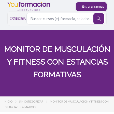
CATEGORÍA
MONITOR DE MUSCULACIÓN
Y FITNESS CON ESTANCIAS
FORMATIVAS
INICIO
SIN CATEGORIZAR
MONITOR DE MUSCULACIÓN Y FITNESS CON
ESTANCIAS FORMATIVAS