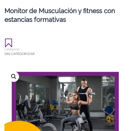
Monitor de Musculación y fitness con
estancias formativas
Categoría:
SIN CATEGORIZAR