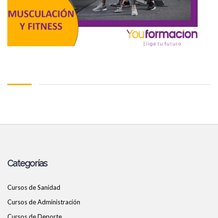
Categorías
Cursos de Sanidad
Cursos de Administración
Cursos de Deporte