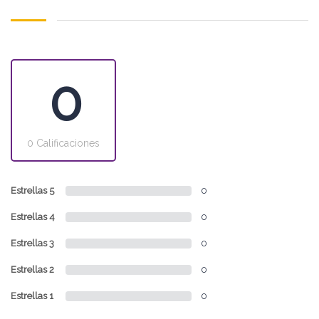
0
0 Calificaciones
Estrellas 5
0
Estrellas 4
0
Estrellas 3
0
Estrellas 2
0
Estrellas 1
0