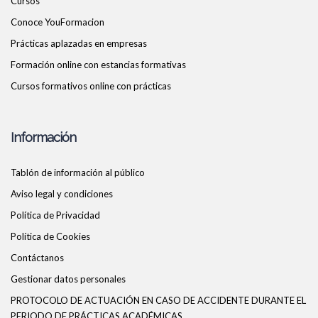
Cursos
Conoce YouFormacion
Prácticas aplazadas en empresas
Formación online con estancias formativas
Cursos formativos online con prácticas
Información
Tablón de información al público
Aviso legal y condiciones
Política de Privacidad
Política de Cookies
Contáctanos
Gestionar datos personales
PROTOCOLO DE ACTUACIÓN EN CASO DE ACCIDENTE DURANTE EL
PERIODO DE PRÁCTICAS ACADÉMICAS