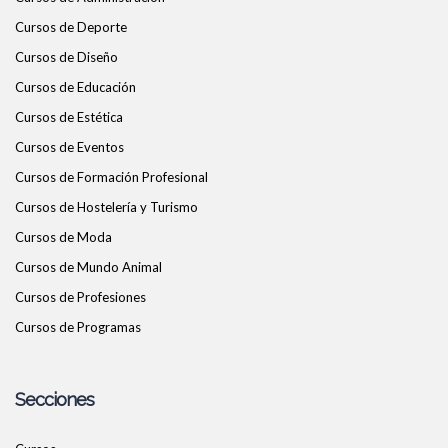
Cursos de Deporte
Cursos de Diseño
Cursos de Educación
Cursos de Estética
Cursos de Eventos
Cursos de Formación Profesional
Cursos de Hostelería y Turismo
Cursos de Moda
Cursos de Mundo Animal
Cursos de Profesiones
Cursos de Programas
Secciones