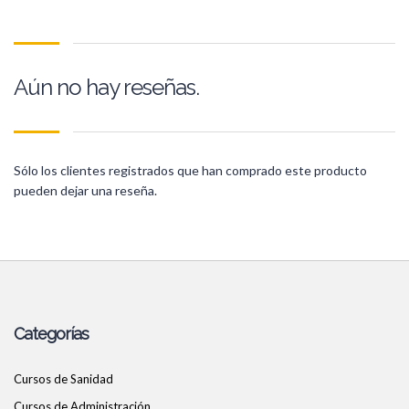
Aún no hay reseñas.
Sólo los clientes registrados que han comprado este producto
pueden dejar una reseña.
Categorías
Cursos de Sanidad
Cursos de Administración