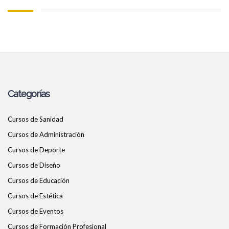
Categorías
Cursos de Sanidad
Cursos de Administración
Cursos de Deporte
Cursos de Diseño
Cursos de Educación
Cursos de Estética
Cursos de Eventos
Cursos de Formación Profesional