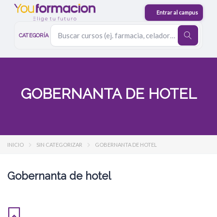
CATEGORÍA
GOBERNANTA DE HOTEL
INICIO
SIN CATEGORIZAR
GOBERNANTA DE HOTEL
Gobernanta de hotel