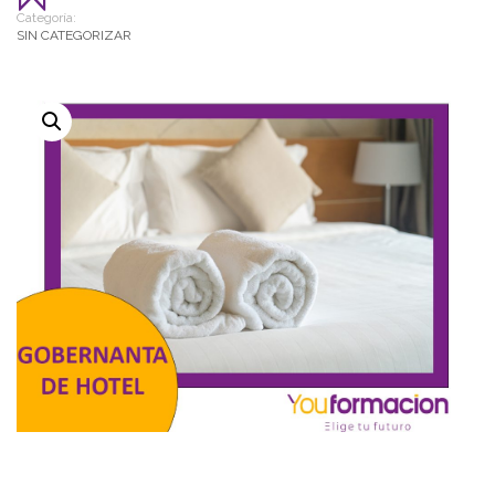
Categoría:
SIN CATEGORIZAR