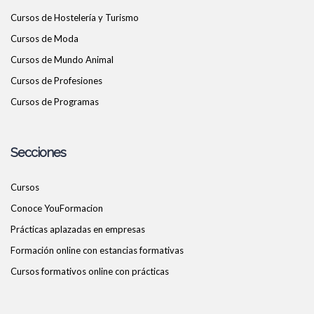
Cursos de Hostelería y Turismo
Cursos de Moda
Cursos de Mundo Animal
Cursos de Profesiones
Cursos de Programas
Secciones
Cursos
Conoce YouFormacion
Prácticas aplazadas en empresas
Formación online con estancias formativas
Cursos formativos online con prácticas