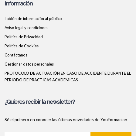
Información
Tablón de información al público
Aviso legal y condiciones
Política de Privacidad
Política de Cookies
Contáctanos
Gestionar datos personales
PROTOCOLO DE ACTUACIÓN EN CASO DE ACCIDENTE DURANTE EL
PERIODO DE PRÁCTICAS ACADÉMICAS
¿Quieres recibir la newsletter?
Sé el primero en conocer las últimas novedades de YouFormacion