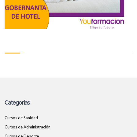
Categorías
Cursos de Sanidad
Cursos de Administración
Cursos de Deporte