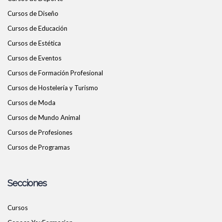
Cursos de Diseño
Cursos de Educación
Cursos de Estética
Cursos de Eventos
Cursos de Formación Profesional
Cursos de Hostelería y Turismo
Cursos de Moda
Cursos de Mundo Animal
Cursos de Profesiones
Cursos de Programas
Secciones
Cursos