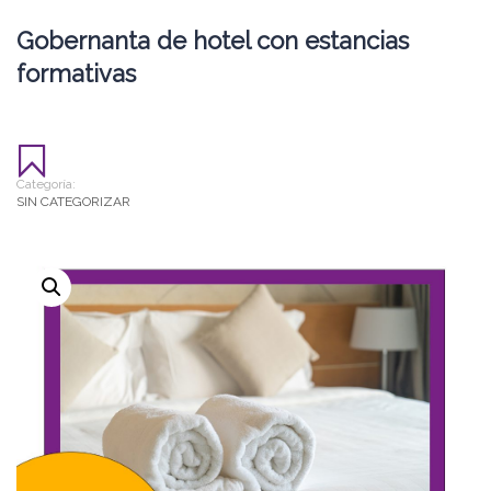
Gobernanta de hotel con estancias
formativas
Categoría:
SIN CATEGORIZAR