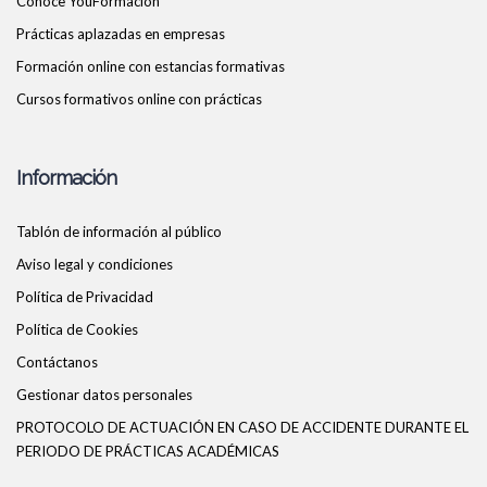
Conoce YouFormacion
Prácticas aplazadas en empresas
Formación online con estancias formativas
Cursos formativos online con prácticas
Información
Tablón de información al público
Aviso legal y condiciones
Política de Privacidad
Política de Cookies
Contáctanos
Gestionar datos personales
PROTOCOLO DE ACTUACIÓN EN CASO DE ACCIDENTE DURANTE EL
PERIODO DE PRÁCTICAS ACADÉMICAS