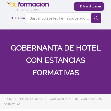
CATEGORÍA
GOBERNANTA DE HOTEL
CON ESTANCIAS
FORMATIVAS
INICIO
SIN CATEGORIZAR
GOBERNANTA DE HOTEL CON ESTANCIAS
FORMATIVAS