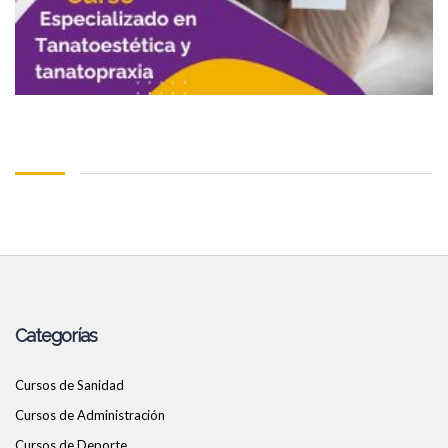
Categorías
Cursos de Sanidad
Cursos de Administración
Cursos de Deporte