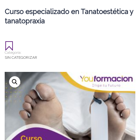
Curso especializado en Tanatoestética y
tanatopraxia
Categoría:
SIN CATEGORIZAR