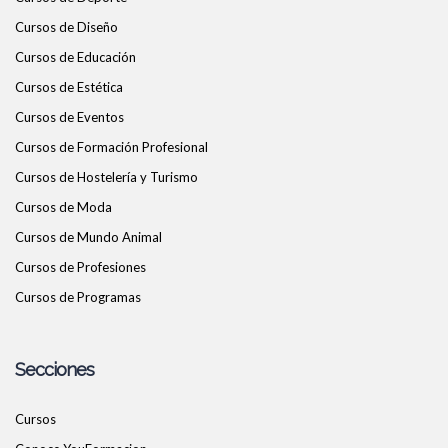
Cursos de Diseño
Cursos de Educación
Cursos de Estética
Cursos de Eventos
Cursos de Formación Profesional
Cursos de Hostelería y Turismo
Cursos de Moda
Cursos de Mundo Animal
Cursos de Profesiones
Cursos de Programas
Secciones
Cursos