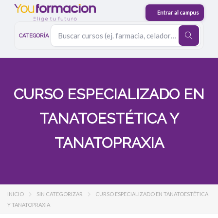
CATEGORÍA
CURSO ESPECIALIZADO EN
TANATOESTÉTICA Y
TANATOPRAXIA
INICIO
SIN CATEGORIZAR
CURSO ESPECIALIZADO EN TANATOESTÉTICA
Y TANATOPRAXIA