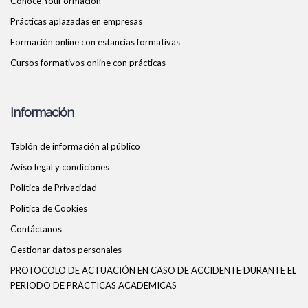
Conoce YouFormacion
Prácticas aplazadas en empresas
Formación online con estancias formativas
Cursos formativos online con prácticas
Información
Tablón de información al público
Aviso legal y condiciones
Política de Privacidad
Política de Cookies
Contáctanos
Gestionar datos personales
PROTOCOLO DE ACTUACIÓN EN CASO DE ACCIDENTE DURANTE EL
PERIODO DE PRÁCTICAS ACADÉMICAS