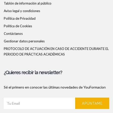
Tablón de información al público
Aviso legal y condiciones
Política de Privacidad
Política de Cookies
Contáctanos
Gestionar datos personales
PROTOCOLO DE ACTUACIÓN EN CASO DE ACCIDENTE DURANTE EL
PERIODO DE PRÁCTICAS ACADÉMICAS
¿Quieres recibir la newsletter?
Sé el primero en conocer las últimas novedades de YouFormacion
APÚNTAME