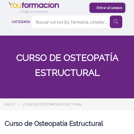
CATEGORÍA
CURSO DE OSTEOPATÍA
ESTRUCTURAL
INICIO
CURSO DE OSTEOPATÍA ESTRUCTURAL
Curso de Osteopatía Estructural