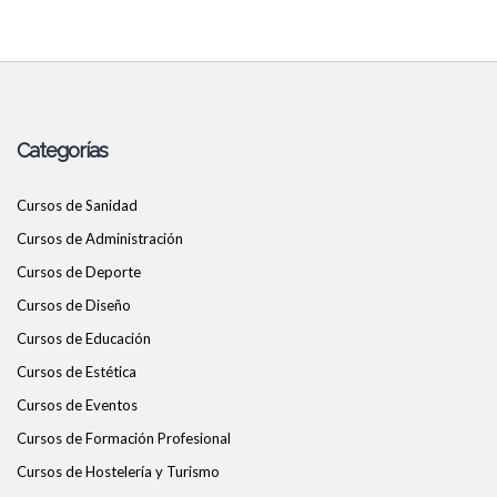
Categorías
Cursos de Sanidad
Cursos de Administración
Cursos de Deporte
Cursos de Diseño
Cursos de Educación
Cursos de Estética
Cursos de Eventos
Cursos de Formación Profesional
Cursos de Hostelería y Turismo