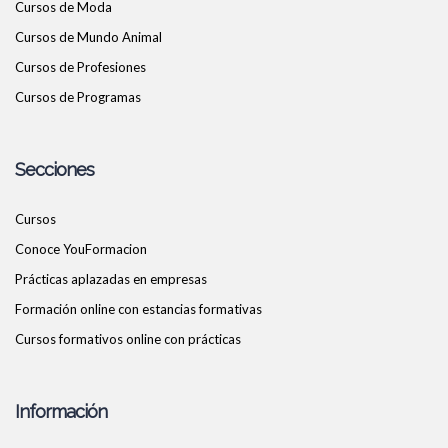
Cursos de Moda
Cursos de Mundo Animal
Cursos de Profesiones
Cursos de Programas
Secciones
Cursos
Conoce YouFormacion
Prácticas aplazadas en empresas
Formación online con estancias formativas
Cursos formativos online con prácticas
Información