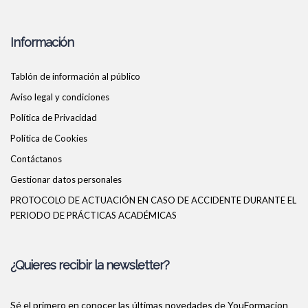
Información
Tablón de información al público
Aviso legal y condiciones
Política de Privacidad
Política de Cookies
Contáctanos
Gestionar datos personales
PROTOCOLO DE ACTUACIÓN EN CASO DE ACCIDENTE DURANTE EL
PERIODO DE PRÁCTICAS ACADÉMICAS
¿Quieres recibir la newsletter?
Sé el primero en conocer las últimas novedades de YouFormacion