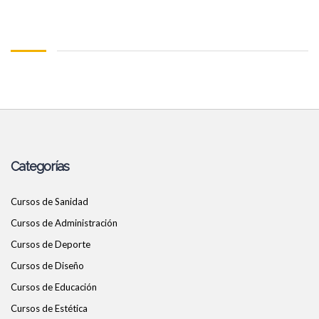
Categorías
Cursos de Sanidad
Cursos de Administración
Cursos de Deporte
Cursos de Diseño
Cursos de Educación
Cursos de Estética