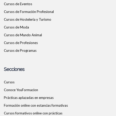
Cursos de Eventos
Cursos de Formación Profesional
Cursos de Hostelería y Turismo
Cursos de Moda
Cursos de Mundo Animal
Cursos de Profesiones
Cursos de Programas
Secciones
Cursos
Conoce YouFormacion
Prácticas aplazadas en empresas
Formación online con estancias formativas
Cursos formativos online con prácticas