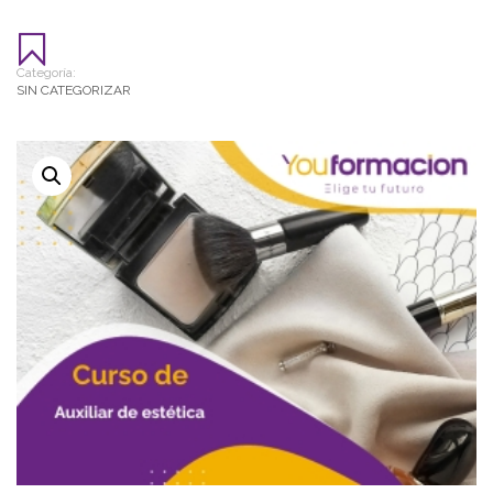
Categoría:
SIN CATEGORIZAR