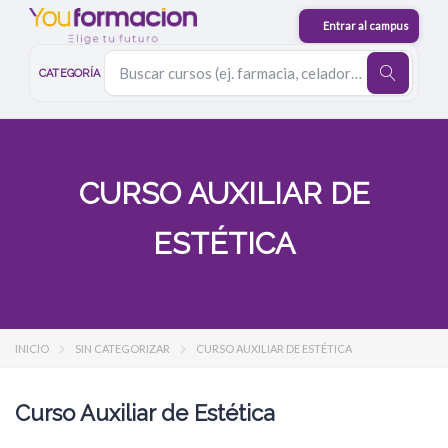
CATEGORÍA
CURSO AUXILIAR DE
ESTÉTICA
INICIO
SIN CATEGORIZAR
CURSO AUXILIAR DE ESTÉTICA
Curso Auxiliar de Estética