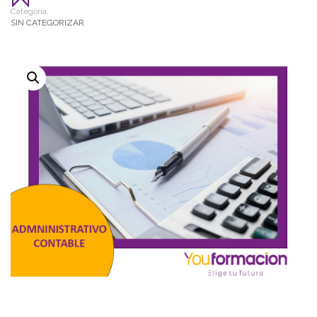
Categoría:
SIN CATEGORIZAR