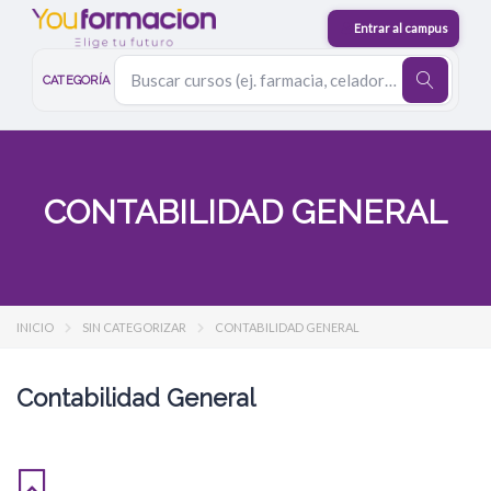
CATEGORÍA
CONTABILIDAD GENERAL
INICIO
SIN CATEGORIZAR
CONTABILIDAD GENERAL
Contabilidad General