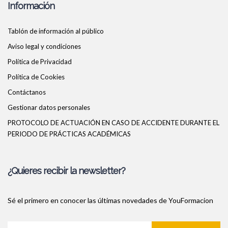
Información
Tablón de información al público
Aviso legal y condiciones
Política de Privacidad
Política de Cookies
Contáctanos
Gestionar datos personales
PROTOCOLO DE ACTUACIÓN EN CASO DE ACCIDENTE DURANTE EL
PERIODO DE PRÁCTICAS ACADÉMICAS
¿Quieres recibir la newsletter?
Sé el primero en conocer las últimas novedades de YouFormacion