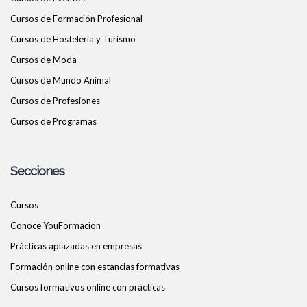
Cursos de Formación Profesional
Cursos de Hostelería y Turismo
Cursos de Moda
Cursos de Mundo Animal
Cursos de Profesiones
Cursos de Programas
Secciones
Cursos
Conoce YouFormacion
Prácticas aplazadas en empresas
Formación online con estancias formativas
Cursos formativos online con prácticas