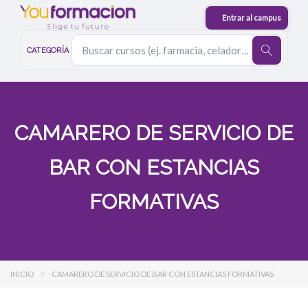
CATEGORÍA
CAMARERO DE SERVICIO DE
BAR CON ESTANCIAS
FORMATIVAS
INICIO
CAMARERO DE SERVICIO DE BAR CON ESTANCIAS FORMATIVAS