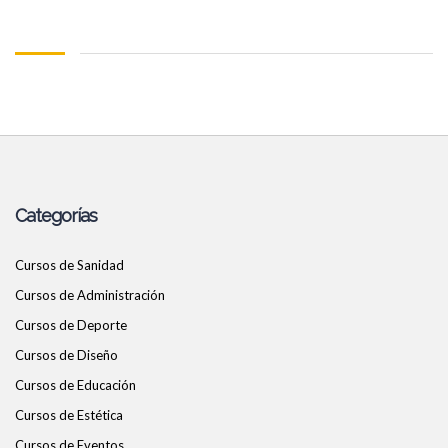
Categorías
Cursos de Sanidad
Cursos de Administración
Cursos de Deporte
Cursos de Diseño
Cursos de Educación
Cursos de Estética
Cursos de Eventos