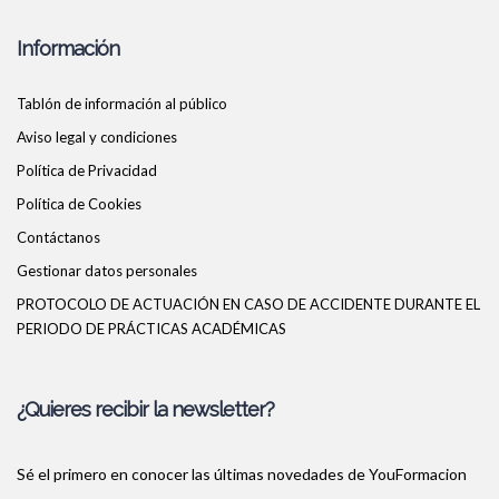
Información
Tablón de información al público
Aviso legal y condiciones
Política de Privacidad
Política de Cookies
Contáctanos
Gestionar datos personales
PROTOCOLO DE ACTUACIÓN EN CASO DE ACCIDENTE DURANTE EL
PERIODO DE PRÁCTICAS ACADÉMICAS
¿Quieres recibir la newsletter?
Sé el primero en conocer las últimas novedades de YouFormacion