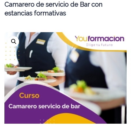
Camarero de servicio de Bar con
estancias formativas