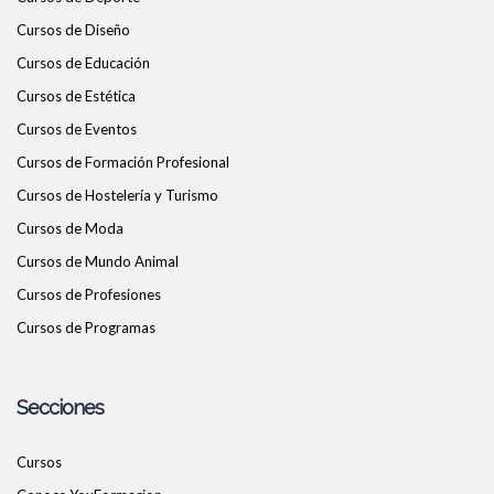
Cursos de Diseño
Cursos de Educación
Cursos de Estética
Cursos de Eventos
Cursos de Formación Profesional
Cursos de Hostelería y Turismo
Cursos de Moda
Cursos de Mundo Animal
Cursos de Profesiones
Cursos de Programas
Secciones
Cursos