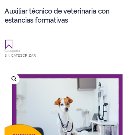
Auxiliar técnico de veterinaria con
estancias formativas
Categoría:
SIN CATEGORIZAR