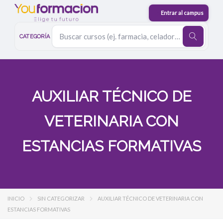
CATEGORÍA
AUXILIAR TÉCNICO DE
VETERINARIA CON
ESTANCIAS FORMATIVAS
INICIO
SIN CATEGORIZAR
AUXILIAR TÉCNICO DE VETERINARIA CON
ESTANCIAS FORMATIVAS