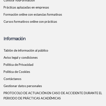
Conoce YouFormacion
Prácticas aplazadas en empresas
Formación online con estancias formativas
Cursos formativos online con prácticas
Información
Tablón de información al público
Aviso legal y condiciones
Política de Privacidad
Política de Cookies
Contáctanos
Gestionar datos personales
PROTOCOLO DE ACTUACIÓN EN CASO DE ACCIDENTE DURANTE EL
PERIODO DE PRÁCTICAS ACADÉMICAS