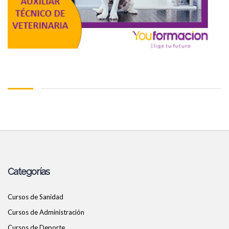
Categorías
Cursos de Sanidad
Cursos de Administración
Cursos de Deporte